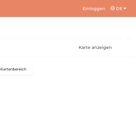
Einloggen
DE
Karte anzeigen
Kartenbereich