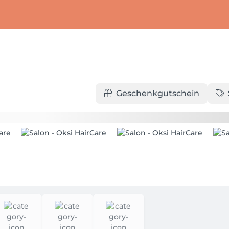
Geschenkgutschein