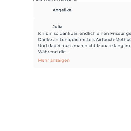
Angelika
Julia
Ich bin so dankbar, endlich einen Friseur
Danke an Lena, die mittels Airtouch-Method
Und dabei muss man nicht Monate lang im Vo
Während die...
Mehr anzeigen