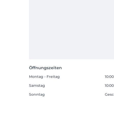
Öffnungszeiten
Montag - Freitag
10:00
Samstag
10:00
Sonntag
Gesc