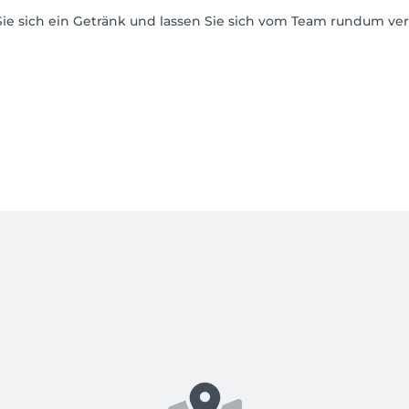
 Sie sich ein Getränk und lassen Sie sich vom Team rundum v