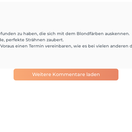
 gefunden zu haben, die sich mit dem Blondfärben auskennen.
e, perfekte Strähnen zaubert.
raus einen Termin vereinbaren, wie es bei vielen anderen der
Weitere Kommentare laden