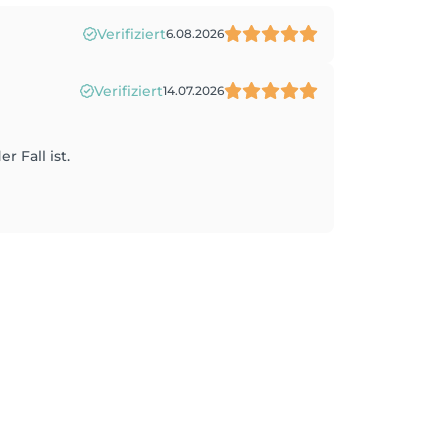
Verifiziert
6.08.2026
Verifiziert
14.07.2026
 Fall ist.