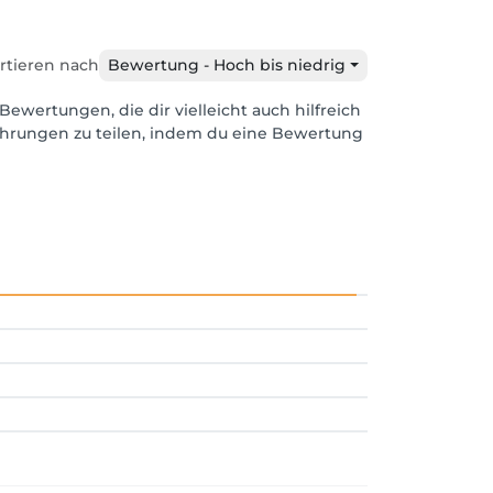
rtieren nach
Bewertung - Hoch bis niedrig
Bewertungen, die dir vielleicht auch hilfreich
ahrungen zu teilen, indem du eine Bewertung