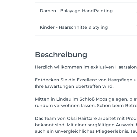
Damen - Balayage-HandPainting
Kinder - Haarschnitte & Styling
Beschreibung
Herzlich willkommen im exklusiven Haarsalon
Entdecken Sie die Exzellenz von Haarpflege u
Ihre Erwartungen übertreffen wird.
Mitten in Lindau im Schloß Moos gelegen, bie
rundum verwöhnen lassen. Schon beim Betre
Das Team von Oksi HairCare arbeitet mit Prod
bekannt sind. Mit einer sorgfältigen Auswahl
auch ein unvergleichliches Pflegeerlebnis. Ta