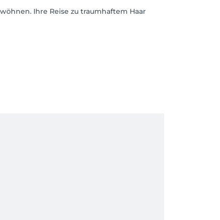
erwöhnen. Ihre Reise zu traumhaftem Haar