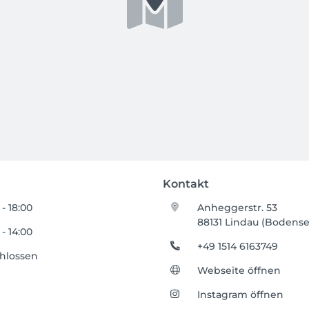
Kontakt
 - 18:00
Anheggerstr. 53
88131 Lindau (Bodense
 - 14:00
+49 1514 6163749
hlossen
Webseite öffnen
Instagram öffnen