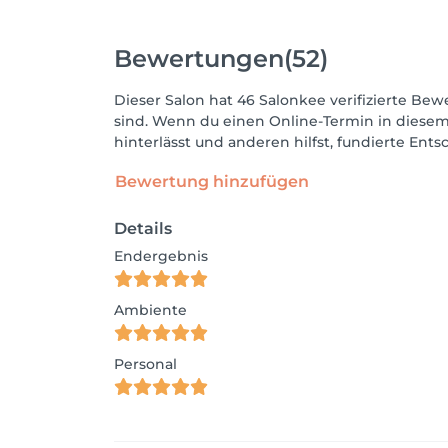
Bewertungen
(52)
Dieser Salon hat 46 Salonkee verifizierte Bewe
sind. Wenn du einen Online-Termin in diesem
hinterlässt und anderen hilfst, fundierte Ent
Bewertung hinzufügen
Details
Endergebnis
Ambiente
Personal