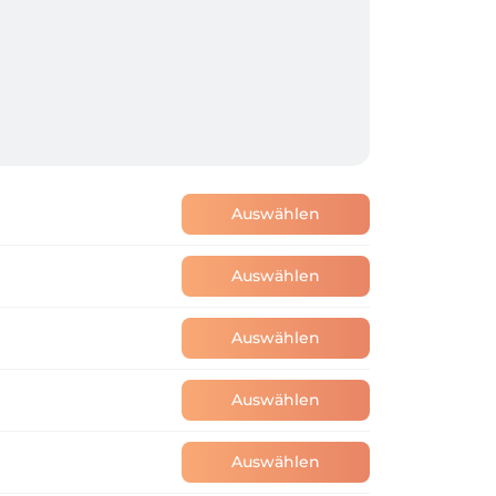
Auswählen
Auswählen
Auswählen
Auswählen
Auswählen