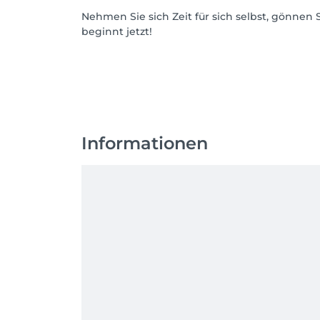
Nehmen Sie sich Zeit für sich selbst, gönnen
beginnt jetzt!
Informationen