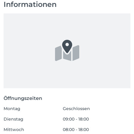
Informationen
Öffnungszeiten
Montag
Geschlossen
Dienstag
09:00 - 18:00
Mittwoch
08:00 - 18:00