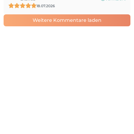
18.07.2026
Weitere Kommentare laden