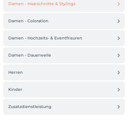
Damen - Haarschnitte & Stylings
Damen - Coloration
Damen - Hochzeits- & Eventfrisuren
Damen - Dauerwelle
Herren
Kinder
Zusatzdienstleistung