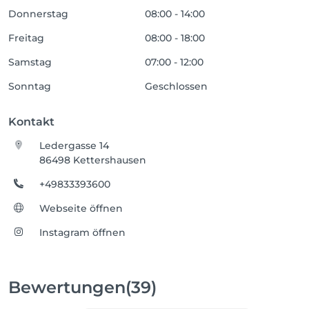
Donnerstag
08:00 - 14:00
Freitag
08:00 - 18:00
Samstag
07:00 - 12:00
Sonntag
Geschlossen
Kontakt
Ledergasse 14
86498 Kettershausen
+49833393600
Webseite öffnen
Instagram öffnen
Bewertungen
(39)