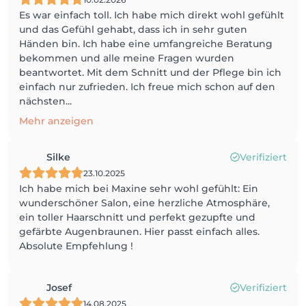
Es war einfach toll. Ich habe mich direkt wohl gefühlt
und das Gefühl gehabt, dass ich in sehr guten
Händen bin. Ich habe eine umfangreiche Beratung
bekommen und alle meine Fragen wurden
beantwortet. Mit dem Schnitt und der Pflege bin ich
einfach nur zufrieden. Ich freue mich schon auf den
nächsten...
Mehr anzeigen
Silke
Verifiziert
23.10.2025
Ich habe mich bei Maxine sehr wohl gefühlt: Ein
wunderschöner Salon, eine herzliche Atmosphäre,
ein toller Haarschnitt und perfekt gezupfte und
gefärbte Augenbraunen. Hier passt einfach alles.
Absolute Empfehlung !
Josef
Verifiziert
14.08.2025