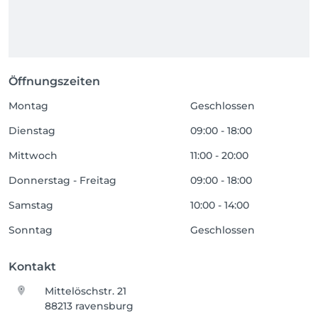
Öffnungszeiten
Montag
Geschlossen
Dienstag
09:00 - 18:00
Mittwoch
11:00 - 20:00
Donnerstag - Freitag
09:00 - 18:00
Samstag
10:00 - 14:00
Sonntag
Geschlossen
Kontakt
Mittelöschstr. 21
88213 ravensburg