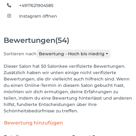
+4917621904585
Instagram öffnen
Bewertungen
(54)
Sortieren nach
Bewertung - Hoch bis niedrig
Dieser Salon hat 50 Salonkee verifizierte Bewertungen.
Zusätzlich haben wir unten einige nicht verifizierte
Bewertungen, die dir vielleicht auch hilfreich sind. Wenn
du einen Online-Termin in diesem Salon gebucht hast,
möchten wir dich ermutigen, deine Erfahrungen zu
teilen, indem du eine Bewertung hinterlässt und anderen
hilfst, fundierte Entscheidungen über ihre
Schönheitsbedürfnisse zu treffen.
Bewertung hinzufügen