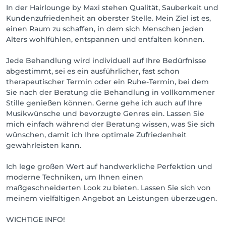
In der Hairlounge by Maxi stehen Qualität, Sauberkeit und
Kundenzufriedenheit an oberster Stelle. Mein Ziel ist es,
einen Raum zu schaffen, in dem sich Menschen jeden
Alters wohlfühlen, entspannen und entfalten können.
Jede Behandlung wird individuell auf Ihre Bedürfnisse
abgestimmt, sei es ein ausführlicher, fast schon
therapeutischer Termin oder ein Ruhe-Termin, bei dem
Sie nach der Beratung die Behandlung in vollkommener
Stille genießen können. Gerne gehe ich auch auf Ihre
Musikwünsche und bevorzugte Genres ein. Lassen Sie
mich einfach während der Beratung wissen, was Sie sich
wünschen, damit ich Ihre optimale Zufriedenheit
gewährleisten kann.
Ich lege großen Wert auf handwerkliche Perfektion und
moderne Techniken, um Ihnen einen
maßgeschneiderten Look zu bieten. Lassen Sie sich von
meinem vielfältigen Angebot an Leistungen überzeugen.
WICHTIGE INFO!