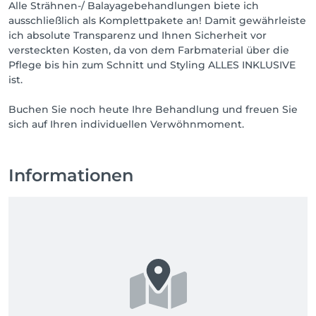
Alle Strähnen-/ Balayagebehandlungen biete ich
ausschließlich als Komplettpakete an! Damit gewährleiste
ich absolute Transparenz und Ihnen Sicherheit vor
versteckten Kosten, da von dem Farbmaterial über die
Pflege bis hin zum Schnitt und Styling ALLES INKLUSIVE
ist.
Buchen Sie noch heute Ihre Behandlung und freuen Sie
sich auf Ihren individuellen Verwöhnmoment.
Informationen