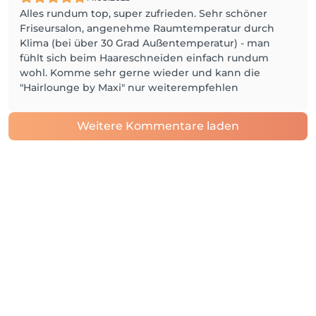
Alles rundum top, super zufrieden. Sehr schöner
Friseursalon, angenehme Raumtemperatur durch
Klima (bei über 30 Grad Außentemperatur) - man
fühlt sich beim Haareschneiden einfach rundum
wohl. Komme sehr gerne wieder und kann die
"Hairlounge by Maxi" nur weiterempfehlen
Weitere Kommentare laden