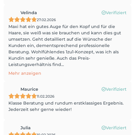
Velinda
Verifiziert
27.02.2026
Maxi hat ein gutes Auge für den Kopf und für die
Haare, sie weiß was sie brauchen und kann dies gut
umsetzen. Geht detailliert auf die Wünsche der
Kunden ein, dementsprechend professionelle
Beratung. Wohlfühlendes 1zu1-Konzept, was ich als
Kundin sehr genieße. Auch das Preis-
Leistungsverhältnis find...
Mehr anzeigen
Maurice
Verifiziert
11.02.2026
Klasse Beratung und rundum erstklassiges Ergebnis.
Jederzeit sehr gerne wieder!
Julia
Verifiziert
10.02.2026