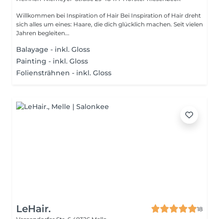
Willkommen bei Inspiration of Hair Bei Inspiration of Hair dreht
sich alles um eines: Haare, die dich glücklich machen. Seit vielen
Jahren begleiten...
Balayage - inkl. Gloss
Painting - inkl. Gloss
Foliensträhnen - inkl. Gloss
LeHair.
18