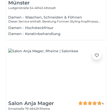
Münster
Ludgeristraße 54
48143 Altstadt
Damen - Waschen, Schneiden & Föhnen
Dieser Service enthält: Beratung Formen Styling Kopfmassage
Damen - Hochsteckfrisur
Damen - Keratinbehandlung
Salon Anja Mager
4
Emsstraße 79
48429 Rheine