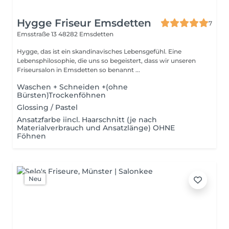
Hygge Friseur Emsdetten
7
Emsstraße 13
48282 Emsdetten
Hygge, das ist ein skandinavisches Lebensgefühl. Eine
Lebensphilosophie, die uns so begeistert, dass wir unseren
Friseursalon in Emsdetten so benannt ...
Waschen + Schneiden +(ohne
Bürsten)Trockenföhnen
Glossing / Pastel
Ansatzfarbe iincl. Haarschnitt (je nach
Materialverbrauch und Ansatzlänge) OHNE
Föhnen
Neu