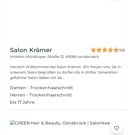
Salon Krämer
108
Holsten-Mündruper-Straße 32
49086 osnabrueck
Herzlich Willkommen bei Salon Krämer. Wir freuen uns, Sie in
unserem Salon begrüßen zu dürfen.Als in dritter Generation
geführter Salon lieben wir da...
Damen - Trockenhaarschnitt
Herren - Trockenhaarschnitt
bis 17 Jahre