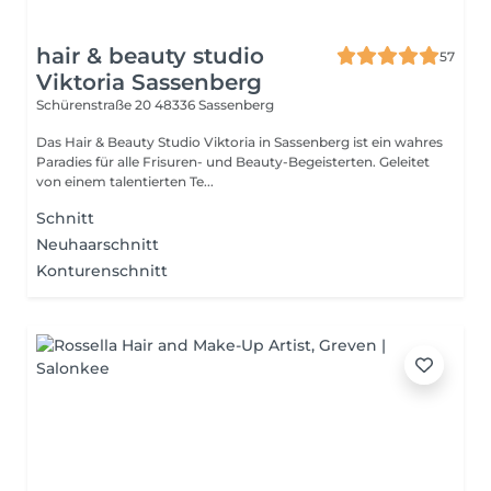
hair & beauty studio
57
Viktoria Sassenberg
Schürenstraße 20
48336 Sassenberg
Das Hair & Beauty Studio Viktoria in Sassenberg ist ein wahres
Paradies für alle Frisuren- und Beauty-Begeisterten. Geleitet
von einem talentierten Te...
Schnitt
Neuhaarschnitt
Konturenschnitt