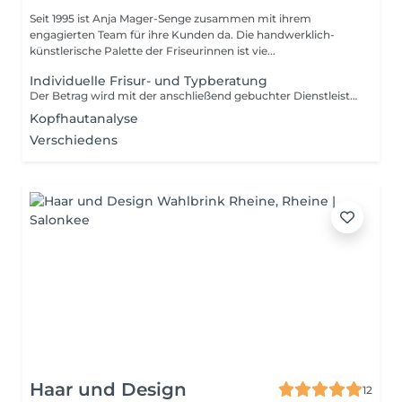
Seit 1995 ist Anja Mager-Senge zusammen mit ihrem
engagierten Team für ihre Kunden da. Die handwerklich-
künstlerische Palette der Friseurinnen ist vie...
Individuelle Frisur- und Typberatung
Der Betrag wird mit der anschließend gebuchter Dienstleistung aufgerechnet.
Kopfhautanalyse
Verschiedens
Haar und Design
12