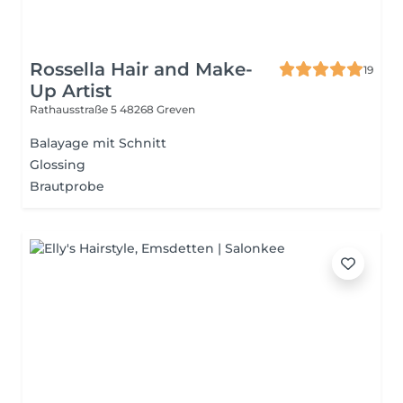
Rossella Hair and Make-
19
Up Artist
Rathausstraße 5
48268 Greven
Balayage mit Schnitt
Glossing
Brautprobe