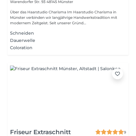
Warendorfer Str. 93
48145 Münster
Über das Haarstudio Charisma Im Haarstudio Charisma in
Münster verbinden wir langjährige Handwerkstradition mit
modernem Zeitgeist. Seit unserer Gründ...
Schneiden
Dauerwelle
Coloration
Friseur Extraschnitt
9