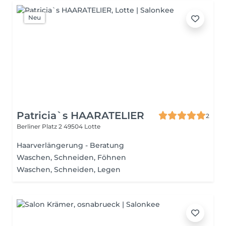
Neu
Patricia`s HAARATELIER
2
Berliner Platz 2
49504 Lotte
Haarverlängerung - Beratung
Waschen, Schneiden, Föhnen
Waschen, Schneiden, Legen