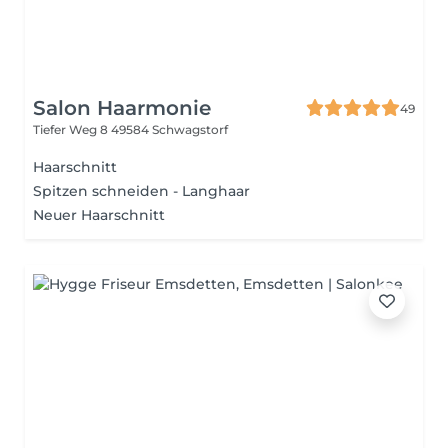
Salon Haarmonie
49
Tiefer Weg 8
49584 Schwagstorf
Haarschnitt
Spitzen schneiden - Langhaar
Neuer Haarschnitt