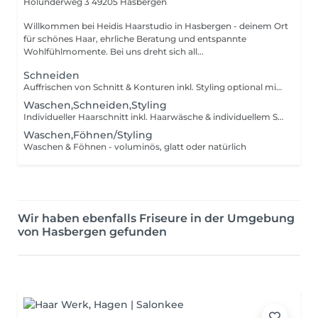
Holunderweg 3
49205 Hasbergen
Willkommen bei Heidis Haarstudio in Hasbergen - deinem Ort
für schönes Haar, ehrliche Beratung und entspannte
Wohlfühlmomente. Bei uns dreht sich all...
Schneiden
Auffrischen von Schnitt & Konturen inkl. Styling optional mit Wellnesshaarwäsche
Waschen,Schneiden,Styling
Individueller Haarschnitt inkl. Haarwäsche & individuellem Styling
Waschen,Föhnen/Styling
Waschen & Föhnen - voluminös, glatt oder natürlich
Wir haben ebenfalls Friseure in der Umgebung
von Hasbergen gefunden