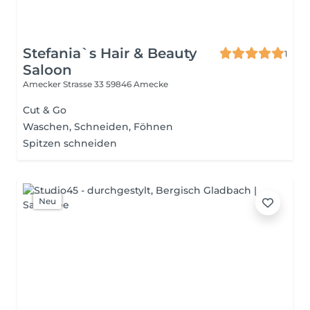
Stefania`s Hair & Beauty
1
Saloon
Amecker Strasse 33
59846 Amecke
Cut & Go
Waschen, Schneiden, Föhnen
Spitzen schneiden
Neu