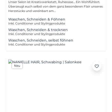
Unser Salon ist Kreativwerkstatt, Ruheoase… Ein Wohlfühlort.
Überzeugt euch selbst von dem ganz besonderen Flair unseres
Herzstücks und vereinbart am...
Waschen, Schneiden & Föhnen
Inkl. Conditioner und Stylingprodukte
Waschen, Schneiden & trocknen
Inkl. Conditioner und Stylingprodukte
Waschen, Schneiden, selbst föhnen
Inkl. Conditioner und Stylingprodukte
Neu