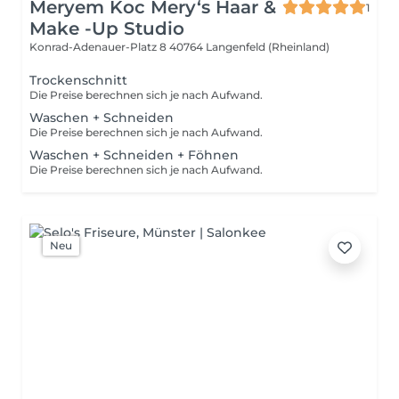
Meryem Koc Mery‘s Haar &
1
Make -Up Studio
Konrad-Adenauer-Platz 8
40764 Langenfeld (Rheinland)
Trockenschnitt
Die Preise berechnen sich je nach Aufwand.
Waschen + Schneiden
Die Preise berechnen sich je nach Aufwand.
Waschen + Schneiden + Föhnen
Die Preise berechnen sich je nach Aufwand.
Neu