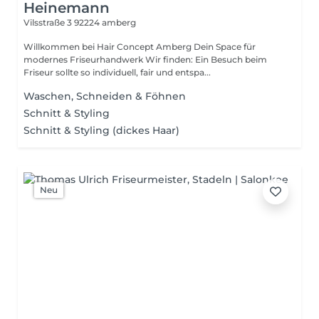
Heinemann
Vilsstraße 3
92224 amberg
Willkommen bei Hair Concept Amberg Dein Space für
modernes Friseurhandwerk Wir finden: Ein Besuch beim
Friseur sollte so individuell, fair und entspa...
Waschen, Schneiden & Föhnen
Schnitt & Styling
Schnitt & Styling (dickes Haar)
Neu