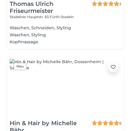
Thomas Ulrich
2
Friseurmeister
Stadelner Hauptstr. 63
Fürth Stadeln
Waschen, Schneiden, Styling
Waschen, Styling
Kopfmassage
Neu
Hin & Hair by Michelle
6
Bähr