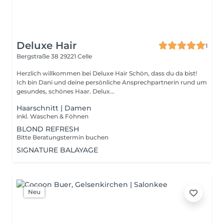
Deluxe Hair
1
Bergstraße 38
29221 Celle
Herzlich willkommen bei Deluxe Hair Schön, dass du da bist!
Ich bin Dani und deine persönliche Ansprechpartnerin rund um
gesundes, schönes Haar. Delux...
Haarschnitt | Damen
inkl. Waschen & Föhnen
BLOND REFRESH
Bitte Beratungstermin buchen
SIGNATURE BALAYAGE
Neu