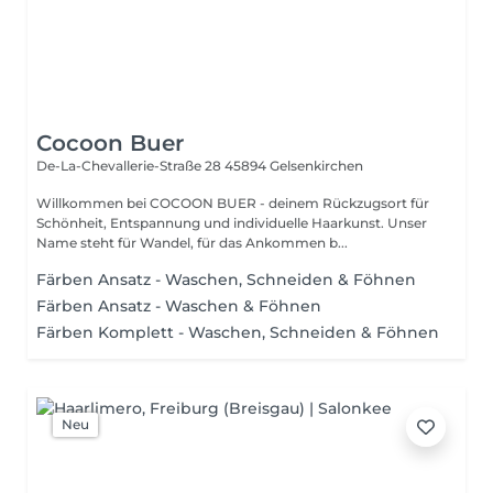
Cocoon Buer
De-La-Chevallerie-Straße 28
45894 Gelsenkirchen
Willkommen bei COCOON BUER - deinem Rückzugsort für
Schönheit, Entspannung und individuelle Haarkunst. Unser
Name steht für Wandel, für das Ankommen b...
Färben Ansatz - Waschen, Schneiden & Föhnen
Färben Ansatz - Waschen & Föhnen
Färben Komplett - Waschen, Schneiden & Föhnen
Neu