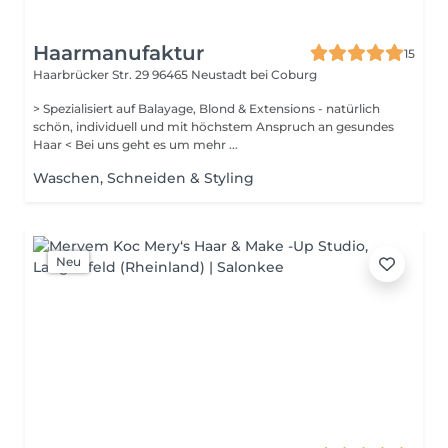
Haarmanufaktur
15
Haarbrücker Str. 29
96465 Neustadt bei Coburg
> Spezialisiert auf Balayage, Blond & Extensions - natürlich
schön, individuell und mit höchstem Anspruch an gesundes
Haar < Bei uns geht es um mehr ...
Waschen, Schneiden & Styling
Neu