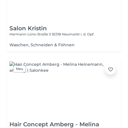
Salon Kristin
Hermann-Löns-Straße 3
92318 Neumarkt i. d. Opf.
Waschen, Schneiden & Föhnen
Neu
Hair Concept Amberg - Melina