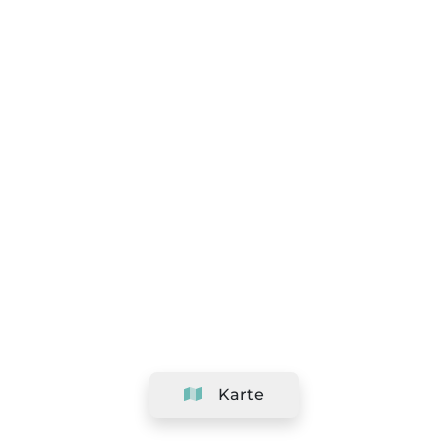
Karte