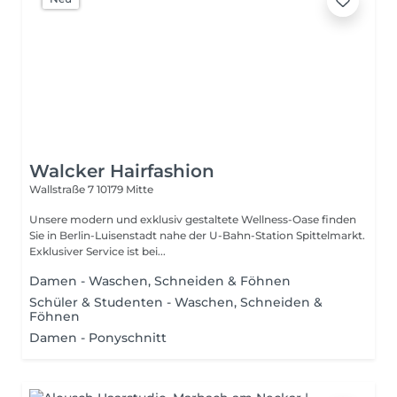
Walcker Hairfashion
Wallstraße 7
10179 Mitte
Unsere modern und exklusiv gestaltete Wellness-Oase finden
Sie in Berlin-Luisenstadt nahe der U-Bahn-Station Spittelmarkt.
Exklusiver Service ist bei...
Damen - Waschen, Schneiden & Föhnen
Schüler & Studenten - Waschen, Schneiden &
Föhnen
Damen - Ponyschnitt