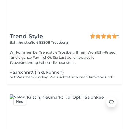
Trend Style
11
Bahnhofstraße 4
83308 Trostberg
Willkommen bei Trendstyle Trostberg Ihrem Wohlfühl-Friseur
für die ganze Familie! Ob Sie Lust auf eine stilvolle
Typveränderung haben, die neuesten...
Haarschnitt (inkl. Föhnen)
mit Waschen & Styling Preis richtet sich nach Aufwand und Produktmenge.
Neu