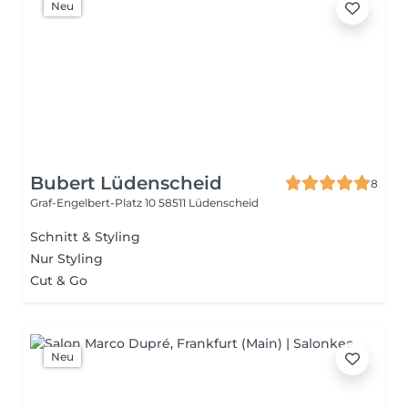
Neu
Bubert Lüdenscheid
8
Graf-Engelbert-Platz 10
58511 Lüdenscheid
Schnitt & Styling
Nur Styling
Cut & Go
Neu