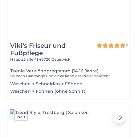
Viki‘s Friseur und
7
Fußpflege
Hauptstraße 41
48720 Osterwick
Teenie Verwöhnprogramm (14-16 Jahre)
*je nach Haarlänge und dicke kann der Preis variieren*
Waschen + Schneiden + Föhnen
Waschen + Föhnen (ohne Schnitt)
Neu