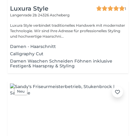
Luxura Style
1
Langenrade 2b
24326 Ascheberg
Luxura Style verbindet traditionelles Handwerk mit modernster
Technologie. Wir sind Ihre Adresse für professionelles Styling
und hochwertige Haarschni...
Damen - Haarschnitt
Calligraphy Cut
Damen Waschen Schneiden Föhnen inklusive
Festiger& Haarspray & Styling
Neu