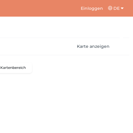
Einloggen
DE
Karte anzeigen
Kartenbereich