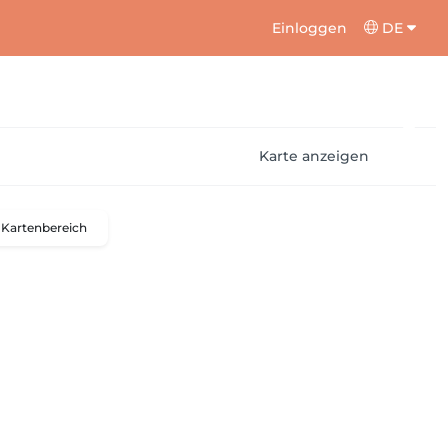
Einloggen
DE
Karte anzeigen
Kartenbereich