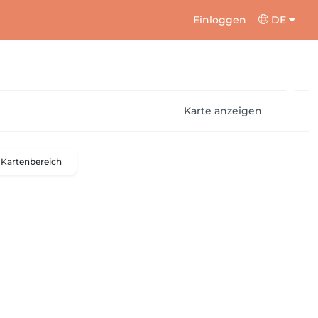
Einloggen
DE
Karte anzeigen
Kartenbereich