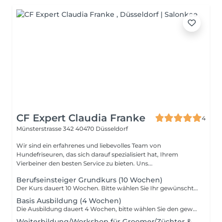
CF Expert Claudia Franke
4
Münsterstrasse 342
40470 Düsseldorf
Wir sind ein erfahrenes und liebevolles Team von
Hundefriseuren, das sich darauf spezialisiert hat, Ihrem
Vierbeiner den besten Service zu bieten. Uns...
Berufseinsteiger Grundkurs (10 Wochen)
Der Kurs dauert 10 Wochen. Bitte wählen Sie Ihr gewünschtes Startdatum aus.
Basis Ausbildung (4 Wochen)
Die Ausbildung dauert 4 Wochen, bitte wählen Sie den gewünschten Start-Termin.
Weiterbildung/Workshop für Groomer/Züchter &