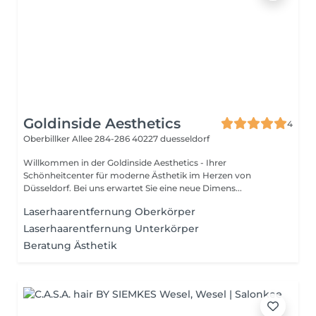
Goldinside Aesthetics
4
Oberbillker Allee 284-286
40227 duesseldorf
Willkommen in der Goldinside Aesthetics - Ihrer
Schönheitcenter für moderne Ästhetik im Herzen von
Düsseldorf. Bei uns erwartet Sie eine neue Dimens...
Laserhaarentfernung Oberkörper
Laserhaarentfernung Unterkörper
Beratung Ästhetik