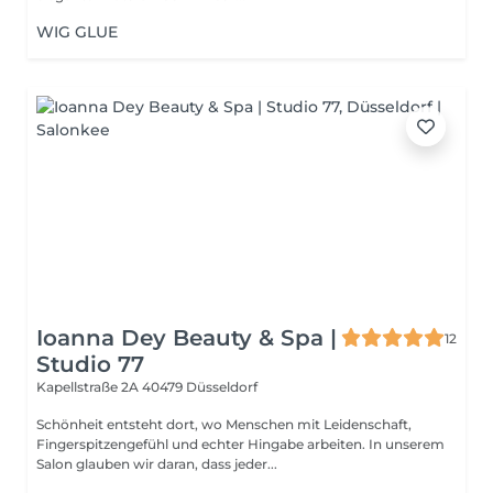
WIG GLUE
Ioanna Dey Beauty & Spa |
12
Studio 77
Kapellstraße 2A
40479 Düsseldorf
Schönheit entsteht dort, wo Menschen mit Leidenschaft,
Fingerspitzengefühl und echter Hingabe arbeiten. In unserem
Salon glauben wir daran, dass jeder...