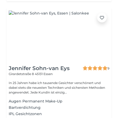
Jennifer Sohn-van Eys
9
Girardetstraße 8
45131 Essen
In 25 Jahren habe ich tausende Gesichter verschönert und
dabei stets die neuesten Techniken und sichersten Methoden
angewendet. Jede Kundin ist einzig...
Augen Permanent Make-Up
Bartverdichtung
IPL Gesichtzonen