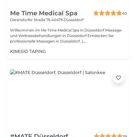
Me Time Medical Spa
40
Derendorfer Straße 76
40479 Düsseldorf
Willkommen im Me Time Medical Spa in Düsseldorf Massage-
und Wellnessbehandlungen in Düsseldorf Entdecken Sie
professionelle Massagen in Düsseldorf. L...
KINESIO TAPING
#MATE Düsseldorf
39