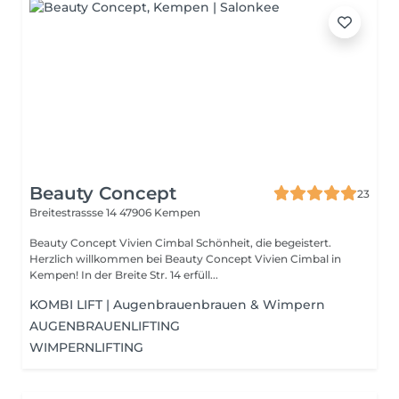
Beauty Concept
23
Breitestrassse 14
47906 Kempen
Beauty Concept Vivien Cimbal Schönheit, die begeistert.
Herzlich willkommen bei Beauty Concept Vivien Cimbal in
Kempen! In der Breite Str. 14 erfüll...
KOMBI LIFT | Augenbrauenbrauen & Wimpern
AUGENBRAUENLIFTING
WIMPERNLIFTING