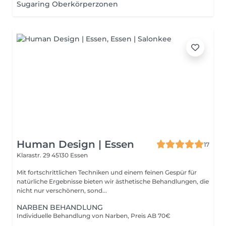
Sugaring Oberkörperzonen
Human Design | Essen
17
Klarastr. 29
45130 Essen
Mit fortschrittlichen Techniken und einem feinen Gespür für
natürliche Ergebnisse bieten wir ästhetische Behandlungen, die
nicht nur verschönern, sond...
NARBEN BEHANDLUNG
Individuelle Behandlung von Narben, Preis AB 70€