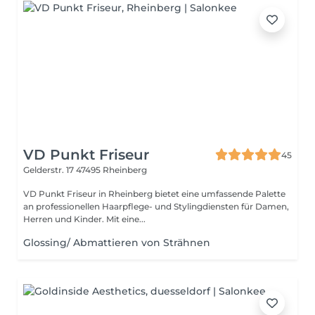
VD Punkt Friseur
45
Gelderstr. 17
47495 Rheinberg
VD Punkt Friseur in Rheinberg bietet eine umfassende Palette
an professionellen Haarpflege- und Stylingdiensten für Damen,
Herren und Kinder. Mit eine...
Glossing/ Abmattieren von Strähnen