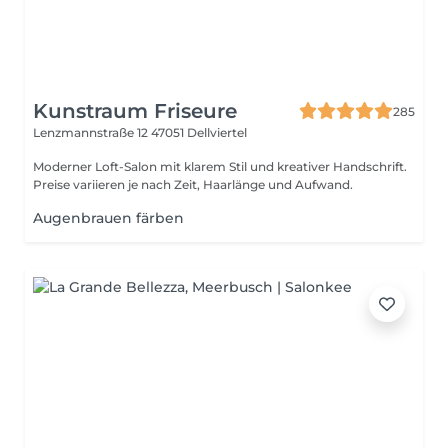
Kunstraum Friseure
285
Lenzmannstraße 12
47051 Dellviertel
Moderner Loft-Salon mit klarem Stil und kreativer Handschrift.
Preise variieren je nach Zeit, Haarlänge und Aufwand.
Augenbrauen färben