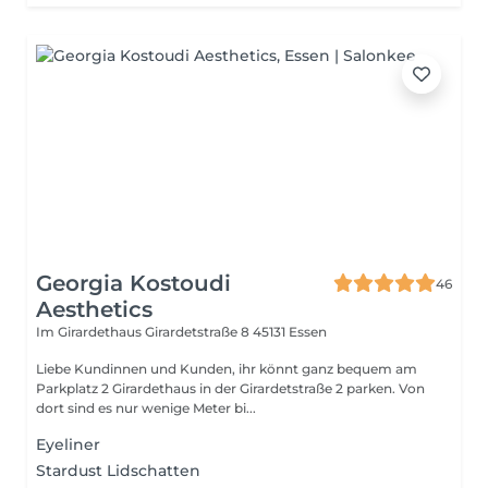
Georgia Kostoudi
46
Aesthetics
Im Girardethaus Girardetstraße 8
45131 Essen
Liebe Kundinnen und Kunden, ihr könnt ganz bequem am
Parkplatz 2 Girardethaus in der Girardetstraße 2 parken. Von
dort sind es nur wenige Meter bi...
Eyeliner
Stardust Lidschatten