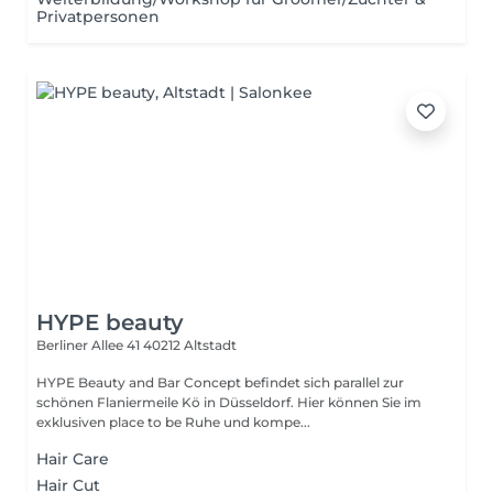
Privatpersonen
HYPE beauty
Berliner Allee 41
40212 Altstadt
HYPE Beauty and Bar Concept befindet sich parallel zur
schönen Flaniermeile Kö in Düsseldorf. Hier können Sie im
exklusiven place to be Ruhe und kompe...
Hair Care
Hair Cut