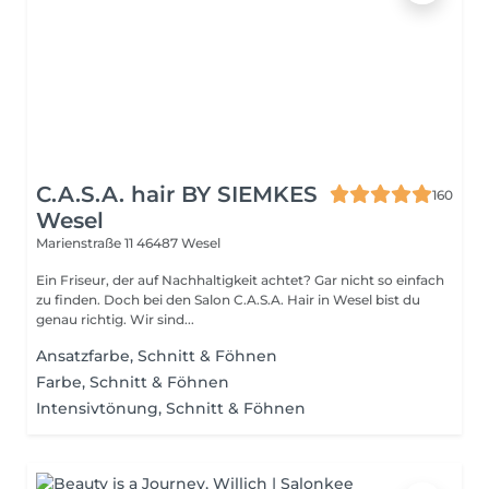
C.A.S.A. hair BY SIEMKES
160
Wesel
Marienstraße 11
46487 Wesel
Ein Friseur, der auf Nachhaltigkeit achtet? Gar nicht so einfach
zu finden. Doch bei den Salon C.A.S.A. Hair in Wesel bist du
genau richtig. Wir sind...
Ansatzfarbe, Schnitt & Föhnen
Farbe, Schnitt & Föhnen
Intensivtönung, Schnitt & Föhnen