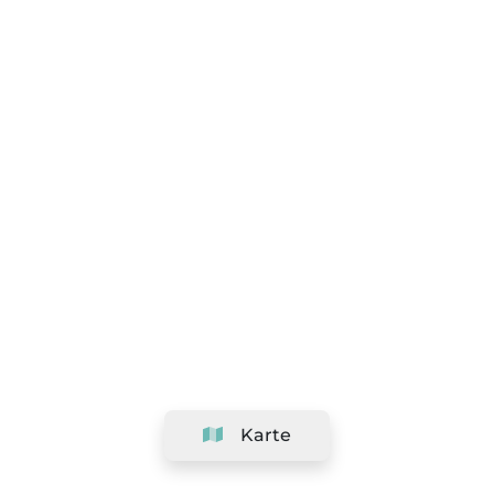
Karte