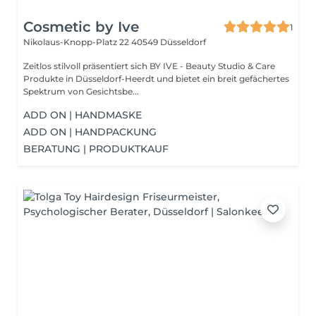
Cosmetic by Ive
1
Nikolaus-Knopp-Platz 22
40549 Düsseldorf
Zeitlos stilvoll präsentiert sich BY IVE - Beauty Studio & Care
Produkte in Düsseldorf-Heerdt und bietet ein breit gefächertes
Spektrum von Gesichtsbe...
ADD ON | HANDMASKE
ADD ON | HANDPACKUNG
BERATUNG | PRODUKTKAUF