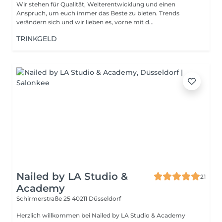
Wir stehen für Qualität, Weiterentwicklung und einen
Anspruch, um euch immer das Beste zu bieten. Trends
verändern sich und wir lieben es, vorne mit d...
TRINKGELD
Nailed by LA Studio &
21
Academy
Schirmerstraße 25
40211 Düsseldorf
Herzlich willkommen bei Nailed by LA Studio & Academy