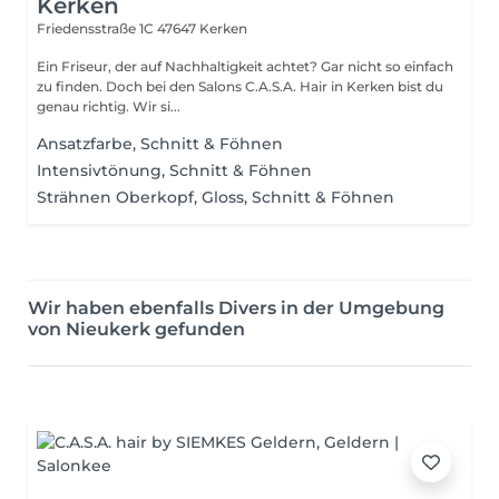
Kerken
Friedensstraße 1C
47647 Kerken
Ein Friseur, der auf Nachhaltigkeit achtet? Gar nicht so einfach
zu finden. Doch bei den Salons C.A.S.A. Hair in Kerken bist du
genau richtig. Wir si...
Ansatzfarbe, Schnitt & Föhnen
Intensivtönung, Schnitt & Föhnen
Strähnen Oberkopf, Gloss, Schnitt & Föhnen
Wir haben ebenfalls Divers in der Umgebung
von Nieukerk gefunden