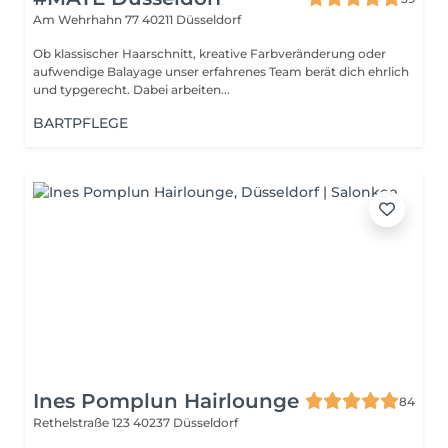
Am Wehrhahn 77
40211 Düsseldorf
Ob klassischer Haarschnitt, kreative Farbveränderung oder
aufwendige Balayage unser erfahrenes Team berät dich ehrlich
und typgerecht. Dabei arbeiten...
BARTPFLEGE
Ines Pomplun Hairlounge
84
Rethelstraße 123
40237 Düsseldorf