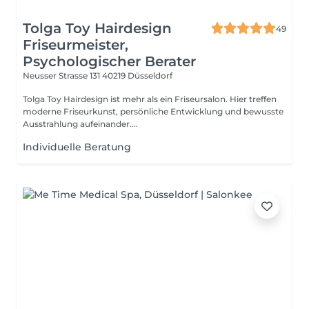
Tolga Toy Hairdesign
49
Friseurmeister,
Psychologischer Berater
Neusser Strasse 131
40219 Düsseldorf
Tolga Toy Hairdesign ist mehr als ein Friseursalon. Hier treffen
moderne Friseurkunst, persönliche Entwicklung und bewusste
Ausstrahlung aufeinander....
Individuelle Beratung