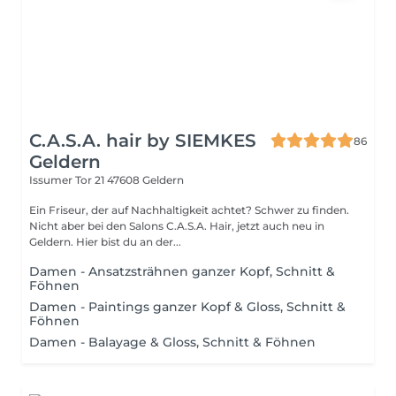
C.A.S.A. hair by SIEMKES
86
Geldern
Issumer Tor 21
47608 Geldern
Ein Friseur, der auf Nachhaltigkeit achtet? Schwer zu finden.
Nicht aber bei den Salons C.A.S.A. Hair, jetzt auch neu in
Geldern. Hier bist du an der...
Damen - Ansatzsträhnen ganzer Kopf, Schnitt &
Föhnen
Damen - Paintings ganzer Kopf & Gloss, Schnitt &
Föhnen
Damen - Balayage & Gloss, Schnitt & Föhnen