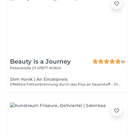
Beauty is a Journey
36
Peterstraße 27
47877 Willich
Slim Yonik | Air Einzelpreis
Effektive Fettverbrennung durch das Plus an Sauerstoff - Druckwellenmassage