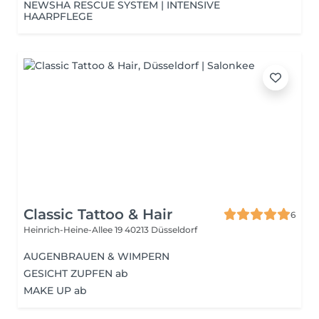
NEWSHA RESCUE SYSTEM | INTENSIVE
HAARPFLEGE
Classic Tattoo & Hair
6
Heinrich-Heine-Allee 19
40213 Düsseldorf
AUGENBRAUEN & WIMPERN
GESICHT ZUPFEN ab
MAKE UP ab