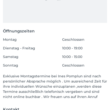
Öffnungszeiten
Montag
Geschlossen
Dienstag - Freitag
10:00 - 19:00
Samstag
10:00 - 15:00
Sonntag
Geschlossen
Exklusive Montagstermine bei Ines Pomplun sind nach
persönlicher Absprache möglich . Um ausreichend Zeit für
ihre individuellen Wünsche einzuplanen ,werden diese
Termine ausschließlich telefonisch vergeben und sind
nicht online buchbar . Wir freuen uns auf ihren Anruf
Kontakt