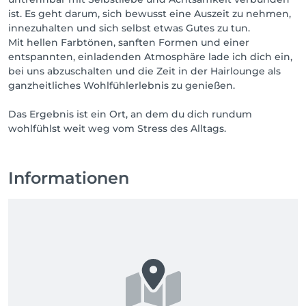
ist. Es geht darum, sich bewusst eine Auszeit zu nehmen,
innezuhalten und sich selbst etwas Gutes zu tun.
Mit hellen Farbtönen, sanften Formen und einer
entspannten, einladenden Atmosphäre lade ich dich ein,
bei uns abzuschalten und die Zeit in der Hairlounge als
ganzheitliches Wohlfühlerlebnis zu genießen.
Das Ergebnis ist ein Ort, an dem du dich rundum
wohlfühlst weit weg vom Stress des Alltags.
Informationen