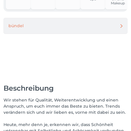
Makeup
bündel
Beschreibung
Wir stehen für Qualität, Weiterentwicklung und einen
Anspruch, um euch immer das Beste zu bieten. Trends
verändern sich und wir lieben es, vorne mit dabei zu sein.
Heute, mehr denn je, erkennen wir, dass Schönheit
untrennbar mit Selbstliebe und Achtsamkeit verbunden