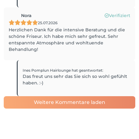
Nora
Verifiziert
25.07.2026
Herzlichen Dank für die intensive Beratung und die
schöne Friseur. Ich habe mich sehr gefreut. Sehr
entspannte Atmosphäre und wohltuende
Behandlung!
Ines Pomplun Hairlounge
hat geantwortet
:
Das freut uns sehr das Sie sich so wohl gefühlt
haben. :-)
Weitere Kommentare laden