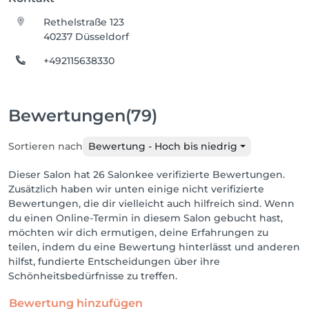
Rethelstraße 123
40237 Düsseldorf
+492115638330
Bewertungen
(79)
Sortieren nach
Bewertung - Hoch bis niedrig
Dieser Salon hat 26 Salonkee verifizierte Bewertungen.
Zusätzlich haben wir unten einige nicht verifizierte
Bewertungen, die dir vielleicht auch hilfreich sind. Wenn
du einen Online-Termin in diesem Salon gebucht hast,
möchten wir dich ermutigen, deine Erfahrungen zu
teilen, indem du eine Bewertung hinterlässt und anderen
hilfst, fundierte Entscheidungen über ihre
Schönheitsbedürfnisse zu treffen.
Bewertung hinzufügen