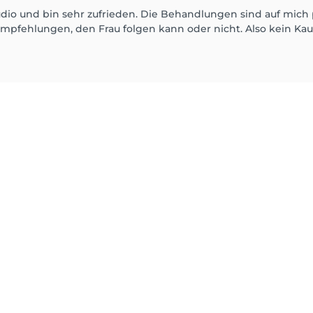
udio und bin sehr zufrieden. Die Behandlungen sind auf mich
empfehlungen, den Frau folgen kann oder nicht. Also kein Ka