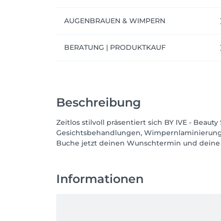
AUGENBRAUEN & WIMPERN
BERATUNG | PRODUKTKAUF
Beschreibung
Zeitlos stilvoll präsentiert sich BY IVE - Bea
Gesichtsbehandlungen, Wimpernlaminierung
Buche jetzt deinen Wunschtermin und dein
Informationen