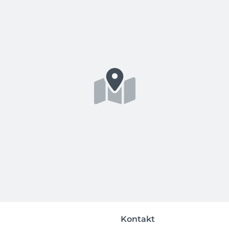
Kontakt