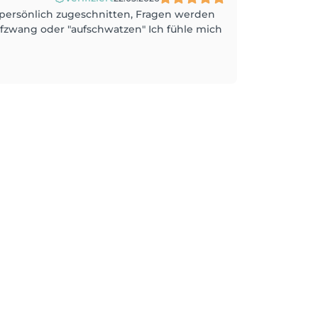
 persönlich zugeschnitten, Fragen werden
ufzwang oder "aufschwatzen" Ich fühle mich