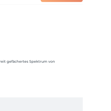
 breit gefächertes Spektrum von