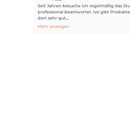
Seit Jahren besuche ich regelmäßig das St
professional beantwortet. Ive gibt Produkt
dort sehr gut,...
Mehr anzeigen