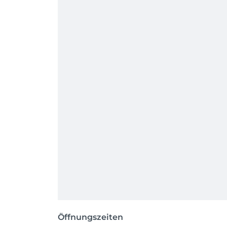
Öffnungszeiten