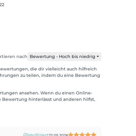
22
rtieren nach
Bewertung - Hoch bis niedrig
ewertungen, die dir vielleicht auch hilfreich
ahrungen zu teilen, indem du eine Bewertung
ewertungen ansehen. Wenn du einen Online-
 Bewertung hinterlässt und anderen hilfst,
Verifiziert
22.05.2026