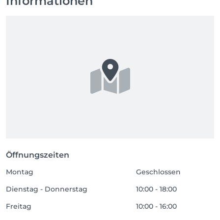
Informationen
Öffnungszeiten
Montag
Geschlossen
Dienstag - Donnerstag
10:00 - 18:00
Freitag
10:00 - 16:00