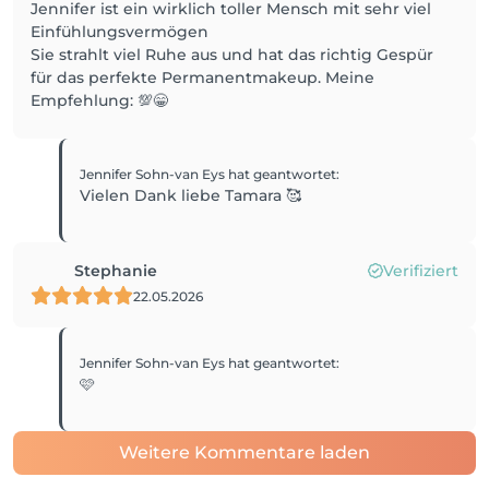
Jennifer ist ein wirklich toller Mensch mit sehr viel
Einfühlungsvermögen
Sie strahlt viel Ruhe aus und hat das richtig Gespür
für das perfekte Permanentmakeup. Meine
Empfehlung: 💯😁
Jennifer Sohn-van Eys
hat geantwortet
:
Vielen Dank liebe Tamara 🥰
Stephanie
Verifiziert
22.05.2026
Jennifer Sohn-van Eys
hat geantwortet
:
🩷
Weitere Kommentare laden