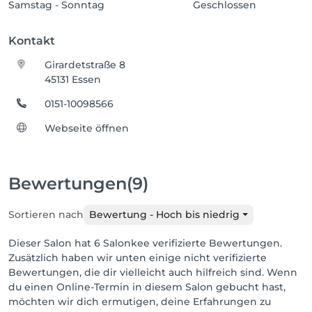
Samstag - Sonntag
Geschlossen
Kontakt
Girardetstraße 8
45131 Essen
0151-10098566
Webseite öffnen
Bewertungen
(9)
Sortieren nach
Bewertung - Hoch bis niedrig
Dieser Salon hat 6 Salonkee verifizierte Bewertungen.
Zusätzlich haben wir unten einige nicht verifizierte
Bewertungen, die dir vielleicht auch hilfreich sind. Wenn
du einen Online-Termin in diesem Salon gebucht hast,
möchten wir dich ermutigen, deine Erfahrungen zu