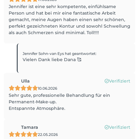
Jennifer ist eine sehr kompetente, einfühlsame
Person und hat bei mir eine fantastische Arbeit
gemacht, meine Augen haben einen sehr schönen,
perfekt gezeichneten Kontur und sowohl Schwellung
als auch Schmerzen sind minimal. Toll!!!!
Jennifer Sohn-van Eys
hat geantwortet
:
Vielen Dank liebe Dana 🥰
Ulla
Verifiziert
10.06.2026
Sehr gute, professionelle Behandlung für ein
Permanent-Make-up.
Entspannte Atmosphäre.
Tamara
Verifiziert
22.05.2026