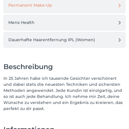
Permanent Make-Up
Mens Health
Dauerhafte Haarentfernung IPL (Women)
Beschreibung
In 25 Jahren habe ich tausende Gesichter verschönert
und dabei stets die neuesten Techniken und sichersten
Methoden angewendet. Jede Kundin ist einzigartig, und
so ist auch jede Behandlung. Ich nehme mir Zeit, deine
Wünsche zu verstehen und ein Ergebnis zu kreieren, das
perfekt zu dir passt.