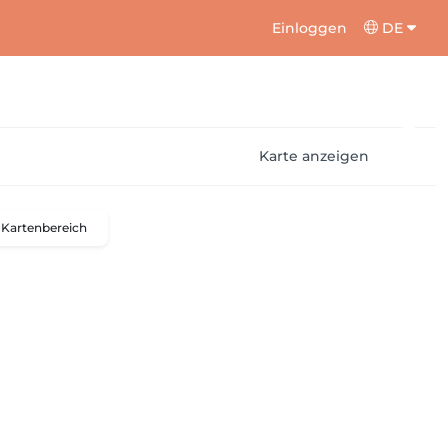
Einloggen
DE
Karte anzeigen
Kartenbereich