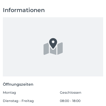
Informationen
Öffnungszeiten
Montag
Geschlossen
Dienstag - Freitag
08:00 - 18:00