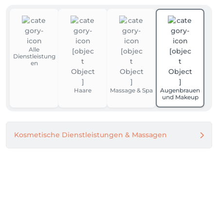
Alle
Dienstleistung
en
Haare
Massage & Spa
Augenbrauen
und Makeup
Kosmetische Dienstleistungen & Massagen