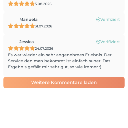
5.08.2026
Manuela
Verifiziert
31.07.2026
Jessica
Verifiziert
24.07.2026
Es war wieder ein sehr angenehmes Erlebnis. Der
Service den man bekommt ist einfach super. Das
Ergebnis gefällt mir sehr gut, so wie immer :)
Weitere Kommentare laden