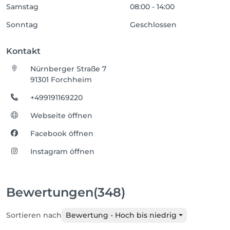
Samstag
08:00 - 14:00
Sonntag
Geschlossen
Kontakt
Nürnberger Straße 7
91301 Forchheim
+499191169220
Webseite öffnen
Facebook öffnen
Instagram öffnen
Bewertungen
(348)
Sortieren nach
Bewertung - Hoch bis niedrig