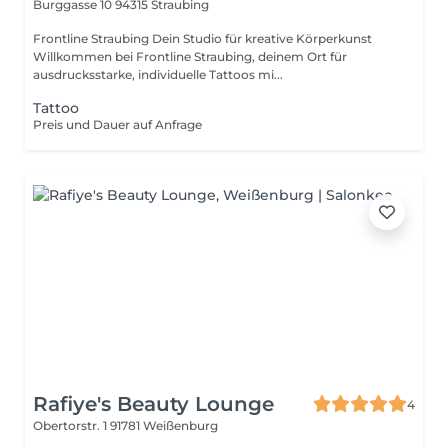
Burggasse 10
94315 Straubing
Frontline Straubing Dein Studio für kreative Körperkunst
Willkommen bei Frontline Straubing, deinem Ort für
ausdrucksstarke, individuelle Tattoos mi...
Tattoo
Preis und Dauer auf Anfrage
Rafiye's Beauty Lounge
4
Obertorstr. 1
91781 Weißenburg