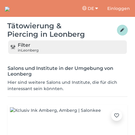
DE
Einloggen
Tätowierung &
Piercing
in
Leonberg
Filter
in
Leonberg
Salons und Institute in der Umgebung von
Leonberg
Hier sind weitere Salons und Institute, die für dich
interessant sein könnten.