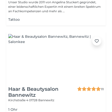
Unser Studio wurde 2011 von Angelina Stuckert gegründet,
einer leidenschaftlichen Expertin mit einem breiten Spektrum
an Fachkompetenzen und mehr als ...
Tattoo
Haar & Beautysalon
111
Bannewitz
Kirchstraße 4
01728 Bannewitz
1 Ohr