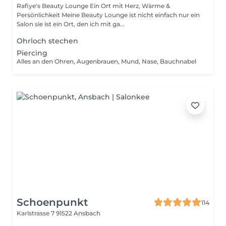
Rafiye's Beauty Lounge Ein Ort mit Herz, Wärme &
Persönlichkeit Meine Beauty Lounge ist nicht einfach nur ein
Salon sie ist ein Ort, den ich mit ga...
Ohrloch stechen
Piercing
Alles an den Ohren, Augenbrauen, Mund, Nase, Bauchnabel
Schoenpunkt
114
Karlstrasse 7
91522 Ansbach