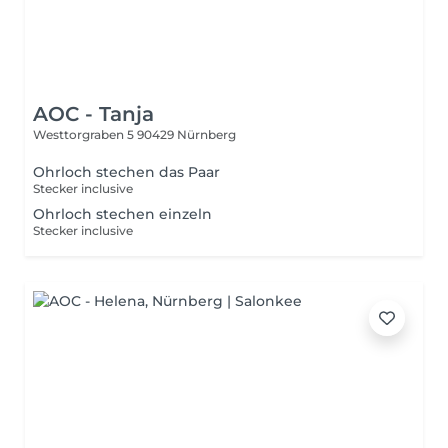
AOC - Tanja
Westtorgraben 5
90429 Nürnberg
Ohrloch stechen das Paar
Stecker inclusive
Ohrloch stechen einzeln
Stecker inclusive