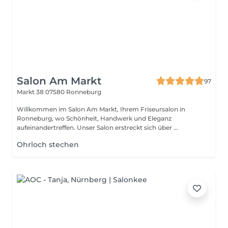
Salon Am Markt
97
Markt 38
07580 Ronneburg
Willkommen im Salon Am Markt, Ihrem Friseursalon in
Ronneburg, wo Schönheit, Handwerk und Eleganz
aufeinandertreffen. Unser Salon erstreckt sich über ...
Ohrloch stechen