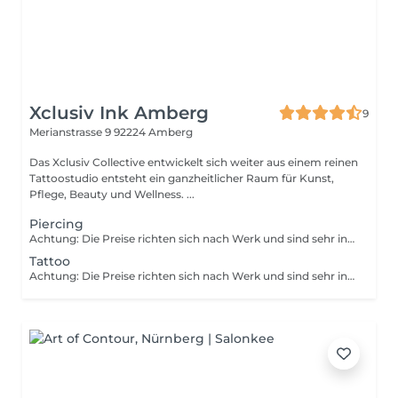
Xclusiv Ink Amberg
9
Merianstrasse 9
92224 Amberg
Das Xclusiv Collective entwickelt sich weiter aus einem reinen
Tattoostudio entsteht ein ganzheitlicher Raum für Kunst,
Pflege, Beauty und Wellness. ...
Piercing
Achtung: Die Preise richten sich nach Werk und sind sehr individuell!
Tattoo
Achtung: Die Preise richten sich nach Werk und sind sehr individuell!