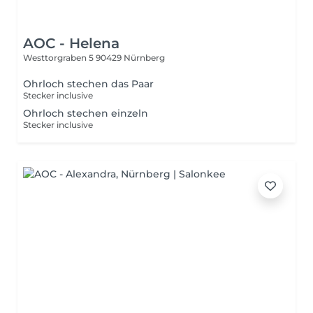
AOC - Helena
Westtorgraben 5
90429 Nürnberg
Ohrloch stechen das Paar
Stecker inclusive
Ohrloch stechen einzeln
Stecker inclusive