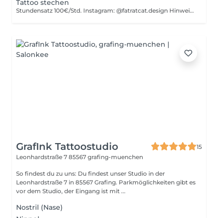
Tattoo stechen
Stundensatz 100€/Std. Instagram: @fatratcat.design Hinweis: Keine Kartenzahlung möglich!
GrafInk Tattoostudio
15
Leonhardstraße 7
85567 grafing-muenchen
So findest du zu uns: Du findest unser Studio in der
Leonhardstraße 7 in 85567 Grafing. Parkmöglichkeiten gibt es
vor dem Studio, der Eingang ist mit ...
Nostril (Nase)