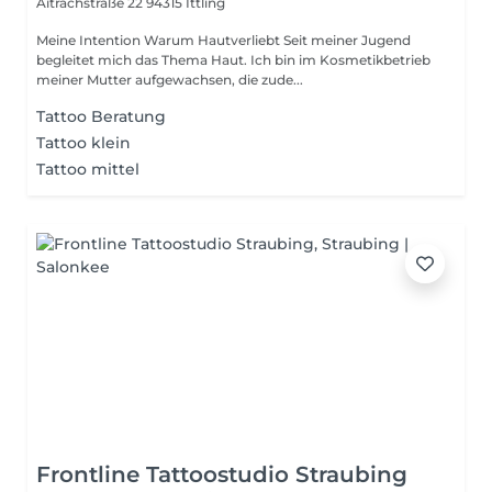
Aitrachstraße 22
94315 Ittling
Meine Intention Warum Hautverliebt Seit meiner Jugend
begleitet mich das Thema Haut. Ich bin im Kosmetikbetrieb
meiner Mutter aufgewachsen, die zude...
Tattoo Beratung
Tattoo klein
Tattoo mittel
Frontline Tattoostudio Straubing