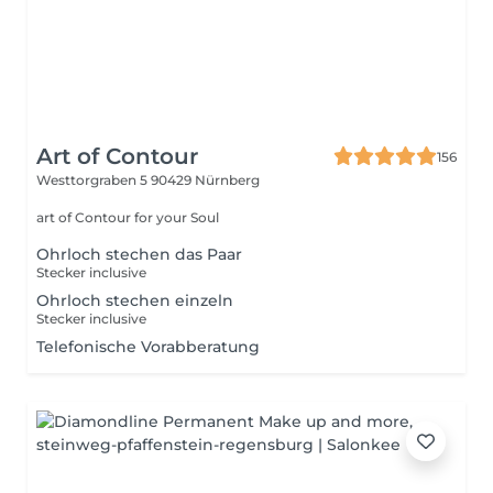
Art of Contour
156
Westtorgraben 5
90429 Nürnberg
art of Contour for your Soul
Ohrloch stechen das Paar
Stecker inclusive
Ohrloch stechen einzeln
Stecker inclusive
Telefonische Vorabberatung