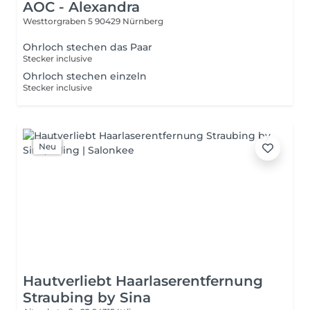
AOC - Alexandra
Westtorgraben 5
90429 Nürnberg
Ohrloch stechen das Paar
Stecker inclusive
Ohrloch stechen einzeln
Stecker inclusive
Neu
Hautverliebt Haarlaserentfernung
Straubing by Sina