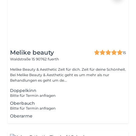
Melike beauty
15
Waldstraße 15
90762 fuerth
Melike Beauty & Aesthetic Zeit für dich. Zeit für deine Schönheit.
Bei Melike Beauty & Aesthetic geht es um mehr als nur
Behandlungen es geht um de...
Doppelkinn
Bitte für Termin anfragen
Oberbauch
Bitte für Termin anfragen
Oberarme