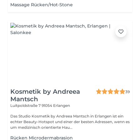
Massage Rücken/Hot-Stone
Kosmetik by Andreea
39
Mantsch
Luitpoldstraße 7
91054 Erlangen
Das Studio Kosmetik by Andreea Mantsch in Erlangen ist ein
echter Beauty-Hotspot und einer der besten Adressen, wenn es
um medizinisch orientierte Hau...
Rücken Microdermabrasion