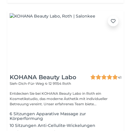
KOHANA Beauty Labo
41
Sieh-Dich-Für-Weg 4-12
91154 Roth
Entdecken Sie bei KOHANA Beauty Labo in Roth ein
Kosmetikstudio, das moderne Ästhetik mit individueller
Betreuung vereint. Unser erfahrenes Team biete...
6 Sitzungen Apparative Massage zur
Körperformung
10 Sitzungen Anti-Cellulite-Wickelungen