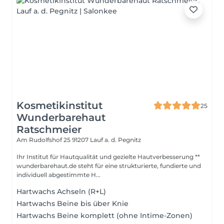
Kosmetikinstitut
25
Wunderbarehaut
Ratschmeier
Am Rudolfshof 25
91207 Lauf a. d. Pegnitz
Ihr Institut für Hautqualität und gezielte Hautverbesserung **
wunderbarehaut.de steht für eine strukturierte, fundierte und
individuell abgestimmte H...
Hartwachs Achseln (R+L)
Hartwachs Beine bis über Knie
Hartwachs Beine komplett (ohne Intime-Zonen)