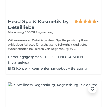
Head Spa & Kosmetik by
71
Detailliebe
Merianweg 3
93051 Regensburg
Willkommen im Detailliebe Head Spa Regensburg, Ihrer
exklusiven Adresse für ästhetische Schönheit und tiefes
Wohlbefinden im Herzen von Regensburg. Wi...
Beratungsgespräch - PFLICHT NEUKUNDEN
Kryolipolyse
EMS Körper - Kennenlernangebot + Beratung