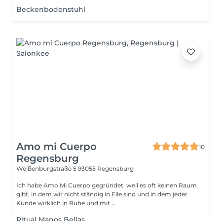
Beckenbodenstuhl
Amo mi Cuerpo
10
Regensburg
Weißenburgstraße 5
93055 Regensburg
Ich habe Amo Mi Cuerpo gegründet, weil es oft keinen Raum
gibt, in dem wir nicht ständig in Eile sind und in dem jeder
Kunde wirklich in Ruhe und mit ...
Ritual Manos Bellas