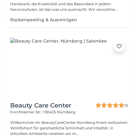
Handwerk, die Kreativität und das Besondere in jedem
hervorzuholen, ist das was uns ausmacht. Wir verwöhne...
Rückenpeeling & Ausreinigen
Beauty Care Center
13
Forchheimer Str. 1
90425 Nürnberg
Willkommen im BeautyCareCenter Nürnberg Ihrem exklusiven
Wohlfühlort für ganzheitliche Schönheit und Vitalität. In
stilvollem Ambiente vereinen wir m...