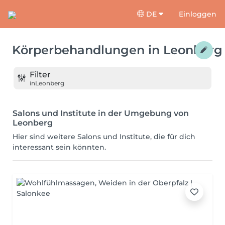
DE
Einloggen
Körperbehandlungen
in
Leonberg
Filter
in
Leonberg
Salons und Institute in der Umgebung von
Leonberg
Hier sind weitere Salons und Institute, die für dich
interessant sein könnten.