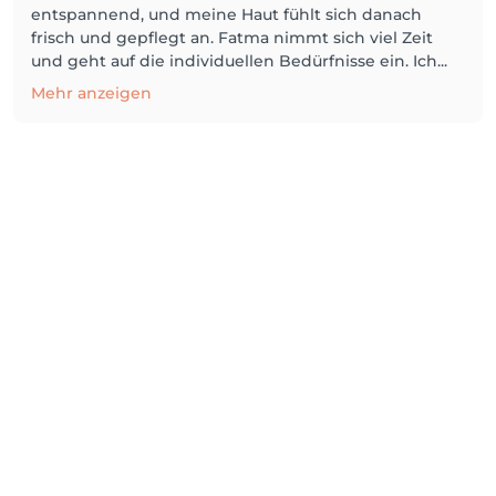
entspannend, und meine Haut fühlt sich danach
frisch und gepflegt an. Fatma nimmt sich viel Zeit
und geht auf die individuellen Bedürfnisse ein. Ich...
Mehr anzeigen