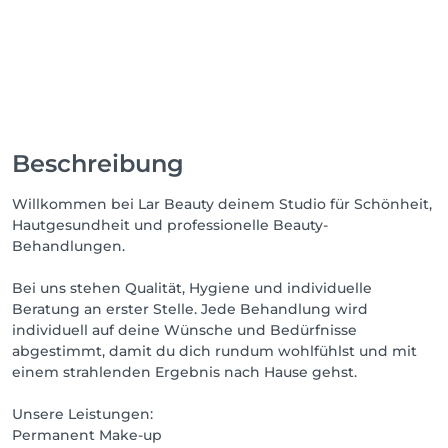
Beschreibung
Willkommen bei Lar Beauty deinem Studio für Schönheit,
Hautgesundheit und professionelle Beauty-
Behandlungen.
Bei uns stehen Qualität, Hygiene und individuelle
Beratung an erster Stelle. Jede Behandlung wird
individuell auf deine Wünsche und Bedürfnisse
abgestimmt, damit du dich rundum wohlfühlst und mit
einem strahlenden Ergebnis nach Hause gehst.
Unsere Leistungen:
Permanent Make-up