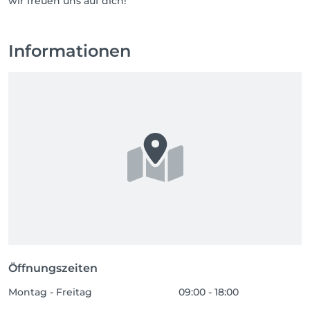
wir freuen uns auf dich!
Informationen
Öffnungszeiten
Montag - Freitag
09:00 - 18:00