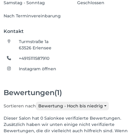
Samstag - Sonntag
Geschlossen
Nach Terminvereinbarung
Kontakt
Turmstraße 1a
63526 Erlensee
+4915111587910
Instagram öffnen
Bewertungen
(1)
Sortieren nach
Bewertung - Hoch bis niedrig
Dieser Salon hat 0 Salonkee verifizierte Bewertungen.
Zusätzlich haben wir unten einige nicht verifizierte
Bewertungen, die dir vielleicht auch hilfreich sind. Wenn