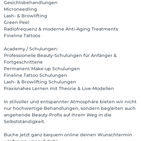
Gesichtsbehandlungen
Microneedling
Lash- & Browlifting
Green Peel
Radiofrequenz & moderne Anti-Aging Treatments
Fineline Tattoos
Academy / Schulungen:
Professionelle Beauty-Schulungen für Anfänger &
Fortgeschrittene
Permanent Make-up Schulungen
Fineline Tattoo Schulungen
Lash- & Browlifting Schulungen
Praxisnahes Lernen mit Theorie & Live-Modellen
In stilvoller und entspannter Atmosphäre bieten wir nicht
nur hochwertige Behandlungen, sondern begleiten auch
angehende Beauty-Profis auf ihrem Weg in die
Selbstständigkeit.
Buche jetzt ganz bequem online deinen Wunschtermin