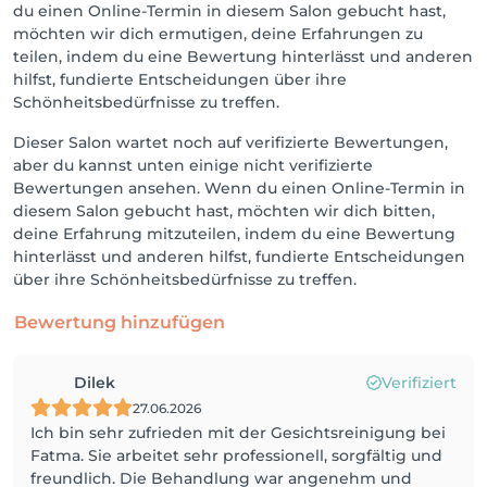
du einen Online-Termin in diesem Salon gebucht hast,
möchten wir dich ermutigen, deine Erfahrungen zu
teilen, indem du eine Bewertung hinterlässt und anderen
hilfst, fundierte Entscheidungen über ihre
Schönheitsbedürfnisse zu treffen.
Dieser Salon wartet noch auf verifizierte Bewertungen,
aber du kannst unten einige nicht verifizierte
Bewertungen ansehen. Wenn du einen Online-Termin in
diesem Salon gebucht hast, möchten wir dich bitten,
deine Erfahrung mitzuteilen, indem du eine Bewertung
hinterlässt und anderen hilfst, fundierte Entscheidungen
über ihre Schönheitsbedürfnisse zu treffen.
Bewertung hinzufügen
Dilek
Verifiziert
27.06.2026
Ich bin sehr zufrieden mit der Gesichtsreinigung bei
Fatma. Sie arbeitet sehr professionell, sorgfältig und
freundlich. Die Behandlung war angenehm und