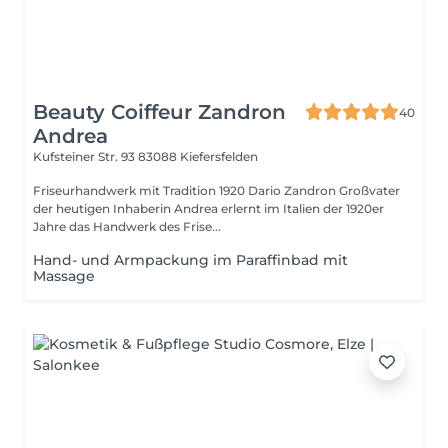
Beauty Coiffeur Zandron
40
Andrea
Kufsteiner Str. 93
83088 Kiefersfelden
Friseurhandwerk mit Tradition 1920 Dario Zandron Großvater
der heutigen Inhaberin Andrea erlernt im Italien der 1920er
Jahre das Handwerk des Frise...
Hand- und Armpackung im Paraffinbad mit
Massage