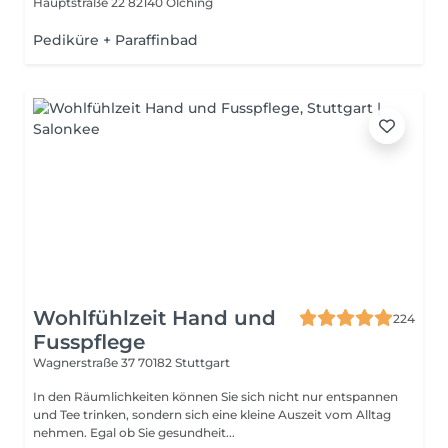
Hauptstraße 22
82140 Olching
Pediküre + Paraffinbad
Wohlfühlzeit Hand und
224
Fusspflege
Wagnerstraße 37
70182 Stuttgart
In den Räumlichkeiten können Sie sich nicht nur entspannen
und Tee trinken, sondern sich eine kleine Auszeit vom Alltag
nehmen. Egal ob Sie gesundheit...