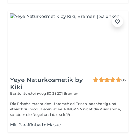
Yeye Naturkosmetik by
85
Kiki
Buntentorsteinweg 50
28201 Bremen
Die Frische macht den Unterschied Frisch, nachhaltig und
ethisch zu produzieren ist bei RINGANA nicht die Ausnahme,
sondern die Regel und das seit 19...
Mit Paraffinbad+ Maske