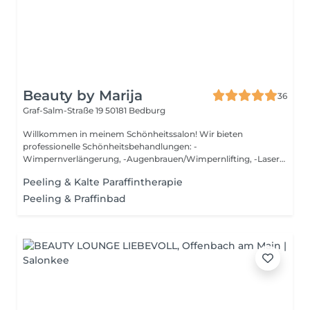
Beauty by Marija
36
Graf-Salm-Straße 19
50181 Bedburg
Willkommen in meinem Schönheitssalon! Wir bieten
professionelle Schönheitsbehandlungen: -
Wimpernverlängerung, -Augenbrauen/Wimpernlifting, -Laser-
Haar...
Peeling & Kalte Paraffintherapie
Peeling & Praffinbad