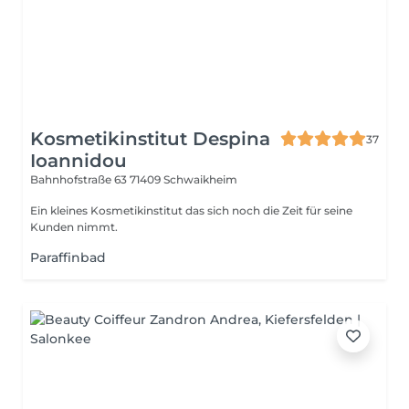
Kosmetikinstitut Despina
37
Ioannidou
Bahnhofstraße 63
71409 Schwaikheim
Ein kleines Kosmetikinstitut das sich noch die Zeit für seine
Kunden nimmt.
Paraffinbad