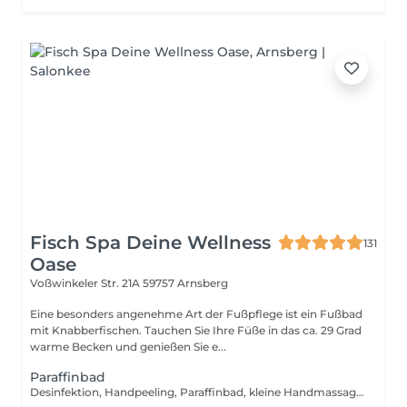
Fisch Spa Deine Wellness
131
Oase
Voßwinkeler Str. 21A
59757 Arnsberg
Eine besonders angenehme Art der Fußpflege ist ein Fußbad
mit Knabberfischen. Tauchen Sie Ihre Füße in das ca. 29 Grad
warme Becken und genießen Sie e...
Paraffinbad
Desinfektion, Handpeeling, Paraffinbad, kleine Handmassage, mit pflegender Creme