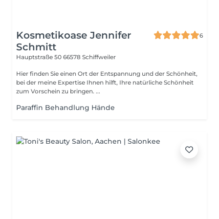
Kosmetikoase Jennifer
6
Schmitt
Hauptstraße 50
66578 Schiffweiler
Hier finden Sie einen Ort der Entspannung und der Schönheit,
bei der meine Expertise Ihnen hilft, Ihre natürliche Schönheit
zum Vorschein zu bringen. ...
Paraffin Behandlung Hände