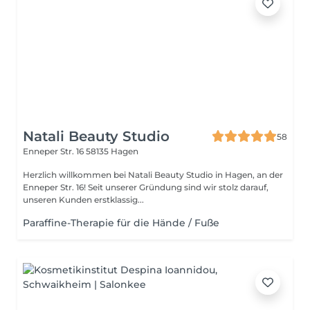
Natali Beauty Studio
58
Enneper Str. 16
58135 Hagen
Herzlich willkommen bei Natali Beauty Studio in Hagen, an der
Enneper Str. 16! Seit unserer Gründung sind wir stolz darauf,
unseren Kunden erstklassig...
Paraffine-Therapie für die Hände / Fuße