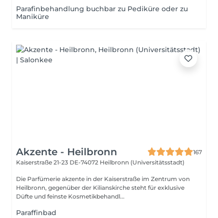
Parafinbehandlung buchbar zu Pediküre oder zu
Maniküre
Akzente - Heilbronn
167
Kaiserstraße 21-23
DE-74072 Heilbronn (Universitätsstadt)
Die Parfümerie akzente in der Kaiserstraße im Zentrum von
Heilbronn, gegenüber der Kilianskirche steht für exklusive
Düfte und feinste Kosmetikbehandl...
Paraffinbad