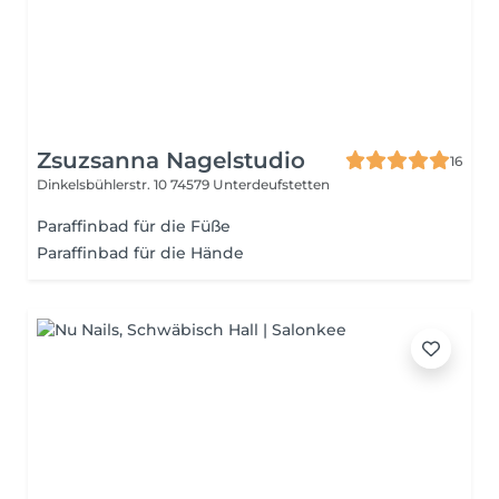
Zsuzsanna Nagelstudio
16
Dinkelsbühlerstr. 10
74579 Unterdeufstetten
Paraffinbad für die Füße
Paraffinbad für die Hände