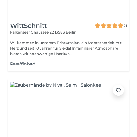
WittSchnitt
21
Falkenseer Chaussee 22
13583 Berlin
Willkommen in unserem Friseursalon, ein Meisterbetrieb mit
Herz und seit 10 Jahren für Sie da! In familiärer Atmosphäre
bieten wir hochwertige Haarkun...
Paraffinbad