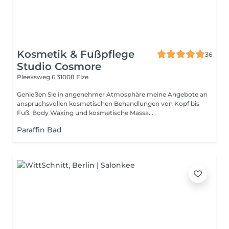
Kosmetik & Fußpflege
36
Studio Cosmore
Pleeksweg 6
31008 Elze
Genießen Sie in angenehmer Atmosphäre meine Angebote an
anspruchsvollen kosmetischen Behandlungen von Kopf bis
Fuß. Body Waxing und kosmetische Massa...
Paraffin Bad