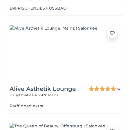
ERFRISCHENDES FUSSBAD
Alive Ästhetik Lounge
24
Hauptstraße 84
55120 Mainz
Parffinbad extra