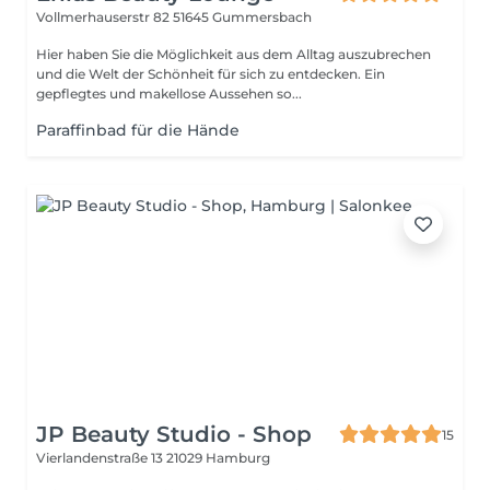
Vollmerhauserstr 82
51645 Gummersbach
Hier haben Sie die Möglichkeit aus dem Alltag auszubrechen
und die Welt der Schönheit für sich zu entdecken. Ein
gepflegtes und makellose Aussehen so...
Paraffinbad für die Hände
JP Beauty Studio - Shop
15
Vierlandenstraße 13
21029 Hamburg