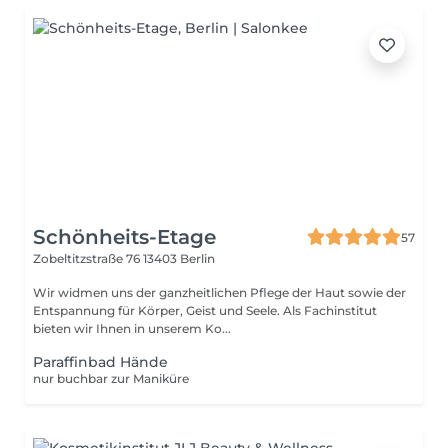
Schönheits-Etage
57
Zobeltitzstraße 76
13403 Berlin
Wir widmen uns der ganzheitlichen Pflege der Haut sowie der
Entspannung für Körper, Geist und Seele. Als Fachinstitut
bieten wir Ihnen in unserem Ko...
Paraffinbad Hände
nur buchbar zur Maniküre