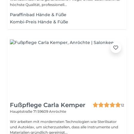
höchste Qualität, professionell...
Paraffinbad Hände & Füße
Kombi-Preis Hände & Füße
Fußpflege Carla Kemper
12
Hauptstraße 71
59609 Anröchte
Wir arbeiten mit mordernsten Technologien wie Sterilisator
und Autoklav, um sicherzustellen, dass alle Instrumente und
Materialien gründlich gereinigt...