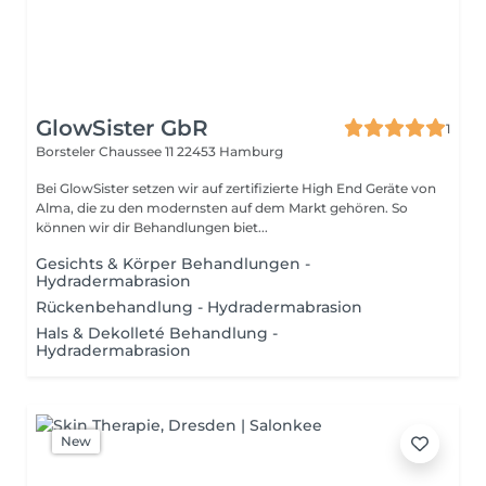
GlowSister GbR
1
Borsteler Chaussee 11
22453 Hamburg
Bei GlowSister setzen wir auf zertifizierte High End Geräte von
Alma, die zu den modernsten auf dem Markt gehören. So
können wir dir Behandlungen biet...
Gesichts & Körper Behandlungen -
Hydradermabrasion
Rückenbehandlung - Hydradermabrasion
Hals & Dekolleté Behandlung -
Hydradermabrasion
New