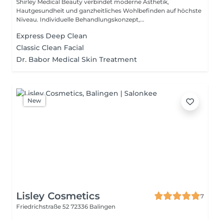
Shirley Medical Beauty verbindet moderne Ästhetik,
Hautgesundheit und ganzheitliches Wohlbefinden auf höchste
Niveau. Individuelle Behandlungskonzept,...
Express Deep Clean
Classic Clean Facial
Dr. Babor Medical Skin Treatment
New
Lisley Cosmetics
7
Friedrichstraße 52
72336 Balingen