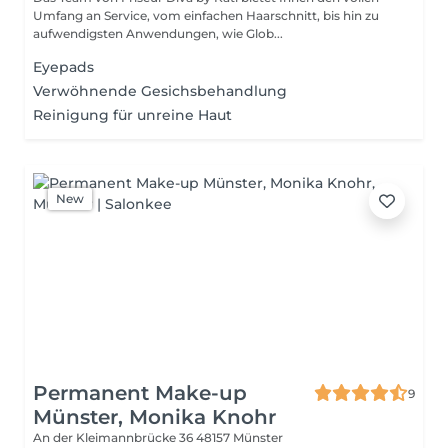
Umfang an Service, vom einfachen Haarschnitt, bis hin zu
aufwendigsten Anwendungen, wie Glob...
Eyepads
Verwöhnende Gesichsbehandlung
Reinigung für unreine Haut
New
Permanent Make-up
9
Münster, Monika Knohr
An der Kleimannbrücke 36
48157 Münster