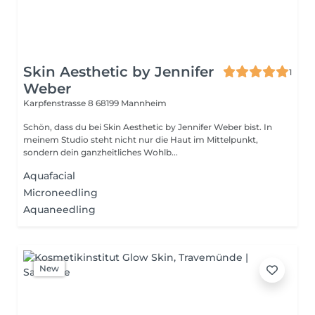
Skin Aesthetic by Jennifer
1
Weber
Karpfenstrasse 8
68199 Mannheim
Schön, dass du bei Skin Aesthetic by Jennifer Weber bist. In
meinem Studio steht nicht nur die Haut im Mittelpunkt,
sondern dein ganzheitliches Wohlb...
Aquafacial
Microneedling
Aquaneedling
New