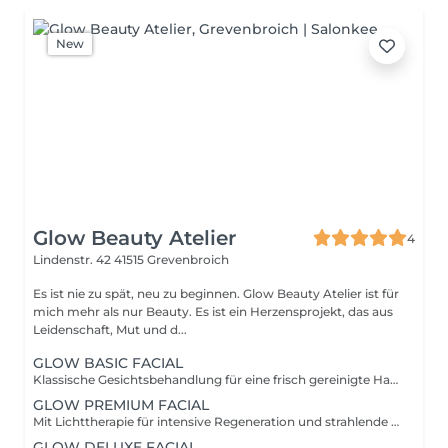
New
Glow Beauty Atelier
4
Lindenstr. 42
41515 Grevenbroich
Es ist nie zu spät, neu zu beginnen. Glow Beauty Atelier ist für
mich mehr als nur Beauty. Es ist ein Herzensprojekt, das aus
Leidenschaft, Mut und d...
GLOW BASIC FACIAL
Klassische Gesichtsbehandlung für eine frisch gereinigte Haut.
GLOW PREMIUM FACIAL
Mit Lichttherapie für intensive Regeneration und strahlende Haut
GLOW DELUXE FACIAL