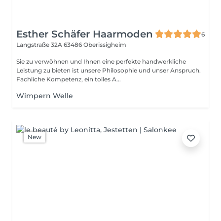
Esther Schäfer Haarmoden
6
Langstraße 32A
63486 Oberissigheim
Sie zu verwöhnen und Ihnen eine perfekte handwerkliche
Leistung zu bieten ist unsere Philosophie und unser Anspruch.
Fachliche Kompetenz, ein tolles A...
Wimpern Welle
New