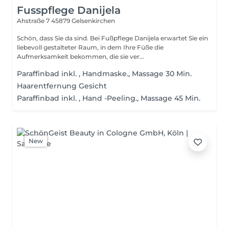
Fusspflege Danijela
Ahstraße 7
45879 Gelsenkirchen
Schön, dass Sie da sind. Bei Fußpflege Danijela erwartet Sie ein
liebevoll gestalteter Raum, in dem Ihre Füße die
Aufmerksamkeit bekommen, die sie ver...
Paraffinbad inkl. , Handmaske., Massage 30 Min.
Haarentfernung Gesicht
Paraffinbad inkl. , Hand -Peeling., Massage 45 Min.
New