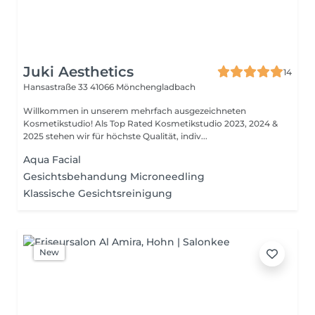
Juki Aesthetics
14
Hansastraße 33
41066 Mönchengladbach
Willkommen in unserem mehrfach ausgezeichneten
Kosmetikstudio! Als Top Rated Kosmetikstudio 2023, 2024 &
2025 stehen wir für höchste Qualität, indiv...
Aqua Facial
Gesichtsbehandung Microneedling
Klassische Gesichtsreinigung
New