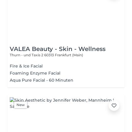
VALEA Beauty - Skin - Wellness
Thurn - und Taxis 2
60313 Frankfurt (Main)
Fire & Ice Facial
Foaming Enzyme Facial
Aqua Pure Facial - 60 Minuten
New