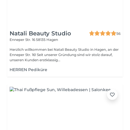
Natali Beauty Studio
56
Enneper Str. 16
58135 Hagen
Herzlich willkommen bei Natali Beauty Studio in Hagen, an der
Enneper Str. 16! Seit unserer Gründung sind wir stolz darauf,
unseren Kunden erstklassig...
HERREN Pediküre