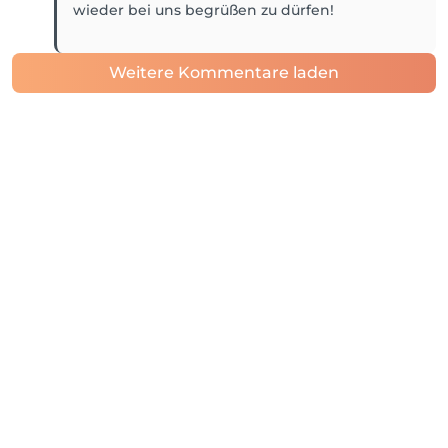
wieder bei uns begrüßen zu dürfen!
Weitere Kommentare laden