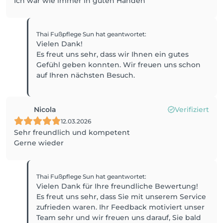
Ich war wie immer in guten Händen
Thai Fußpflege Sun
hat geantwortet
:
Vielen Dank!
Es freut uns sehr, dass wir Ihnen ein gutes
Gefühl geben konnten. Wir freuen uns schon
auf Ihren nächsten Besuch.
Nicola
Verifiziert
12.03.2026
Sehr freundlich und kompetent
Gerne wieder
Thai Fußpflege Sun
hat geantwortet
:
Vielen Dank für Ihre freundliche Bewertung!
Es freut uns sehr, dass Sie mit unserem Service
zufrieden waren. Ihr Feedback motiviert unser
Team sehr und wir freuen uns darauf, Sie bald