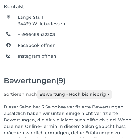
Kontakt
Lange Str. 1
34439 Willebadessen
+4956469432303
Facebook öffnen
Instagram öffnen
Bewertungen
(9)
Sortieren nach
Bewertung - Hoch bis niedrig
Dieser Salon hat 3 Salonkee verifizierte Bewertungen.
Zusätzlich haben wir unten einige nicht verifizierte
Bewertungen, die dir vielleicht auch hilfreich sind. Wenn
du einen Online-Termin in diesem Salon gebucht hast,
möchten wir dich ermutigen, deine Erfahrungen zu