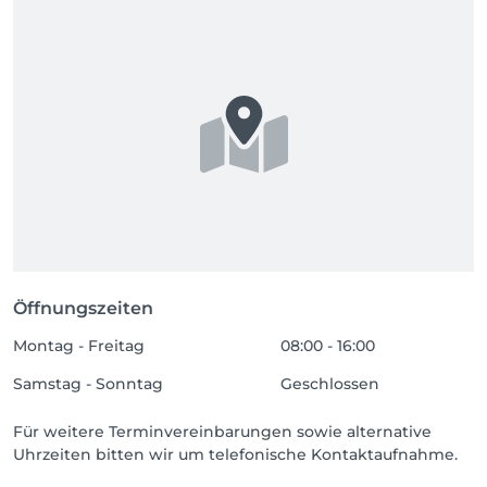
Öffnungszeiten
Montag - Freitag
08:00 - 16:00
Samstag - Sonntag
Geschlossen
Für weitere Terminvereinbarungen sowie alternative
Uhrzeiten bitten wir um telefonische Kontaktaufnahme.