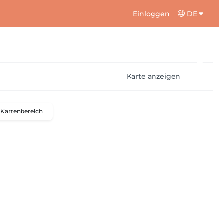
Einloggen
DE
Karte anzeigen
Kartenbereich