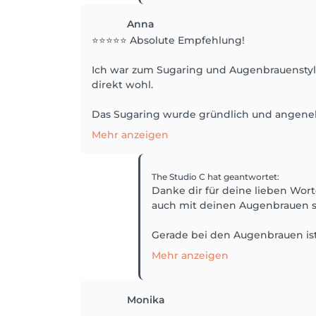
Anna
⭐⭐⭐⭐⭐ Absolute Empfehlung!
Ich war zum Sugaring und Augenbrauenstyli
direkt wohl.
Das Sugaring wurde gründlich und angeneh
Mehr anzeigen
The Studio C
hat geantwortet
:
Danke dir für deine lieben Wort
auch mit deinen Augenbrauen so
Gerade bei den Augenbrauen ist 
Mehr anzeigen
Monika