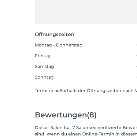
Öffnungszeiten
Montag - Donnerstag
Freitag
Samstag
Sonntag
Termine außerhalb der Öffnungszeiten nach 
Bewertungen
(8)
Dieser Salon hat 7 Salonkee verifizierte Bewer
sind. Wenn du einen Online-Termin in diesem