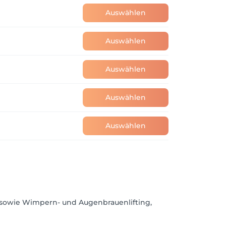
Auswählen
Auswählen
Auswählen
Auswählen
 mir.

Auswählen


sowie Wimpern- und Augenbrauenlifting,