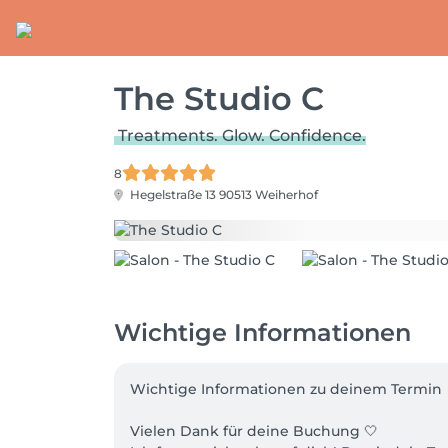
The Studio C
Treatments. Glow. Confidence.
8
Hegelstraße 13
90513 Weiherhof
Wichtige Informationen
Wichtige Informationen zu deinem Termin

Vielen Dank für deine Buchung 🤍
