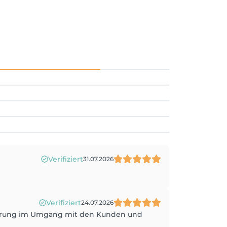
Verifiziert
31.07.2026
Verifiziert
24.07.2026
rfahrung im Umgang mit den Kunden und