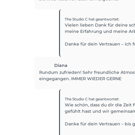
The Studio C
hat geantwortet
:
Vielen lieben Dank für deine sc
meine Erfahrung und meine Arbei
Danke für dein Vertrauen – ich
Diana
Rundum zufrieden! Sehr freundliche Atmosp
eingegangen. IMMER WIEDER GERNE
The Studio C
hat geantwortet
:
Wie schön, dass du dir die Zeit
gefühlt hast und wir gemeinsam
Danke für dein Vertrauen – bis 