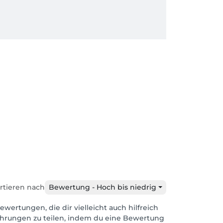
rtieren nach
Bewertung - Hoch bis niedrig
ewertungen, die dir vielleicht auch hilfreich
ahrungen zu teilen, indem du eine Bewertung