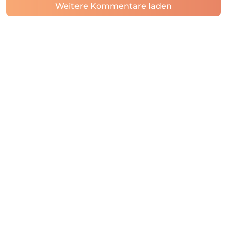
Weitere Kommentare laden