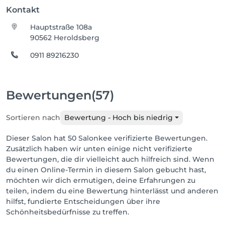
Kontakt
Hauptstraße 108a
90562 Heroldsberg
0911 89216230
Bewertungen
(57)
Sortieren nach
Bewertung - Hoch bis niedrig
Dieser Salon hat 50 Salonkee verifizierte Bewertungen.
Zusätzlich haben wir unten einige nicht verifizierte
Bewertungen, die dir vielleicht auch hilfreich sind. Wenn
du einen Online-Termin in diesem Salon gebucht hast,
möchten wir dich ermutigen, deine Erfahrungen zu
teilen, indem du eine Bewertung hinterlässt und anderen
hilfst, fundierte Entscheidungen über ihre
Schönheitsbedürfnisse zu treffen.