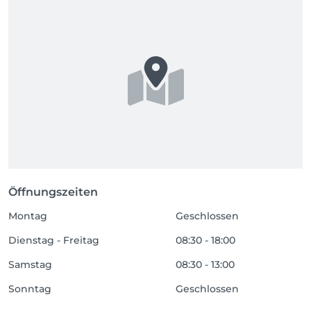
Öffnungszeiten
Montag
Geschlossen
Dienstag - Freitag
08:30 - 18:00
Samstag
08:30 - 13:00
Sonntag
Geschlossen