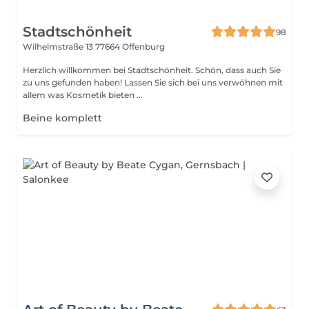
Stadtschönheit
98
Wilhelmstraße 13
77664 Offenburg
Herzlich willkommen bei Stadtschönheit. Schön, dass auch Sie
zu uns gefunden haben! Lassen Sie sich bei uns verwöhnen mit
allem was Kosmetik bieten ...
Beine komplett