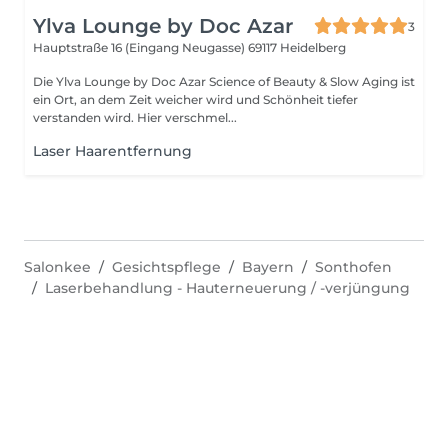
Ylva Lounge by Doc Azar
3
Hauptstraße 16 (Eingang Neugasse)
69117 Heidelberg
Die Ylva Lounge by Doc Azar Science of Beauty & Slow Aging ist
ein Ort, an dem Zeit weicher wird und Schönheit tiefer
verstanden wird. Hier verschmel...
Laser Haarentfernung
Salonkee
Gesichtspflege
Bayern
Sonthofen
Laserbehandlung - Hauterneuerung / -verjüngung