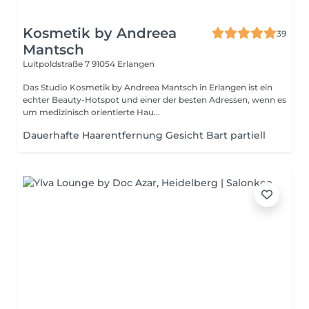
Kosmetik by Andreea
39
Mantsch
Luitpoldstraße 7
91054 Erlangen
Das Studio Kosmetik by Andreea Mantsch in Erlangen ist ein
echter Beauty-Hotspot und einer der besten Adressen, wenn es
um medizinisch orientierte Hau...
Dauerhafte Haarentfernung Gesicht Bart partiell