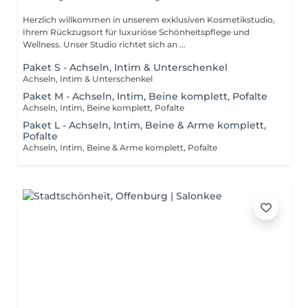
Herzlich willkommen in unserem exklusiven Kosmetikstudio,
Ihrem Rückzugsort für luxuriöse Schönheitspflege und
Wellness. Unser Studio richtet sich an ...
Paket S - Achseln, Intim & Unterschenkel
Achseln, Intim & Unterschenkel
Paket M - Achseln, Intim, Beine komplett, Pofalte
Achseln, Intim, Beine komplett, Pofalte
Paket L - Achseln, Intim, Beine & Arme komplett,
Pofalte
Achseln, Intim, Beine & Arme komplett, Pofalte