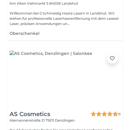
Am Alten Viehmarkt 5
84028 Landshut
Willkommen bei G'schmeidig Haare Lasern in Landshut. Wir
stehen für professionelle Laserhaarentfernung mit dem Leaseir
Laser, präzisen Anwendungen un...
Oberschenkel
AS Cosmetics
11
Alemannenstraße 21
79211 Denzlingen