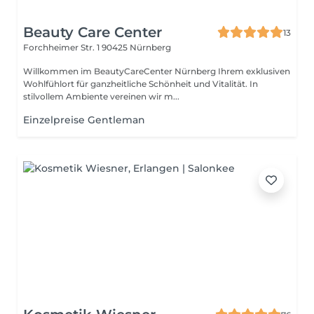
Beauty Care Center
13
Forchheimer Str. 1
90425 Nürnberg
Willkommen im BeautyCareCenter Nürnberg Ihrem exklusiven
Wohlfühlort für ganzheitliche Schönheit und Vitalität. In
stilvollem Ambiente vereinen wir m...
Einzelpreise Gentleman