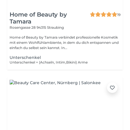
Home of Beauty by
19
Tamara
Rosengasse 28
94315 Straubing
Home of Beauty by Tamara verbindet professionelle Kosmetik
mit einem Wohlfühlambiente, in dem du dich entspannen und
einfach du selbst sein kannst. In...
Unterschenkel
Unterschenkel + (Achseln, Intim,Bikini) Arme