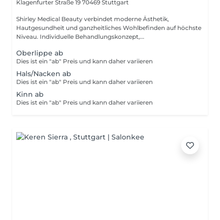
Klagenfurter Straße 19
70469 Stuttgart
Shirley Medical Beauty verbindet moderne Ästhetik,
Hautgesundheit und ganzheitliches Wohlbefinden auf höchste
Niveau. Individuelle Behandlungskonzept,...
Oberlippe ab
Dies ist ein "ab" Preis und kann daher variieren
Hals/Nacken ab
Dies ist ein "ab" Preis und kann daher variieren
Kinn ab
Dies ist ein "ab" Preis und kann daher variieren