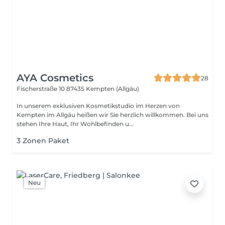
AYA Cosmetics
28
Fischerstraße 10
87435 Kempten (Allgäu)
In unserem exklusiven Kosmetik­studio im Herzen von
Kempten im Allgäu heißen wir Sie herzlich willkommen. Bei uns
stehen Ihre Haut, Ihr Wohlbefinden u...
3 Zonen Paket
Neu