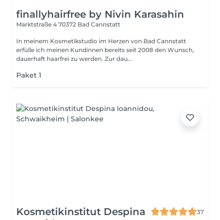
finallyhairfree by Nivin Karasahin
Marktstraße 4
70372 Bad Cannstatt
In meinem Kosmetikstudio im Herzen von Bad Cannstatt
erfülle ich meinen Kundinnen bereits seit 2008 den Wunsch,
dauerhaft haarfrei zu werden. Zur dau...
Paket 1
Kosmetikinstitut Despina
37