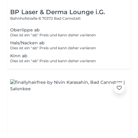
BP Laser & Derma Lounge i.G.
Bahnhofstraße 8
70372 Bad Cannstatt
Oberlippe ab
Dies ist ein "ab" Preis und kann daher variieren
Hals/Nacken ab
Dies ist ein "ab" Preis und kann daher variieren
Kinn ab
Dies ist ein "ab" Preis und kann daher variieren