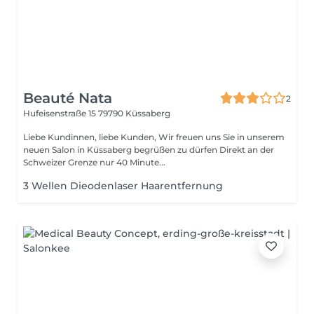
Beauté Nata
2
Hufeisenstraße 15
79790 Küssaberg
Liebe Kundinnen, liebe Kunden, Wir freuen uns Sie in unserem
neuen Salon in Küssaberg begrüßen zu dürfen Direkt an der
Schweizer Grenze nur 40 Minute...
3 Wellen Dieodenlaser Haarentfernung