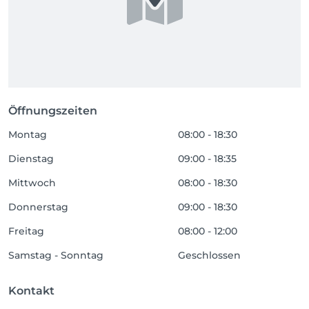
Öffnungszeiten
Montag
08:00 - 18:30
Dienstag
09:00 - 18:35
Mittwoch
08:00 - 18:30
Donnerstag
09:00 - 18:30
Freitag
08:00 - 12:00
Samstag - Sonntag
Geschlossen
Kontakt