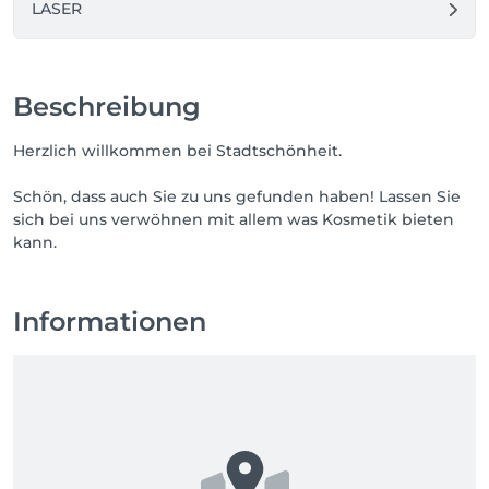
LASER
Beschreibung
Herzlich willkommen bei Stadtschönheit.
Schön, dass auch Sie zu uns gefunden haben! Lassen Sie
sich bei uns verwöhnen mit allem was Kosmetik bieten
kann.
Informationen