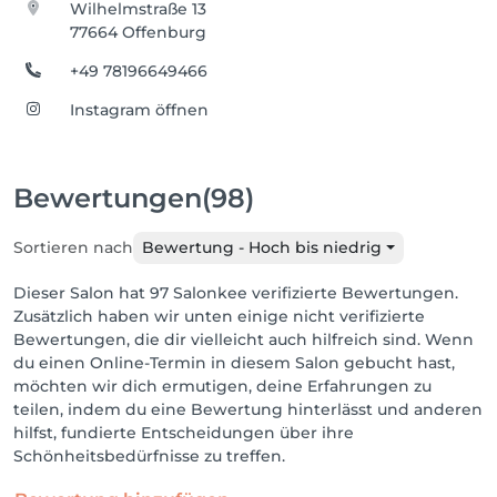
Wilhelmstraße 13
77664 Offenburg
+49 78196649466
Instagram öffnen
Bewertungen
(98)
Sortieren nach
Bewertung - Hoch bis niedrig
Dieser Salon hat 97 Salonkee verifizierte Bewertungen.
Zusätzlich haben wir unten einige nicht verifizierte
Bewertungen, die dir vielleicht auch hilfreich sind. Wenn
du einen Online-Termin in diesem Salon gebucht hast,
möchten wir dich ermutigen, deine Erfahrungen zu
teilen, indem du eine Bewertung hinterlässt und anderen
hilfst, fundierte Entscheidungen über ihre
Schönheitsbedürfnisse zu treffen.