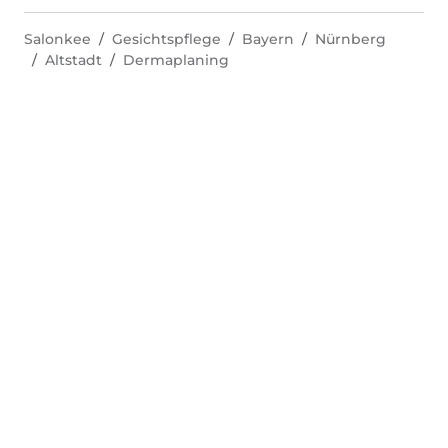
Salonkee
Gesichtspflege
Bayern
Nürnberg
Altstadt
Dermaplaning