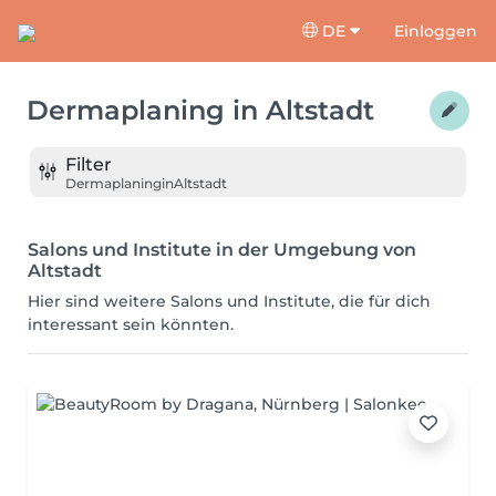
DE
Einloggen
Dermaplaning
in
Altstadt
Filter
Dermaplaning
in
Altstadt
Salons und Institute in der Umgebung von
Altstadt
Hier sind weitere Salons und Institute, die für dich
interessant sein könnten.