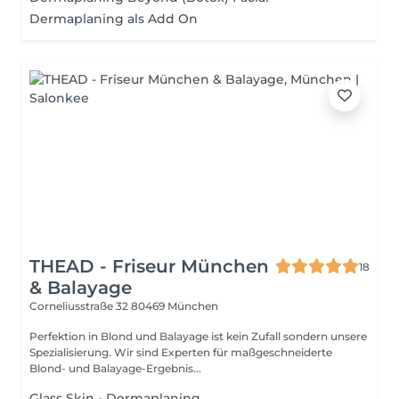
Dermaplaning als Add On
THEAD - Friseur München
18
& Balayage
Corneliusstraße 32
80469 München
Perfektion in Blond und Balayage ist kein Zufall sondern unsere
Spezialisierung. Wir sind Experten für maßgeschneiderte
Blond- und Balayage-Ergebnis...
Glass Skin - Dermaplaning