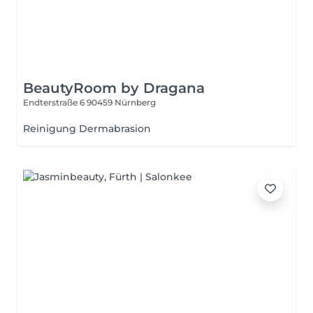
BeautyRoom by Dragana
Endterstraße 6
90459 Nürnberg
Reinigung Dermabrasion