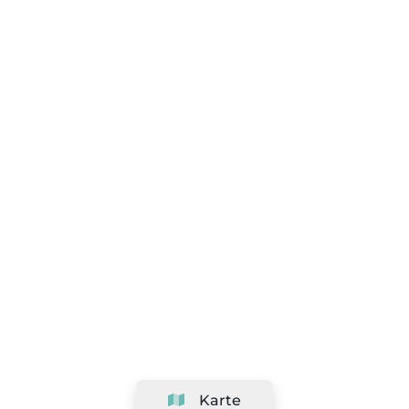
Karte