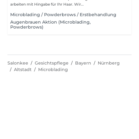
arbeiten mit Hingabe für Ihr Haar. Wir...
Microblading / Powderbrows / Erstbehandlung
Augenbrauen Aktion (Microblading,
Powderbrows)
Salonkee
Gesichtspflege
Bayern
Nürnberg
Altstadt
Microblading