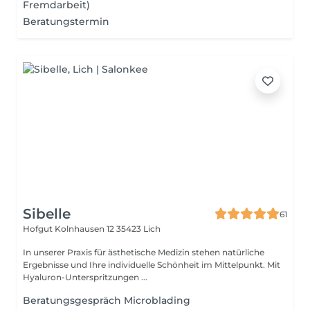
Fremdarbeit)
Beratungstermin
Sibelle
61
Hofgut Kolnhausen 12
35423 Lich
In unserer Praxis für ästhetische Medizin stehen natürliche
Ergebnisse und Ihre individuelle Schönheit im Mittelpunkt. Mit
Hyaluron-Unterspritzungen ...
Beratungsgespräch Microblading