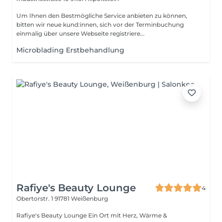
Um Ihnen den Bestmögliche Service anbieten zu können,
bitten wir neue kund:innen, sich vor der Terminbuchung
einmalig über unsere Webseite registriere...
Microblading Erstbehandlung
Rafiye's Beauty Lounge
4
Obertorstr. 1
91781 Weißenburg
Rafiye's Beauty Lounge Ein Ort mit Herz, Wärme &