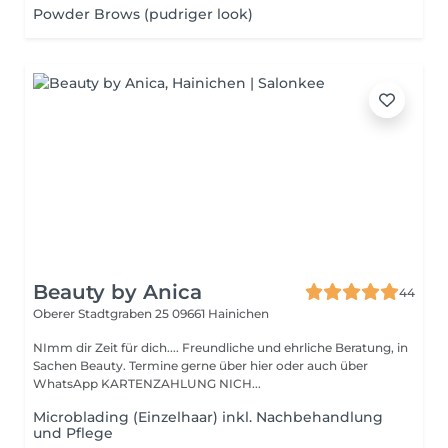
Powder Brows (pudriger look)
Beauty by Anica
44
Oberer Stadtgraben 25
09661 Hainichen
NImm dir Zeit für dich.... Freundliche und ehrliche Beratung, in
Sachen Beauty. Termine gerne über hier oder auch über
WhatsApp KARTENZAHLUNG NICH...
Microblading (Einzelhaar) inkl. Nachbehandlung
und Pflege