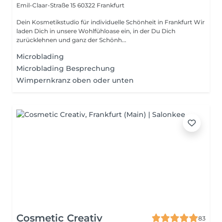
Emil-Claar-Straße 15
60322 Frankfurt
Dein Kosmetikstudio für individuelle Schönheit in Frankfurt Wir
laden Dich in unsere Wohlfühloase ein, in der Du Dich
zurücklehnen und ganz der Schönh...
Microblading
Microblading Besprechung
Wimpernkranz oben oder unten
Cosmetic Creativ
83