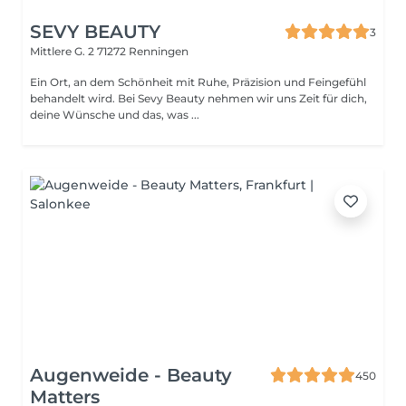
SEVY BEAUTY
3
Mittlere G. 2
71272 Renningen
Ein Ort, an dem Schönheit mit Ruhe, Präzision und Feingefühl
behandelt wird. Bei Sevy Beauty nehmen wir uns Zeit für dich,
deine Wünsche und das, was ...
Augenweide - Beauty
450
Matters