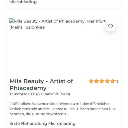
Microblading
Mila Beauty - Artist of
13
Phiacademy
Tituscorso 6
60439 Frankfurt (Main)
1. Öffentliche Verkehrsmittel: Wenn du mit den öffentlichen
Verkehrsmitteln anreist, kannst du die U-Bahn oder einen Bus
nehmen, die zum Nordwestzentr...
Erste Behandlung Microblading