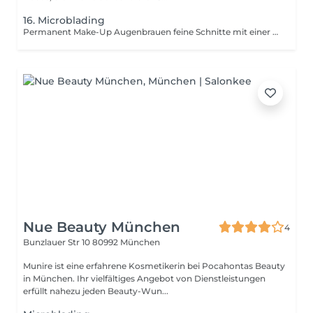
16. Microblading
Permanent Make-Up Augenbrauen feine Schnitte mit einer Klinge, um Härchen nachzuahmen
Nue Beauty München
4
Bunzlauer Str 10
80992 München
Munire ist eine erfahrene Kosmetikerin bei Pocahontas Beauty
in München. Ihr vielfältiges Angebot von Dienstleistungen
erfüllt nahezu jeden Beauty-Wun...