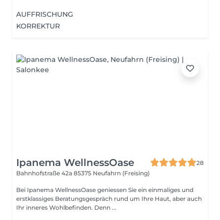
AUFFRISCHUNG
KORREKTUR
Ipanema WellnessOase
28
Bahnhofstraße 42a
85375 Neufahrn (Freising)
Bei Ipanema WellnessOase geniessen Sie ein einmaliges und
erstklassiges Beratungsgespräch rund um Ihre Haut, aber auch
Ihr inneres Wohlbefinden. Denn ...