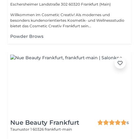
Eschersheimer Landstraße 302
60320 Frankfurt (Main)
Willkommen im Cosmetic Creativ! Als modernes und
besonders kundenorientiertes Kosmetik- und Wellnessstudio
bietet das Cosmetic Creativ Frankfurt sein...
Powder Brows
Nue Beauty Frankfurt
6
Taunustor 1
60326 frankfurt-main