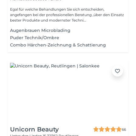
Egal für welche Behandlungen Sie sich entscheiden,
angefangen bei der professionellen Beratung ,über den Einsatz
bester Produkte und modernster Techni...
Augenbrauen Microblading
Puder Technik/Ombre
Combo Härchen-Zeichnung & Schattierung
Unicorn Beauty
66
Unter den Linden 15
72762 Reutlingen