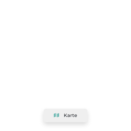
Karte