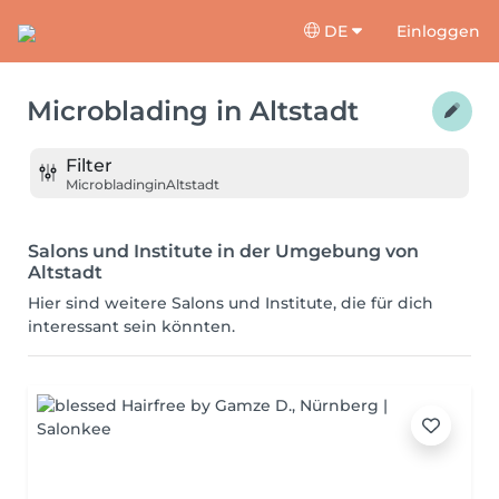
DE
Einloggen
Microblading
in
Altstadt
Filter
Microblading
in
Altstadt
Salons und Institute in der Umgebung von
Altstadt
Hier sind weitere Salons und Institute, die für dich
interessant sein könnten.