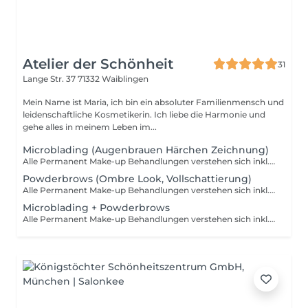
Atelier der Schönheit
31
Lange Str. 37
71332 Waiblingen
Mein Name ist Maria, ich bin ein absoluter Familienmensch und
leidenschaftliche Kosmetikerin. Ich liebe die Harmonie und
gehe alles in meinem Leben im...
Microblading (Augenbrauen Härchen Zeichnung)
Alle Permanent Make-up Behandlungen verstehen sich inkl. einer im Preis mit inbegriffenen Microblading Nachbehandlung.
Powderbrows (Ombre Look, Vollschattierung)
Alle Permanent Make-up Behandlungen verstehen sich inkl. einer Nachbehandlung.
Microblading + Powderbrows
Alle Permanent Make-up Behandlungen verstehen sich inkl. einer Nachbehandlung.