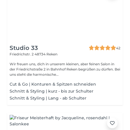
Studio 33
42
Friedrichstr. 2
48734 Reken
Wir freuen uns, dich in unserem kleinen, aber feinen Salon in
der Friedrichstraße 2 in Bahnhof Reken begrüßen zu dürfen. Bei
uns steht die harmonische...
Cut & Go | Konturen & Spitzen schneiden
Schnitt & Styling | kurz - bis zur Schulter
Schnitt & Styling | Lang - ab Schulter