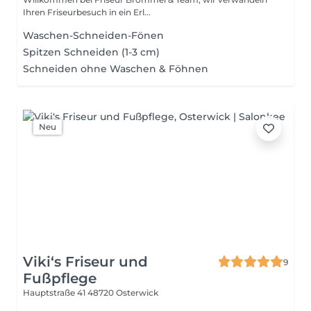
Ihren Friseurbesuch in ein Erl...
Waschen-Schneiden-Fönen
Spitzen Schneiden (1-3 cm)
Schneiden ohne Waschen & Föhnen
Neu
Viki‘s Friseur und
9
Fußpflege
Hauptstraße 41
48720 Osterwick