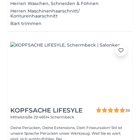
Herren Waschen, Schneiden & Föhnen
Herren Maschinenhaarschnitt/
Konturenhaarschnitt
Bart trimmen
KOPFSACHE LIFESYLE
39
Mittelstraße 29
46514 Schermbeck
Deine Perücken, Deine Extensions, Dein Friseursalon! Stil ist
unsere Sprache Perücken unser Werkzeug. Weil Sie es wert
sind, sich wohlzufühlen. Bei ...