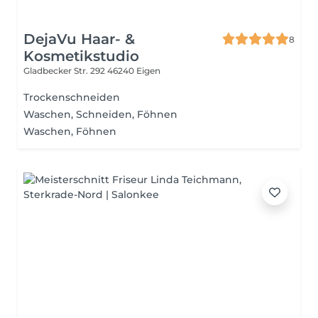
DejaVu Haar- &
8
Kosmetikstudio
Gladbecker Str. 292
46240 Eigen
Trockenschneiden
Waschen, Schneiden, Föhnen
Waschen, Föhnen