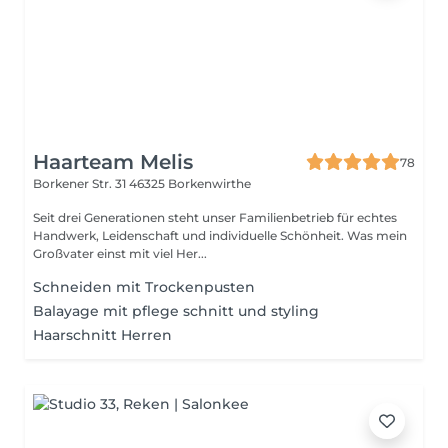
Haarteam Melis
78
Borkener Str. 31
46325 Borkenwirthe
Seit drei Generationen steht unser Familienbetrieb für echtes
Handwerk, Leidenschaft und individuelle Schönheit. Was mein
Großvater einst mit viel Her...
Schneiden mit Trockenpusten
Balayage mit pflege schnitt und styling
Haarschnitt Herren