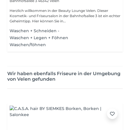
Bahnhofsallee 3
46342 Velen
Herzlich willkommen in der Beauty Lounge Velen. Dieser
Kosmetik- und Friseursalon in der Bahnhofsallee 3 ist ein echter
Geheimtipp. Hier können Sie in...
Waschen + Schneiden -
Waschen + Legen + Föhnen
Waschen/föhnen
Wir haben ebenfalls Friseure in der Umgebung
von Velen gefunden