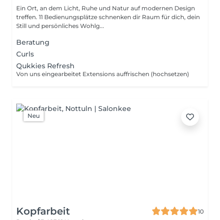
Ein Ort, an dem Licht, Ruhe und Natur auf modernen Design
treffen. 11 Bedienungsplätze schnenken dir Raum für dich, dein
Still und persönliches Wohlg...
Beratung
Curls
Qukkies Refresh
Von uns eingearbeitet Extensions auffrischen (hochsetzen)
Neu
Kopfarbeit
10