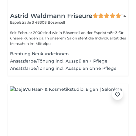
Astrid Waldmann Friseure
114
Espelstraße 3
48308 Bösensell
Seit Februar 2000 sind wir in Bösensell an der Espelstraße 3 für
unsere Kunden da. In unserem Salon steht die Individualität des
Menschen im Mittelpu...
Beratung Neukunde:innen
Ansatzfarbe/Tönung incl. Ausspülen + Pflege
Ansatzfarbe/Tönung incl. Ausspülen ohne Pflege