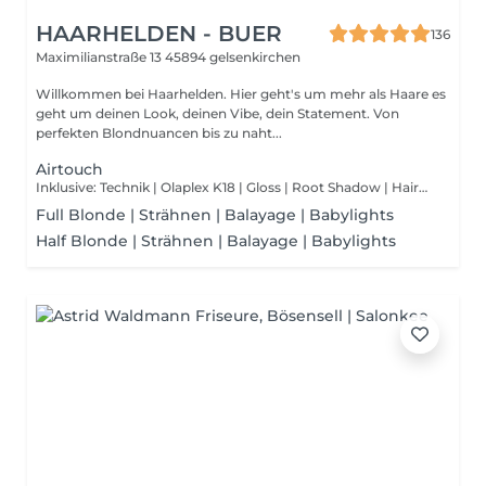
HAARHELDEN - BUER
136
Maximilianstraße 13
45894 gelsenkirchen
Willkommen bei Haarhelden. Hier geht's um mehr als Haare es
geht um deinen Look, deinen Vibe, dein Statement. Von
perfekten Blondnuancen bis zu naht...
Airtouch
Inklusive: Technik | Olaplex K18 | Gloss | Root Shadow | Haircut | Blowout
Full Blonde | Strähnen | Balayage | Babylights
Half Blonde | Strähnen | Balayage | Babylights