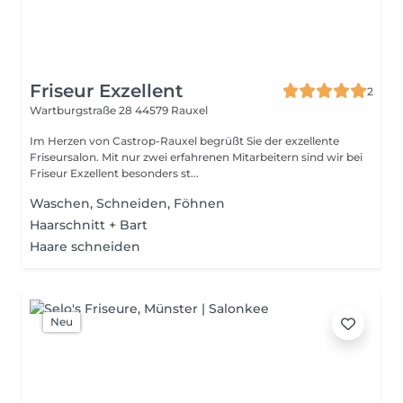
Friseur Exzellent
2
Wartburgstraße 28
44579 Rauxel
Im Herzen von Castrop-Rauxel begrüßt Sie der exzellente
Friseursalon. Mit nur zwei erfahrenen Mitarbeitern sind wir bei
Friseur Exzellent besonders st...
Waschen, Schneiden, Föhnen
Haarschnitt + Bart
Haare schneiden
Neu