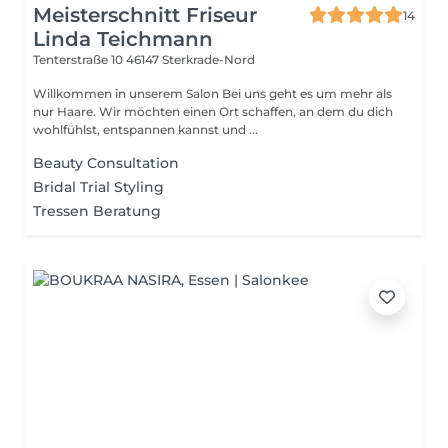
Meisterschnitt Friseur
14
Linda Teichmann
Tenterstraße 10
46147 Sterkrade-Nord
Willkommen in unserem Salon Bei uns geht es um mehr als
nur Haare. Wir möchten einen Ort schaffen, an dem du dich
wohlfühlst, entspannen kannst und ...
Beauty Consultation
Bridal Trial Styling
Tressen Beratung