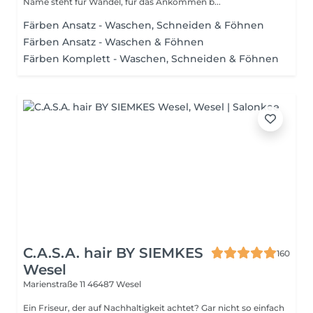
Name steht für Wandel, für das Ankommen b...
Färben Ansatz - Waschen, Schneiden & Föhnen
Färben Ansatz - Waschen & Föhnen
Färben Komplett - Waschen, Schneiden & Föhnen
C.A.S.A. hair BY SIEMKES
160
Wesel
Marienstraße 11
46487 Wesel
Ein Friseur, der auf Nachhaltigkeit achtet? Gar nicht so einfach