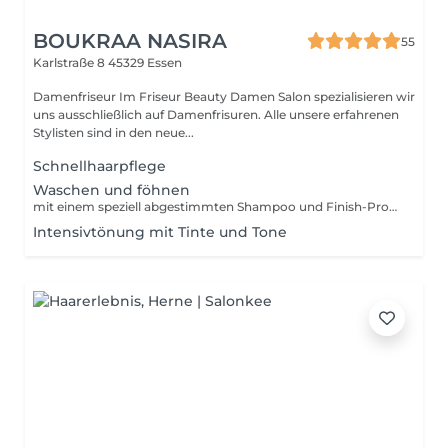
BOUKRAA NASIRA
55
Karlstraße 8
45329 Essen
Damenfriseur Im Friseur Beauty Damen Salon spezialisieren wir
uns ausschließlich auf Damenfrisuren. Alle unsere erfahrenen
Stylisten sind in den neue...
Schnellhaarpflege
Waschen und föhnen
mit einem speziell abgestimmten Shampoo und Finish-Produkten
Intensivtönung mit Tinte und Tone