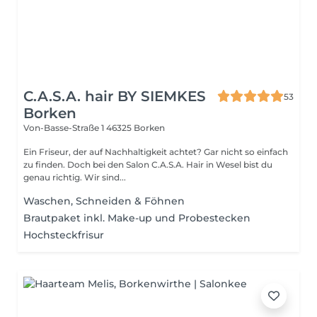
C.A.S.A. hair BY SIEMKES
53
Borken
Von-Basse-Straße 1
46325 Borken
Ein Friseur, der auf Nachhaltigkeit achtet? Gar nicht so einfach
zu finden. Doch bei den Salon C.A.S.A. Hair in Wesel bist du
genau richtig. Wir sind...
Waschen, Schneiden & Föhnen
Brautpaket inkl. Make-up und Probestecken
Hochsteckfrisur