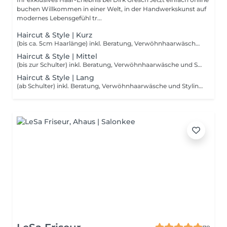
buchen Willkommen in einer Welt, in der Handwerkskunst auf
modernes Lebensgefühl tr...
Haircut & Style | Kurz
(bis ca. 5cm Haarlänge) inkl. Beratung, Verwöhnhaarwäsche und Stylingprodukte
Haircut & Style | Mittel
(bis zur Schulter) inkl. Beratung, Verwöhnhaarwäsche und Stylingprodukte
Haircut & Style | Lang
(ab Schulter) inkl. Beratung, Verwöhnhaarwäsche und Stylingprodukte