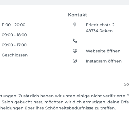
Kontakt
11:00 - 20:00
Friedrichstr. 2
48734 Reken
09:00 - 18:00
09:00 - 17:00
Webseite öffnen
Geschlossen
Instagram öffnen
So
rtungen. Zusätzlich haben wir unten einige nicht verifizierte B
 Salon gebucht hast, möchten wir dich ermutigen, deine Erf
scheidungen über ihre Schönheitsbedürfnisse zu treffen.