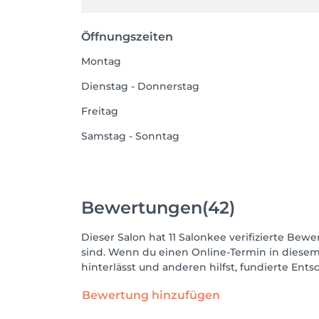
Öffnungszeiten
Montag
Dienstag - Donnerstag
Freitag
Samstag - Sonntag
Bewertungen
(42)
Dieser Salon hat 11 Salonkee verifizierte Bewe
sind. Wenn du einen Online-Termin in diesem
hinterlässt und anderen hilfst, fundierte Ent
Bewertung hinzufügen