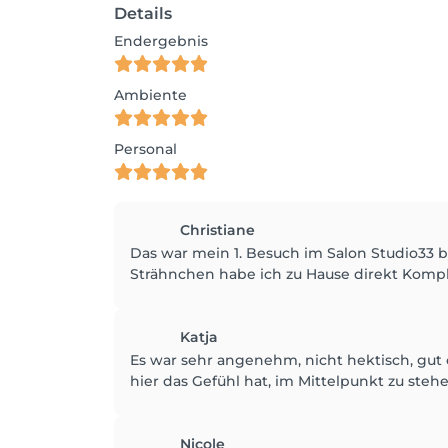
Details
Endergebnis
Ambiente
Personal
Christiane
Das war mein 1. Besuch im Salon Studio33 
Strähnchen habe ich zu Hause direkt Kompl
Katja
Es war sehr angenehm, nicht hektisch, gut
hier das Gefühl hat, im Mittelpunkt zu stehe
Nicole