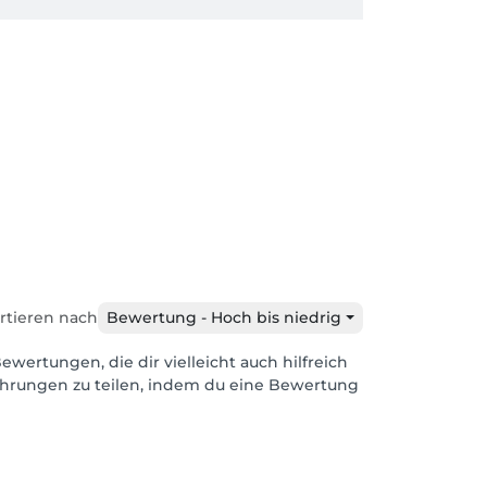
rtieren nach
Bewertung - Hoch bis niedrig
ewertungen, die dir vielleicht auch hilfreich
ahrungen zu teilen, indem du eine Bewertung