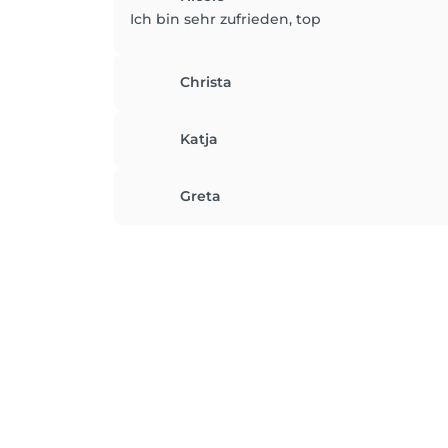
Ich bin sehr zufrieden, top
Christa
Katja
Greta