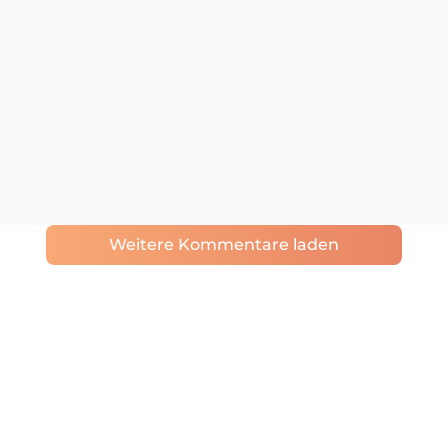
Weitere Kommentare laden