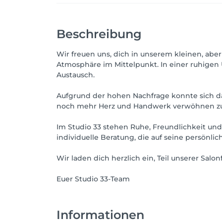
Beschreibung
Wir freuen uns, dich in unserem kleinen, abe
Atmosphäre im Mittelpunkt. In einer ruhigen
Austausch.
Aufgrund der hohen Nachfrage konnte sich das
noch mehr Herz und Handwerk verwöhnen zu
Im Studio 33 stehen Ruhe, Freundlichkeit und I
individuelle Beratung, die auf seine persönl
Wir laden dich herzlich ein, Teil unserer Salo
Euer Studio 33-Team
Informationen