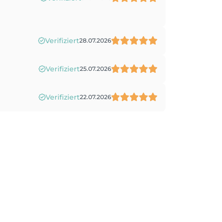
Verifiziert
28.07.2026
Verifiziert
25.07.2026
Verifiziert
22.07.2026