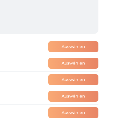
Auswählen
Auswählen
Auswählen
Auswählen
Auswählen