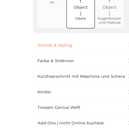
en
Haare
Augenbrauen
und Makeup
Schnitt & Styling
Farbe & Strähnen
Kurzhaarschnitt mit Maschine und Schere
Kinder
Tressen Genius Weft
Add-Ons | nicht Online buchbar