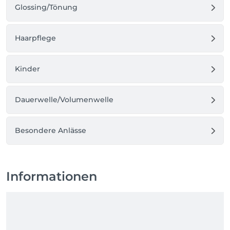
Glossing/Tönung
Haarpflege
Kinder
Dauerwelle/Volumenwelle
Besondere Anlässe
Informationen