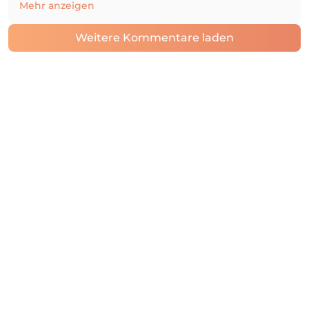
Mehr anzeigen
Weitere Kommentare laden