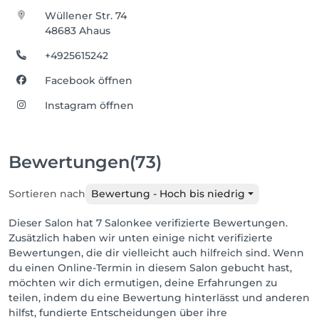
Wüllener Str. 74
48683 Ahaus
+4925615242
Facebook öffnen
Instagram öffnen
Bewertungen
(73)
Sortieren nach
Bewertung - Hoch bis niedrig
Dieser Salon hat 7 Salonkee verifizierte Bewertungen.
Zusätzlich haben wir unten einige nicht verifizierte
Bewertungen, die dir vielleicht auch hilfreich sind. Wenn
du einen Online-Termin in diesem Salon gebucht hast,
möchten wir dich ermutigen, deine Erfahrungen zu
teilen, indem du eine Bewertung hinterlässt und anderen
hilfst, fundierte Entscheidungen über ihre