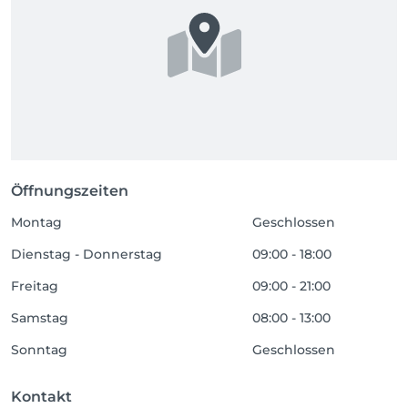
Öffnungszeiten
Montag
Geschlossen
Dienstag - Donnerstag
09:00 - 18:00
Freitag
09:00 - 21:00
Samstag
08:00 - 13:00
Sonntag
Geschlossen
Kontakt