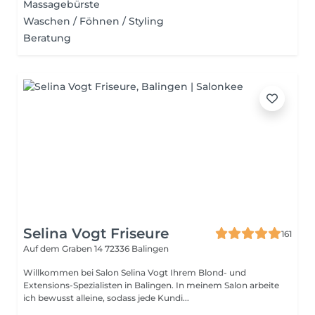
Massagebürste
Waschen / Föhnen / Styling
Beratung
Selina Vogt Friseure
161
Auf dem Graben 14
72336 Balingen
Willkommen bei Salon Selina Vogt Ihrem Blond- und
Extensions-Spezialisten in Balingen. In meinem Salon arbeite
ich bewusst alleine, sodass jede Kundi...