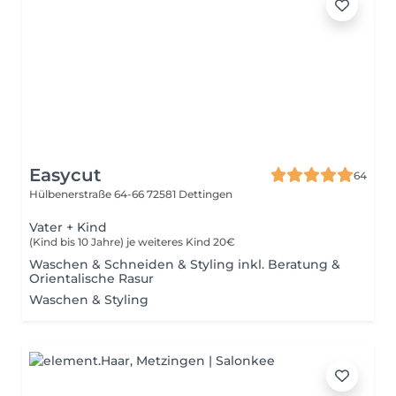
Easycut
64
Hülbenerstraße 64-66
72581 Dettingen
Vater + Kind
(Kind bis 10 Jahre) je weiteres Kind 20€
Waschen & Schneiden & Styling inkl. Beratung &
Orientalische Rasur
Waschen & Styling