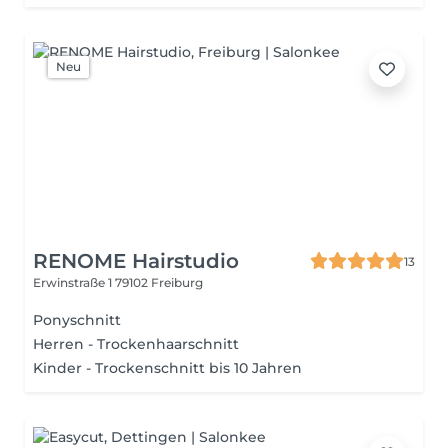
Neu
RENOME Hairstudio
13
Erwinstraße 1
79102 Freiburg
Ponyschnitt
Herren - Trockenhaarschnitt
Kinder - Trockenschnitt bis 10 Jahren