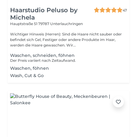
Haarstudio Peluso by
47
Michela
Hauptstraße 51
79787 Unterlauchringen
Wichtiger Hinweis (Herren): Sind die Haare nicht sauber oder
befindet sich Gel, Festiger oder andere Produkte im Haar,
werden die Haare gewaschen. Wir...
Waschen, schneiden, föhnen
Der Preis variiert nach Zeitaufwand.
Waschen, föhnen
Wash, Cut & Go