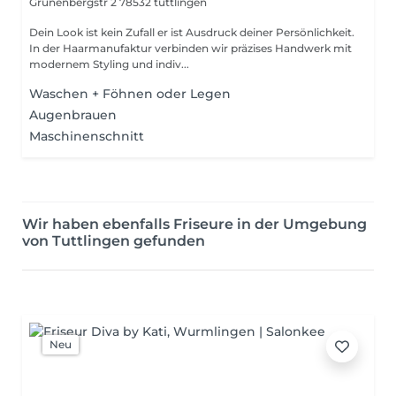
Grünenbergstr 2
78532 tuttlingen
Dein Look ist kein Zufall er ist Ausdruck deiner Persönlichkeit.
In der Haarmanufaktur verbinden wir präzises Handwerk mit
modernem Styling und indiv...
Waschen + Föhnen oder Legen
Augenbrauen
Maschinenschnitt
Wir haben ebenfalls Friseure in der Umgebung
von Tuttlingen gefunden
Neu