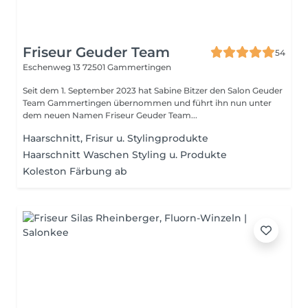
Friseur Geuder Team
54
Eschenweg 13
72501 Gammertingen
Seit dem 1. September 2023 hat Sabine Bitzer den Salon Geuder
Team Gammertingen übernommen und führt ihn nun unter
dem neuen Namen Friseur Geuder Team...
Haarschnitt, Frisur u. Stylingprodukte
Haarschnitt Waschen Styling u. Produkte
Koleston Färbung ab