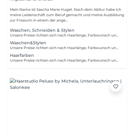
Mein Name ist Sascha Marie Huget. Nach dem Abitur habe ich
meine Leidenschaft zum Beruf gemacht und meine Ausbildung
zur Friseurin in einem der ange...
Waschen, Schneiden & Stylen
Unsere Preise richten sich nach Haarlänge, Farbwunsch und Zeitbedarf.
Waschen&Stylen
Unsere Preise richten sich nach Haarlänge, Farbwunsch und Zeitbedarf.
Haarfarben
Unsere Preise richten sich nach Haarlänge, Farbwunsch und Zeitbedarf.