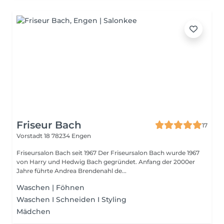
Friseur Bach
17
Vorstadt 18
78234 Engen
Friseursalon Bach seit 1967 Der Friseursalon Bach wurde 1967
von Harry und Hedwig Bach gegründet. Anfang der 2000er
Jahre führte Andrea Brendenahl de...
Waschen | Föhnen
Waschen I Schneiden I Styling
Mädchen