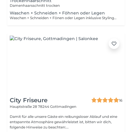
Trockenhaarschnitt
Damenhaarsschnitt trocken
Waschen + Schneiden + Föhnen oder Legen
Waschen + Schneiden + Fönen oder Legen inklusive Stylingprodukte
City Friseure
16
Hauptstraße 28
78244 Gottmadingen
Damit für alle unsere Gäste ein reibungsloser Ablauf und eine
entspannte Atmosphäre gewährleistet ist, bitten wir dich,
folgende Hinweise zu beachten:...