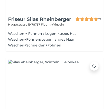
Friseur Silas Rheinberger
17
Hauptstrasse 19
78737 Fluorn-Winzeln
Waschen + Föhnen / Legen kurzes Haar
Waschen+Föhnen/Legen langes Haar
Waschen+Schneiden+Föhnen