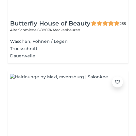
Butterfly House of Beauty
255
Alte Schmiede 6
88074 Meckenbeuren
Waschen, Föhnen / Legen
Trockschnitt
Dauerwelle