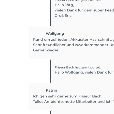
Hallo Jörg,
vielen Dank für dein super Feed
Gruß Eric
Wolfgang
Rund um zufrieden. Akkurater Haarschnit
Sehr freundlicher und zuvorkommender U
Gerne wieder!
Friseur Bach
hat geantwortet
:
Hallo Wolfgang, vielen Dank für
Katrin
Ich geh sehr gerne zum Friseur Bach.
Tolles Ambiente, nette Mitarbeiter und ich 