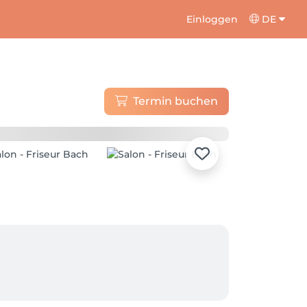
Einloggen
DE
Termin buchen