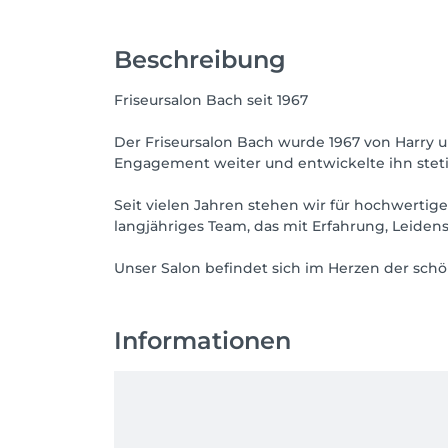
Beschreibung
Friseursalon Bach seit 1967
Der Friseursalon Bach wurde 1967 von Harry 
Engagement weiter und entwickelte ihn stetig 
Seit vielen Jahren stehen wir für hochwertig
langjähriges Team, das mit Erfahrung, Leidens
Unser Salon befindet sich im Herzen der schö
Informationen