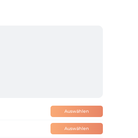
Auswählen
Auswählen