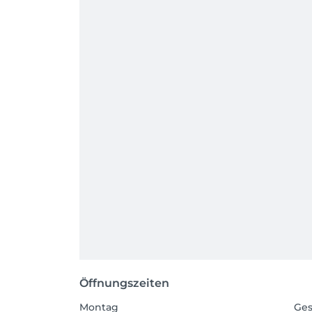
Öffnungszeiten
Montag
Ges