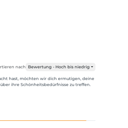
rtieren nach
Bewertung - Hoch bis niedrig
ucht hast, möchten wir dich ermutigen, deine
über ihre Schönheitsbedürfnisse zu treffen.