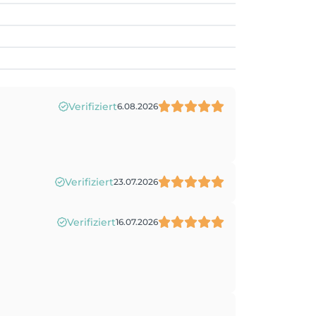
Verifiziert
6.08.2026
Verifiziert
23.07.2026
Verifiziert
16.07.2026