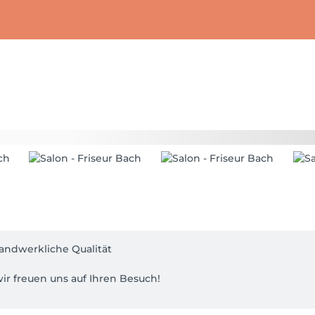
andwerkliche Qualität
