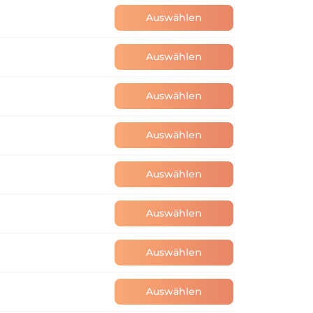
Auswählen
Auswählen
Auswählen
Auswählen
Auswählen
Auswählen
Auswählen
Auswählen