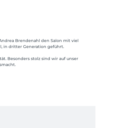
Andrea Brendenahl den Salon mit viel
 in dritter Generation geführt.
t. Besonders stolz sind wir auf unser
usmacht.