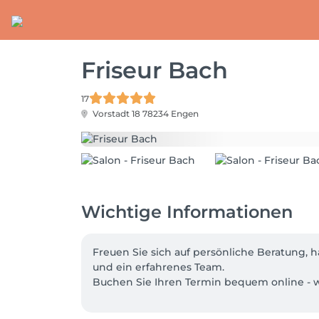
Friseur Bach
17
Vorstadt 18
78234 Engen
Wichtige Informationen
Freuen Sie sich auf persönliche Beratung, h
und ein erfahrenes Team.
