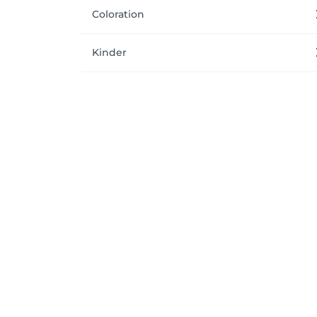
Coloration
Kinder