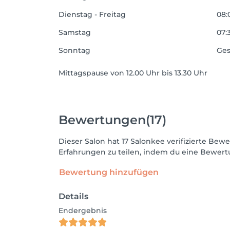
Dienstag - Freitag
08:
Samstag
07:3
Sonntag
Ges
Mittagspause von 12.00 Uhr bis 13.30 Uhr
Bewertungen
(17)
Dieser Salon hat 17 Salonkee verifizierte B
Erfahrungen zu teilen, indem du eine Bewertu
Bewertung hinzufügen
Details
Endergebnis