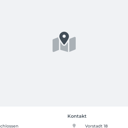
Kontakt
chlossen
Vorstadt 18