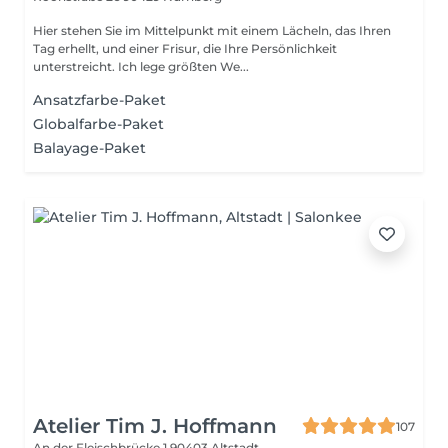
Hier stehen Sie im Mittelpunkt mit einem Lächeln, das Ihren
Tag erhellt, und einer Frisur, die Ihre Persönlichkeit
unterstreicht. Ich lege größten We...
Ansatzfarbe-Paket
Globalfarbe-Paket
Balayage-Paket
Atelier Tim J. Hoffmann
107
An der Fleischbrücke 1
90403 Altstadt