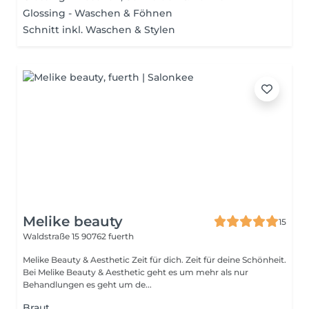
Glossing - Waschen & Föhnen
Schnitt inkl. Waschen & Stylen
Melike beauty
15
Waldstraße 15
90762 fuerth
Melike Beauty & Aesthetic Zeit für dich. Zeit für deine Schönheit.
Bei Melike Beauty & Aesthetic geht es um mehr als nur
Behandlungen es geht um de...
Braut