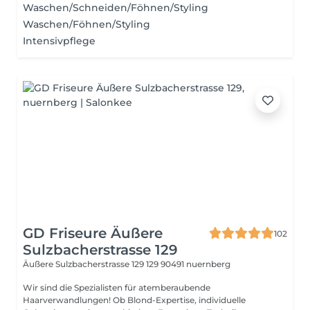
Waschen/Schneiden/Föhnen/Styling
Waschen/Föhnen/Styling
Intensivpflege
GD Friseure Äußere
102
Sulzbacherstrasse 129
Äußere Sulzbacherstrasse 129 129
90491 nuernberg
Wir sind die Spezialisten für atemberaubende
Haarverwandlungen! Ob Blond-Expertise, individuelle