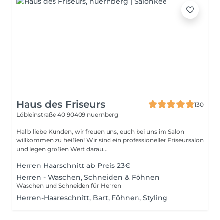
Haus des Friseurs
130
Löbleinstraße 40
90409 nuernberg
Hallo liebe Kunden, wir freuen uns, euch bei uns im Salon
willkommen zu heißen! Wir sind ein professioneller Friseursalon
und legen großen Wert darau...
Herren Haarschnitt ab Preis 23€
Herren - Waschen, Schneiden & Föhnen
Waschen und Schneiden für Herren
Herren-Haareschnitt, Bart, Föhnen, Styling