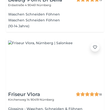
Erdastraße 4
90461 Nürnberg
Waschen Schneiden Föhnen
Waschen Schneiden Föhnen
(10-14 Jahre)
Friseur Vlora
18
Kirchenweg 14
90419 Nürnberg
Glossing - Waschen, Schneiden & Föhnen