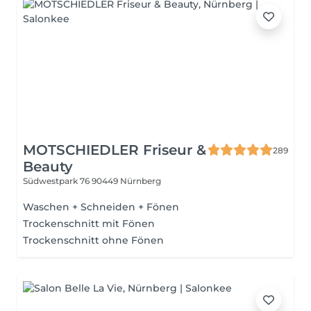
MOTSCHIEDLER Friseur &
289
Beauty
Südwestpark 76
90449 Nürnberg
Waschen + Schneiden + Fönen
Trockenschnitt mit Fönen
Trockenschnitt ohne Fönen