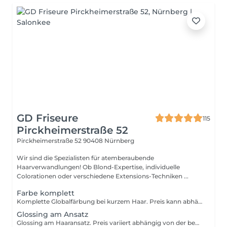
GD Friseure
115
Pirckheimerstraße 52
Pirckheimerstraße 52
90408 Nürnberg
Wir sind die Spezialisten für atemberaubende
Haarverwandlungen! Ob Blond-Expertise, individuelle
Colorationen oder verschiedene Extensions-Techniken ...
Farbe komplett
Komplette Globalfärbung bei kurzem Haar. Preis kann abhängig der Farbmenge variieren.
Glossing am Ansatz
Glossing am Haaransatz. Preis variiert abhängig von der benutzen Farbmasse