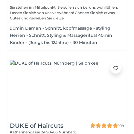
Sie stehen im Mittelpunkt. Sie sollen sich bei uns wohlfühlen.
Lassen Sie sich von uns verwöhnen! Gönnen Sie sich etwas
Gutes und genießen Sie die Ze...
90min Damen - Schnitt, kopfmassage - styling
Herren - Schnitt, Styling & Massageritual 40min
Kinder - (Jungs bis 12Jahre) - 30 Minuten
DUKE of Haircuts
108
Katharinengasse 24
90403 Nürnberg