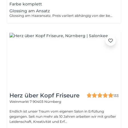
Farbe komplett
Glossing am Ansatz
Glossing am Haaransatz. Preis variiert abhängig von der benutzen Farbmasse
Herz über Kopf Friseure
133
Weinmarkt 7
90403 Nürnberg
Endlich ist unser Traum vom eigenen Salon in Erfüllung
gegangen. Seit nun mehr als 10 Jahren arbeiten wir mit großer
Leidenschaft, Kreativität und Erf...