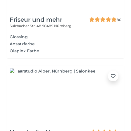
Friseur und mehr
80
Sulzbacher Str. 48
90489 Nürnberg
Glossing
Ansatzfarbe
Olaplex Farbe