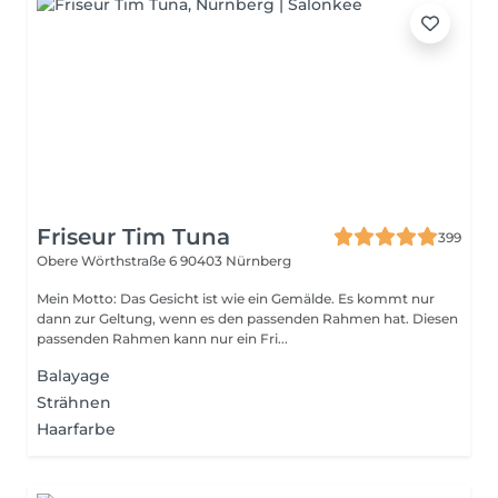
Friseur Tim Tuna
399
Obere Wörthstraße 6
90403 Nürnberg
Mein Motto: Das Gesicht ist wie ein Gemälde. Es kommt nur
dann zur Geltung, wenn es den passenden Rahmen hat. Diesen
passenden Rahmen kann nur ein Fri...
Balayage
Strähnen
Haarfarbe