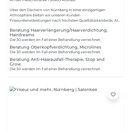
Über den Dächern von Nürnberg in einer einzigartigen
Atmosphäre bieten wir unseren Kunden
Friseurdienstleistungen nach höchsten Qualitätsstandards. Al...
Beratung Haarverlängerung/Haarverdichtung,
Hairdreams
Die 30 werden im Fall einer Behandlung verrechnet.
Beratung Oberkopfverdichtung, Microlines
Die 30 werden im Fall einer Behandlung verrechnet.
Beratung Anti-Haarausfall-Therapie, Stop and
Grow
Die 30 werden im Fall einer Behandlung verrechnet.