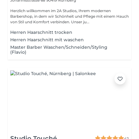
Johannisstrasse 68
90419 Nürnberg
Herzlich willkommen im 2A Studios, Ihrem modernen
Barbershop, in dem wir Schönheit und Pflege mit einem Hauch
von Stil und Komfort verbinden. Unser ju...
Herren Haarschnitt trocken
Herren Haarschnitt mit waschen
Master Barber Waschen/Schneiden/Styling
(Flavio)
Studio Touché
42