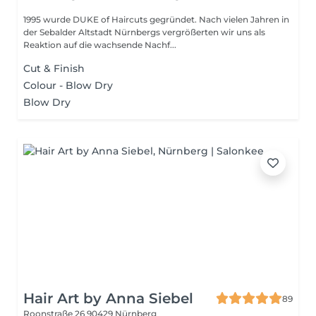
1995 wurde DUKE of Haircuts gegründet. Nach vielen Jahren in
der Sebalder Altstadt Nürnbergs vergrößerten wir uns als
Reaktion auf die wachsende Nachf...
Cut & Finish
Colour - Blow Dry
Blow Dry
Hair Art by Anna Siebel
89
Roonstraße 26
90429 Nürnberg