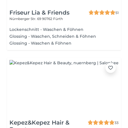
Friseur Lia & Friends
51
Nürnberger Str. 69
90762 Fürth
Lockenschnitt - Waschen & Föhnen
Glossing - Waschen, Schneiden & Föhnen
Glossing - Waschen & Föhnen
Kepez&Kepez Hair &
33