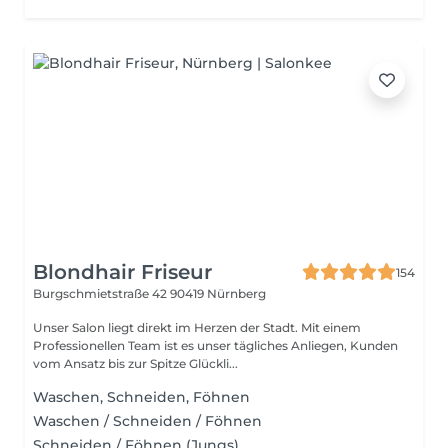
Blondhair Friseur
154
Burgschmietstraße 42
90419 Nürnberg
Unser Salon liegt direkt im Herzen der Stadt. Mit einem
Professionellen Team ist es unser tägliches Anliegen, Kunden
vom Ansatz bis zur Spitze Glückli...
Waschen, Schneiden, Föhnen
Waschen / Schneiden / Föhnen
Schneiden / Föhnen (Jungs)