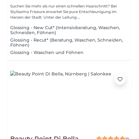
Suchen Sie mehr als nur einen schnellen Haarschnitt? Bei
Stylissima Friseure erwartet Sie pure Entschleunigung im
Herzen der Stadt. Unter der Leitung ...
Glossing - New Cut* (Intensivberatung, Waschen,
Schneiden, Föhnen)
Glossing - Recut* (Beratung, Waschen, Schneiden,
Föhnen)
Glossing - Waschen und Föhnen
Beauty Point Di Bella
19