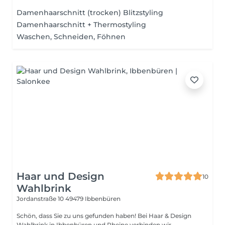
Damenhaarschnitt (trocken) Blitzstyling
Damenhaarschnitt + Thermostyling
Waschen, Schneiden, Föhnen
Haar und Design
10
Wahlbrink
Jordanstraße 10
49479 Ibbenbüren
Schön, dass Sie zu uns gefunden haben! Bei Haar & Design
Wahlbrink in Ibbenbüren und Rheine verbinden wir