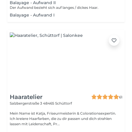
Balayage - Aufwand II
Der Aufwand bezieht sich auf langes / dickes Haar.
Balayage - Aufwand I
Haaratelier
61
Salzbergerstraße 3
48465 Schüttorf
Mein Name ist Katja, Friseurmeisterin & Colorationsexpertin.
Ich kreiere Haarfarben, die zu dir passen und dich strahlen
lassen mit Leidenschaft, Pr...