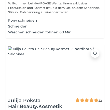
Willkommen bei HAAROASE Werlte, Ihrem exklusiven
Friseursalon und Kosmetikstudio dem Ort, an dem Schönheit,
Stil und Entspannung aufeinandertreffen. ...
Pony schneiden
Schneiden
Waschen schneiden föhnen 60 Min
Julija Poksta
22
Hair.Beauty.Kosmetik