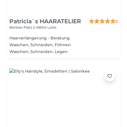
Patricia`s HAARATELIER
2
Berliner Platz 2
49504 Lotte
Haarverlängerung - Beratung
Waschen, Schneiden, Föhnen
Waschen, Schneiden, Legen