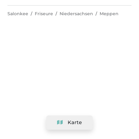
Salonkee
Friseure
Niedersachsen
Meppen
Karte