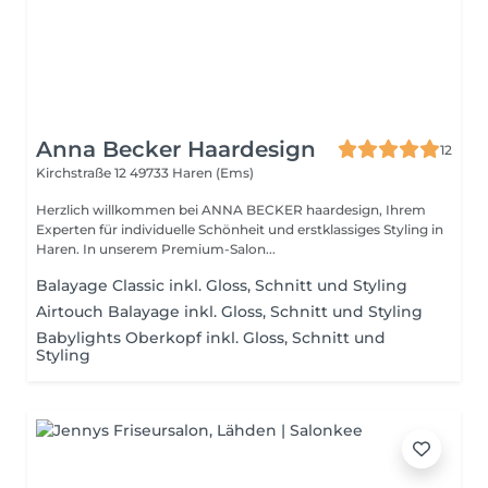
Anna Becker Haardesign
12
Kirchstraße 12
49733 Haren (Ems)
Herzlich willkommen bei ANNA BECKER haardesign, Ihrem
Experten für individuelle Schönheit und erstklassiges Styling in
Haren. In unserem Premium-Salon...
Balayage Classic inkl. Gloss, Schnitt und Styling
Airtouch Balayage inkl. Gloss, Schnitt und Styling
Babylights Oberkopf inkl. Gloss, Schnitt und
Styling