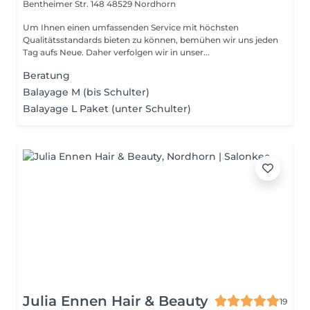
Bentheimer Str. 148
48529 Nordhorn
Um Ihnen einen umfassenden Service mit höchsten
Qualitätsstandards bieten zu können, bemühen wir uns jeden
Tag aufs Neue. Daher verfolgen wir in unser...
Beratung
Balayage M (bis Schulter)
Balayage L Paket (unter Schulter)
Julia Ennen Hair & Beauty
19