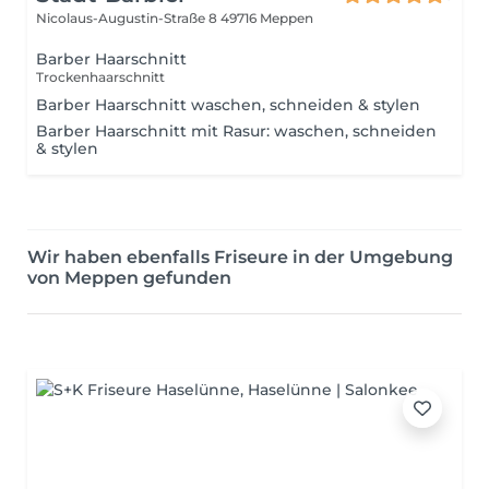
Nicolaus-Augustin-Straße 8
49716 Meppen
Barber Haarschnitt
Trockenhaarschnitt
Barber Haarschnitt waschen, schneiden & stylen
Barber Haarschnitt mit Rasur: waschen, schneiden
& stylen
Wir haben ebenfalls Friseure in der Umgebung
von Meppen gefunden