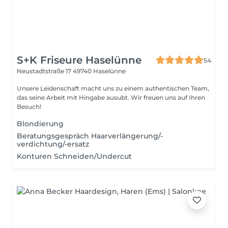
S+K Friseure Haselünne
54
Neustadtstraße 17
49740 Haselünne
Unsere Leidenschaft macht uns zu einem authentischen Team,
das seine Arbeit mit Hingabe ausubt. Wir freuen uns auf Ihren
Besuch!
Blondierung
Beratungsgespräch Haarverlängerung/-
verdichtung/-ersatz
Konturen Schneiden/Undercut