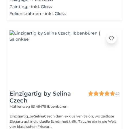
Painting - inkl. Gloss
Foliensträhnen - inkl. Gloss
Einzigartig by Selina
42
Czech
Mühlenweg 63
49479 Ibbenbüren
Einzigartig_bySelinaCzech dem exklusiven Salon, wo zeitlose
Eleganz auf individuelle Schönheit trifft. Tauche ein in die Welt
von klassischen Friseur...