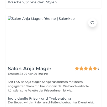
Waschen, Schneiden, Stylen
Salon Anja Mager
4
Emsstraße 79
48429 Rheine
Seit 1995 ist Anja Mager-Senge zusammen mit ihrem
engagierten Team für ihre Kunden da. Die handwerklich-
künstlerische Palette der Friseurinnen ist vie...
Individuelle Frisur- und Typberatung
Der Betrag wird mit der anschließend gebuchter Dienstleistung aufgerechnet.