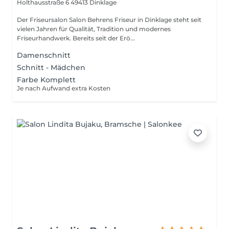
Holthausstraße 6
49413 Dinklage
Der Friseursalon Salon Behrens Friseur in Dinklage steht seit
vielen Jahren für Qualität, Tradition und modernes
Friseurhandwerk. Bereits seit der Erö...
Damenschnitt
Schnitt - Mädchen
Farbe Komplett
Je nach Aufwand extra Kosten