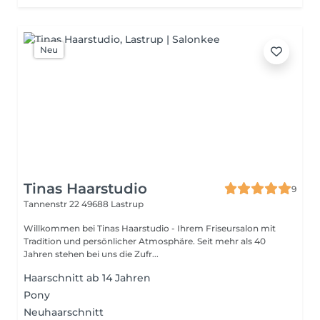
Neu
Tinas Haarstudio
9
Tannenstr 22
49688 Lastrup
Willkommen bei Tinas Haarstudio - Ihrem Friseursalon mit
Tradition und persönlicher Atmosphäre. Seit mehr als 40
Jahren stehen bei uns die Zufr...
Haarschnitt ab 14 Jahren
Pony
Neuhaarschnitt