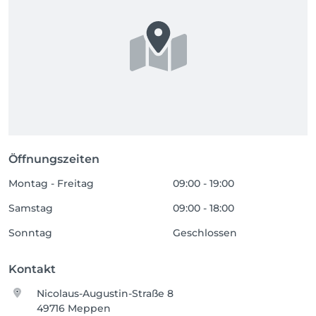
Öffnungszeiten
Montag - Freitag
09:00 - 19:00
Samstag
09:00 - 18:00
Sonntag
Geschlossen
Kontakt
Nicolaus-Augustin-Straße 8
49716 Meppen