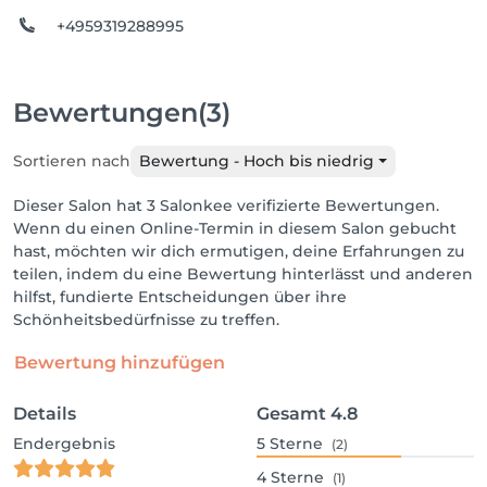
+4959319288995
Bewertungen
(3)
Sortieren nach
Bewertung - Hoch bis niedrig
Dieser Salon hat 3 Salonkee verifizierte Bewertungen.
Wenn du einen Online-Termin in diesem Salon gebucht
hast, möchten wir dich ermutigen, deine Erfahrungen zu
teilen, indem du eine Bewertung hinterlässt und anderen
hilfst, fundierte Entscheidungen über ihre
Schönheitsbedürfnisse zu treffen.
Bewertung hinzufügen
Details
Gesamt
4.8
Endergebnis
5
Sterne
(2)
4
Sterne
(1)