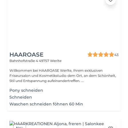
HAAROASE
43
Bahnhofstraße 4
49757 Werlte
Willkommen bei HAAROASE Werlte, Ihrem exklusiven
Friseursalon und Kosmetikstudio dem Ort, an dem Schönheit,
Stil und Entspannung aufeinandertreffen. ...
Pony schneiden
Schneiden
Waschen schneiden föhnen 60 Min
Neu