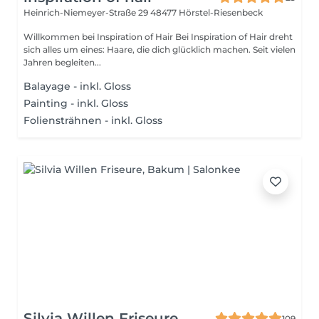
Heinrich-Niemeyer-Straße 29
48477 Hörstel-Riesenbeck
Willkommen bei Inspiration of Hair Bei Inspiration of Hair dreht
sich alles um eines: Haare, die dich glücklich machen. Seit vielen
Jahren begleiten...
Balayage - inkl. Gloss
Painting - inkl. Gloss
Foliensträhnen - inkl. Gloss
Silvia Willen Friseure
109