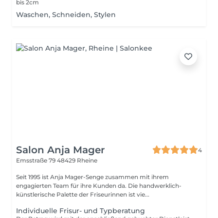
bis 2cm
Waschen, Schneiden, Stylen
Salon Anja Mager
4
Emsstraße 79
48429 Rheine
Seit 1995 ist Anja Mager-Senge zusammen mit ihrem
engagierten Team für ihre Kunden da. Die handwerklich-
künstlerische Palette der Friseurinnen ist vie...
Individuelle Frisur- und Typberatung