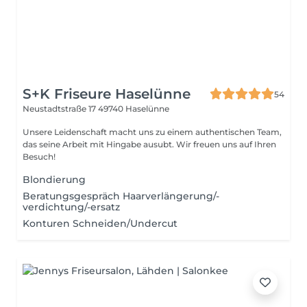
S+K Friseure Haselünne
54
Neustadtstraße 17
49740 Haselünne
Unsere Leidenschaft macht uns zu einem authentischen Team,
das seine Arbeit mit Hingabe ausubt. Wir freuen uns auf Ihren
Besuch!
Blondierung
Beratungsgespräch Haarverlängerung/-
verdichtung/-ersatz
Konturen Schneiden/Undercut