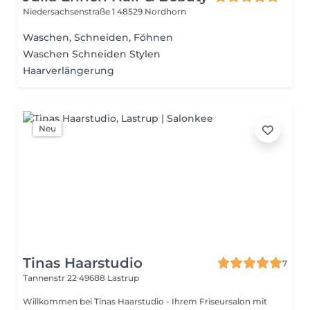
Niedersachsenstraße 1
48529 Nordhorn
Waschen, Schneiden, Föhnen
Waschen Schneiden Stylen
Haarverlängerung
Neu
Tinas Haarstudio
7
Tannenstr 22
49688 Lastrup
Willkommen bei Tinas Haarstudio - Ihrem Friseursalon mit