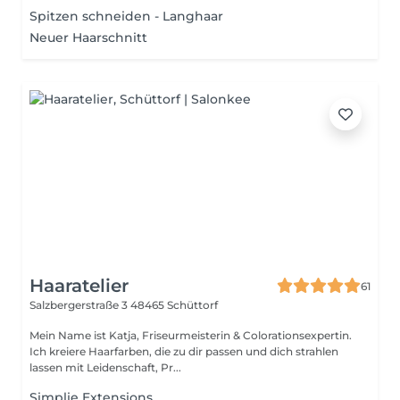
Spitzen schneiden - Langhaar
Neuer Haarschnitt
Haaratelier
61
Salzbergerstraße 3
48465 Schüttorf
Mein Name ist Katja, Friseurmeisterin & Colorationsexpertin.
Ich kreiere Haarfarben, die zu dir passen und dich strahlen
lassen mit Leidenschaft, Pr...
Simplie Extensions