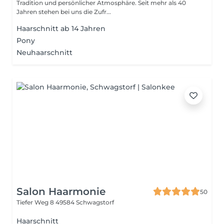
Tradition und persönlicher Atmosphäre. Seit mehr als 40
Jahren stehen bei uns die Zufr...
Haarschnitt ab 14 Jahren
Pony
Neuhaarschnitt
Salon Haarmonie
50
Tiefer Weg 8
49584 Schwagstorf
Haarschnitt