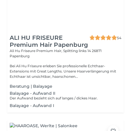
ALI HU FRISEURE
54
Premium Hair Papenburg
Ali Hu Friseure Premium Hair, Splitting links 14
26871
Papenburg
Bei Ali Hu Friseure erleben Sie professionelle Echthaar-
Extensions mit Great Lengths. Unsere Haarverlängerung mit
Echthaar ist unsichtbar, haarschonen...
Beratung | Balayage
Balayage - Aufwand II
Der Aufwand bezieht sich auf langes / dickes Haar.
Balayage - Aufwand I