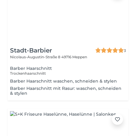
Stadt-Barbier
3
Nicolaus-Augustin-Straße 8
49716 Meppen
Barber Haarschnitt
Trockenhaarschnitt
Barber Haarschnitt waschen, schneiden & stylen
Barber Haarschnitt mit Rasur: waschen, schneiden
& stylen