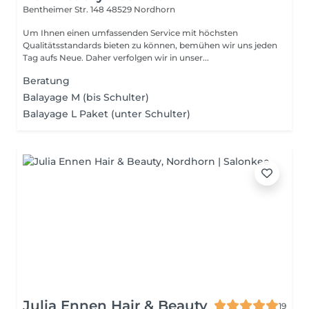
Bentheimer Str. 148
48529 Nordhorn
Um Ihnen einen umfassenden Service mit höchsten
Qualitätsstandards bieten zu können, bemühen wir uns jeden
Tag aufs Neue. Daher verfolgen wir in unser...
Beratung
Balayage M (bis Schulter)
Balayage L Paket (unter Schulter)
Julia Ennen Hair & Beauty
19