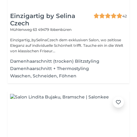
Einzigartig by Selina
42
Czech
Mühlenweg 63
49479 Ibbenbüren
Einzigartig_bySelinaCzech dem exklusiven Salon, wo zeitlose
Eleganz auf individuelle Schönheit trifft. Tauche ein in die Welt
von klassischen Friseur...
Damenhaarschnitt (trocken) Blitzstyling
Damenhaarschnitt + Thermostyling
Waschen, Schneiden, Föhnen