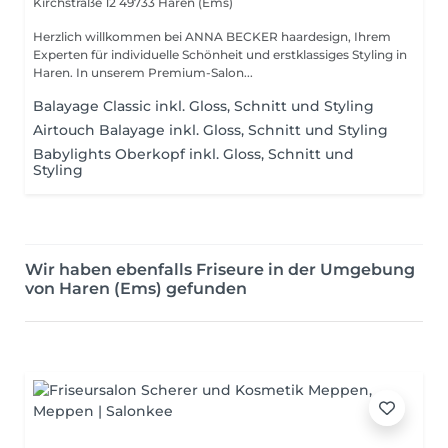
Kirchstraße 12
49733 Haren (Ems)
Herzlich willkommen bei ANNA BECKER haardesign, Ihrem
Experten für individuelle Schönheit und erstklassiges Styling in
Haren. In unserem Premium-Salon...
Balayage Classic inkl. Gloss, Schnitt und Styling
Airtouch Balayage inkl. Gloss, Schnitt und Styling
Babylights Oberkopf inkl. Gloss, Schnitt und
Styling
Wir haben ebenfalls Friseure in der Umgebung
von Haren (Ems) gefunden