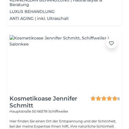
KENNENLERN BEHANDLUNG | Hautanalyse &
Beratung
LUXUS BEHANDLUNG
ANTI AGING | inkl. Ultraschall
Kosmetikoase Jennifer
6
Schmitt
Hauptstraße 50
66578 Schiffweiler
Hier finden Sie einen Ort der Entspannung und der Schönheit,
bei der meine Expertise Ihnen hilft, Ihre natürliche Schönheit