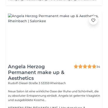
Angela Herzog
34
Permanent make up &
Aesthetics
Rudolf-Diesel-Straße 3
53359 Rheinbach
Neue Salon ist eine wirkliche Oase der Ruhe und Schönheit, die
zu absoluter Entspannung einlädt. Angela ist gelernte Visagistin
und ausgebildete Kosme...