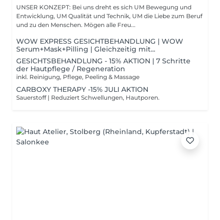
UNSER KONZEPT: Bei uns dreht es sich UM Bewegung und
Entwicklung, UM Qualität und Technik, UM die Liebe zum Beruf
und zu den Menschen. Mögen alle Freu...
WOW EXPRESS GESICHTBEHANDLUNG | WOW
Serum+Mask+Pilling | Gleichzeitig mit...
GESICHTSBEHANDLUNG - 15% AKTION | 7 Schritte
der Hautpflege / Regeneration
inkl. Reinigung, Pflege, Peeling & Massage
CARBOXY THERAPY -15% JULI AKTION
Sauerstoff | Reduziert Schwellungen, Hautporen.