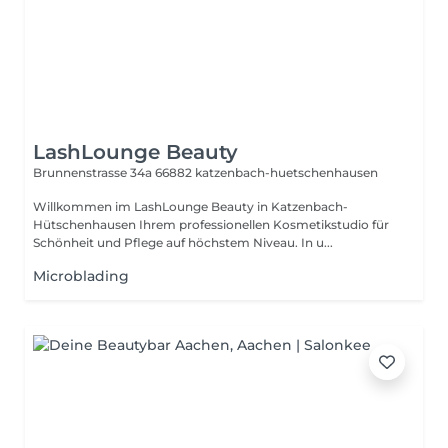
LashLounge Beauty
Brunnenstrasse 34a
66882 katzenbach-huetschenhausen
Willkommen im LashLounge Beauty in Katzenbach-
Hütschenhausen Ihrem professionellen Kosmetikstudio für
Schönheit und Pflege auf höchstem Niveau. In u...
Microblading