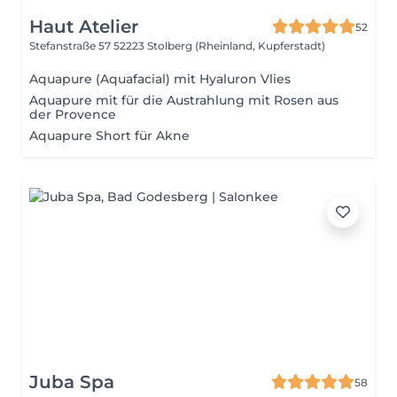
Haut Atelier
52
Stefanstraße 57
52223 Stolberg (Rheinland, Kupferstadt)
Aquapure (Aquafacial) mit Hyaluron Vlies
Aquapure mit für die Austrahlung mit Rosen aus
der Provence
Aquapure Short für Akne
Juba Spa
58