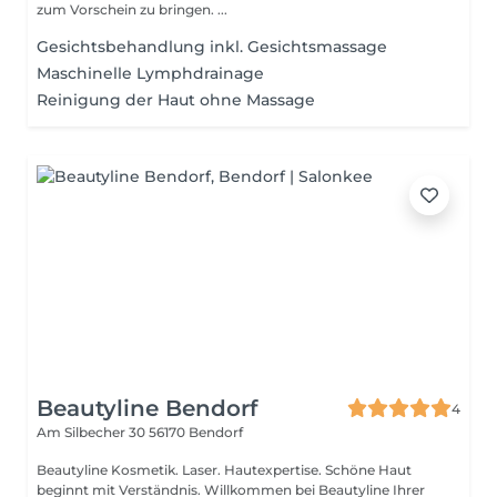
zum Vorschein zu bringen. ...
Gesichtsbehandlung inkl. Gesichtsmassage
Maschinelle Lymphdrainage
Reinigung der Haut ohne Massage
Beautyline Bendorf
4
Am Silbecher 30
56170 Bendorf
Beautyline Kosmetik. Laser. Hautexpertise. Schöne Haut
beginnt mit Verständnis. Willkommen bei Beautyline Ihrer