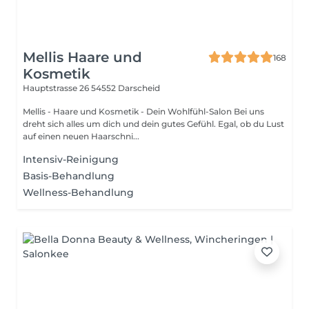
Mellis Haare und
168
Kosmetik
Hauptstrasse 26
54552 Darscheid
Mellis - Haare und Kosmetik - Dein Wohlfühl-Salon Bei uns
dreht sich alles um dich und dein gutes Gefühl. Egal, ob du Lust
auf einen neuen Haarschni...
Intensiv-Reinigung
Basis-Behandlung
Wellness-Behandlung