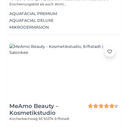
Erscheinungsbild als auch Wohl...
AQUAFACIAL PREMIUM
AQUAFACIAL DELUXE
MIKRODERMASION
MeAmo Beauty -
12
Kosmetikstudio
Kocherbachweg 93
50374 Erftstadt