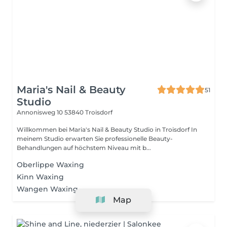
Maria's Nail & Beauty
51
Studio
Annonisweg 10
53840 Troisdorf
Willkommen bei Maria's Nail & Beauty Studio in Troisdorf In
meinem Studio erwarten Sie professionelle Beauty-
Behandlungen auf höchstem Niveau mit b...
Oberlippe Waxing
Kinn Waxing
Wangen Waxing
Map