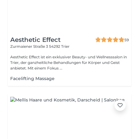
Aesthetic Effect
59
Zurmaiener Straße 3
54292 Trier
Aesthetic Effect ist ein exklusiver Beauty- und Wellnesssalon in
Trier, der ganzheitliche Behandlungen für Körper und Geist
anbietet. Mit einem Fokus ...
Facelifting Massage