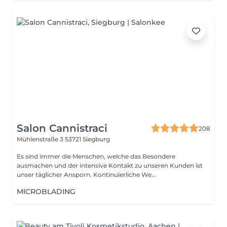
Salon Cannistraci
208
Mühlenstraße 3
53721 Siegburg
Es sind immer die Menschen, welche das Besondere
ausmachen und der intensive Kontakt zu unseren Kunden ist
unser täglicher Ansporn. Kontinuierliche We...
MICROBLADING