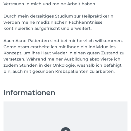
Vertrauen in mich und meine Arbeit haben.
Durch mein derzeitiges Studium zur Heilpraktikerin
werden meine medizinischen Fachkenntnisse
kontinuierlich aufgefrischt und erweitert.
Auch Akne-Patienten sind bei mir herzlich willkommen.
Gemeinsam erarbeite ich mit ihnen ein individuelles
Konzept, um ihre Haut wieder in einen guten Zustand zu
versetzen. Während meiner Ausbildung absolvierte ich
zudem Stunden in der Onkologie, weshalb ich befähigt
bin, auch mit gesunden Krebspatienten zu arbeiten.
Informationen