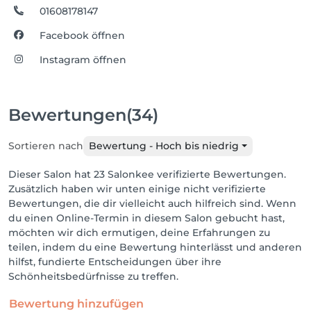
01608178147
Facebook öffnen
Instagram öffnen
Bewertungen
(34)
Sortieren nach
Bewertung - Hoch bis niedrig
Dieser Salon hat 23 Salonkee verifizierte Bewertungen.
Zusätzlich haben wir unten einige nicht verifizierte
Bewertungen, die dir vielleicht auch hilfreich sind. Wenn
du einen Online-Termin in diesem Salon gebucht hast,
möchten wir dich ermutigen, deine Erfahrungen zu
teilen, indem du eine Bewertung hinterlässt und anderen
hilfst, fundierte Entscheidungen über ihre
Schönheitsbedürfnisse zu treffen.
Bewertung hinzufügen