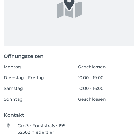
Öffnungszeiten
Montag
Geschlossen
Dienstag - Freitag
10:00 - 19:00
Samstag
10:00 - 16:00
Sonntag
Geschlossen
Kontakt
Große Forststraße 195
52382 niederzier