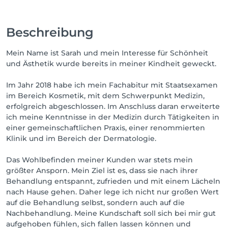
Beschreibung
Mein Name ist Sarah und mein Interesse für Schönheit
und Ästhetik wurde bereits in meiner Kindheit geweckt.
Im Jahr 2018 habe ich mein Fachabitur mit Staatsexamen
im Bereich Kosmetik, mit dem Schwerpunkt Medizin,
erfolgreich abgeschlossen. Im Anschluss daran erweiterte
ich meine Kenntnisse in der Medizin durch Tätigkeiten in
einer gemeinschaftlichen Praxis, einer renommierten
Klinik und im Bereich der Dermatologie.
Das Wohlbefinden meiner Kunden war stets mein
größter Ansporn. Mein Ziel ist es, dass sie nach ihrer
Behandlung entspannt, zufrieden und mit einem Lächeln
nach Hause gehen. Daher lege ich nicht nur großen Wert
auf die Behandlung selbst, sondern auch auf die
Nachbehandlung. Meine Kundschaft soll sich bei mir gut
aufgehoben fühlen, sich fallen lassen können und