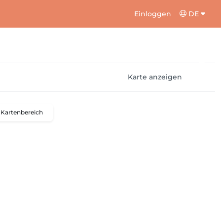
Einloggen
DE
Karte anzeigen
Kartenbereich