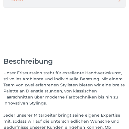
Beschreibung
Unser Friseursalon steht für exzellente Handwerkskunst,
stilvolles Ambiente und individuelle Beratung. Mit einem
Team von zwei erfahrenen Stylisten bieten wir eine breite
Palette an Dienstleistungen, von klassischen
Haarschnitten über moderne Farbtechniken bis hin zu
innovativen Stylings.
Jeder unserer Mitarbeiter bringt seine eigene Expertise
mit, sodass wir auf die unterschiedlichen Wünsche und
Bedürfnisse unserer Kunden eingehen können. Ob