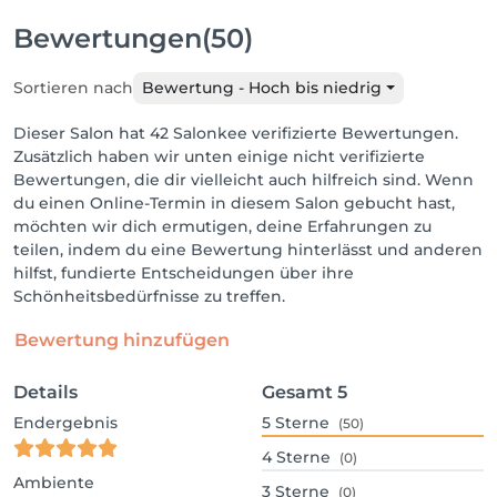
Bewertungen
(50)
Sortieren nach
Bewertung - Hoch bis niedrig
Dieser Salon hat 42 Salonkee verifizierte Bewertungen.
Zusätzlich haben wir unten einige nicht verifizierte
Bewertungen, die dir vielleicht auch hilfreich sind. Wenn
du einen Online-Termin in diesem Salon gebucht hast,
möchten wir dich ermutigen, deine Erfahrungen zu
teilen, indem du eine Bewertung hinterlässt und anderen
hilfst, fundierte Entscheidungen über ihre
Schönheitsbedürfnisse zu treffen.
Bewertung hinzufügen
Details
Gesamt
5
Endergebnis
5
Sterne
(50)
4
Sterne
(0)
Ambiente
3
Sterne
(0)