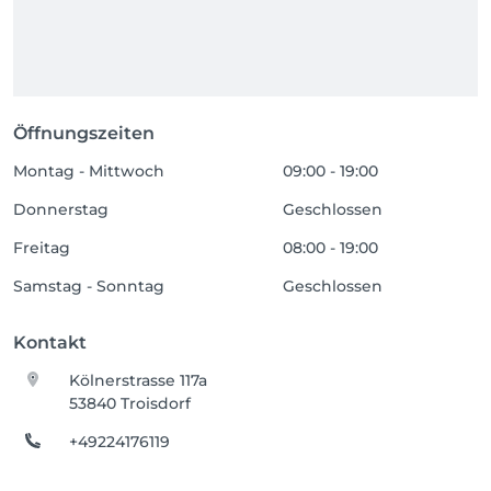
Öffnungszeiten
Montag - Mittwoch
09:00 - 19:00
Donnerstag
Geschlossen
Freitag
08:00 - 19:00
Samstag - Sonntag
Geschlossen
Kontakt
Kölnerstrasse 117a
53840 Troisdorf
+49224176119