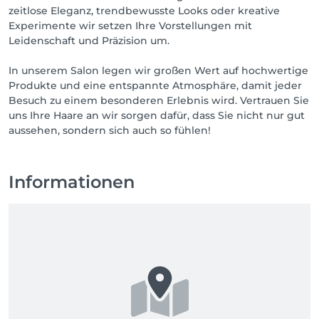
zeitlose Eleganz, trendbewusste Looks oder kreative
Experimente wir setzen Ihre Vorstellungen mit
Leidenschaft und Präzision um.
In unserem Salon legen wir großen Wert auf hochwertige
Produkte und eine entspannte Atmosphäre, damit jeder
Besuch zu einem besonderen Erlebnis wird. Vertrauen Sie
uns Ihre Haare an wir sorgen dafür, dass Sie nicht nur gut
aussehen, sondern sich auch so fühlen!
Informationen