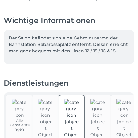
Wichtige Informationen
Der Salon befindet sich eine Gehminute von der 
Bahnstation Babarossaplatz entfernt. Diesen erreicht 
man ganz bequem mit den Linen 12 / 15 / 16 & 18.
Dienstleistungen
Alle
Dienstleistu
ngen