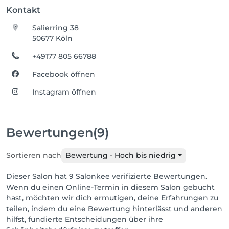
Kontakt
Salierring 38
50677 Köln
+49177 805 66788
Facebook öffnen
Instagram öffnen
Bewertungen
(9)
Sortieren nach
Bewertung - Hoch bis niedrig
Dieser Salon hat 9 Salonkee verifizierte Bewertungen.
Wenn du einen Online-Termin in diesem Salon gebucht
hast, möchten wir dich ermutigen, deine Erfahrungen zu
teilen, indem du eine Bewertung hinterlässt und anderen
hilfst, fundierte Entscheidungen über ihre