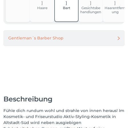
Haare
Bart
Gesichtsbe
Haarentfern
handlungen
ung
Gentleman´s Barber Shop
Beschreibung
Fühle dich rundum wohl und strahle von innen heraus! Im
Kosmetik- und Friseurstudio Aktiv-Styling-Kosmetik in
Altstadt-Süd wird neben ausgiebigen