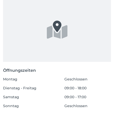
Öffnungszeiten
Montag
Geschlossen
Dienstag - Freitag
09:00 - 18:00
Samstag
09:00 - 17:00
Sonntag
Geschlossen