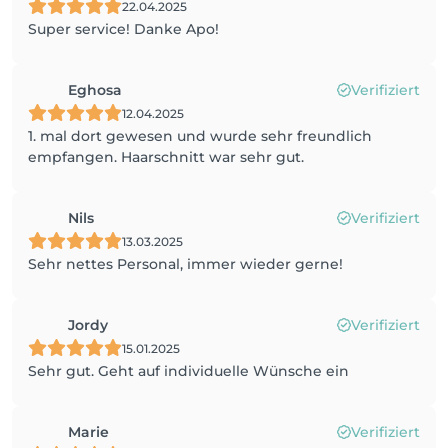
22.04.2025
Super service! Danke Apo!
Eghosa
Verifiziert
12.04.2025
1. mal dort gewesen und wurde sehr freundlich
empfangen. Haarschnitt war sehr gut.
Nils
Verifiziert
13.03.2025
Sehr nettes Personal, immer wieder gerne!
Jordy
Verifiziert
15.01.2025
Sehr gut. Geht auf individuelle Wünsche ein
Marie
Verifiziert