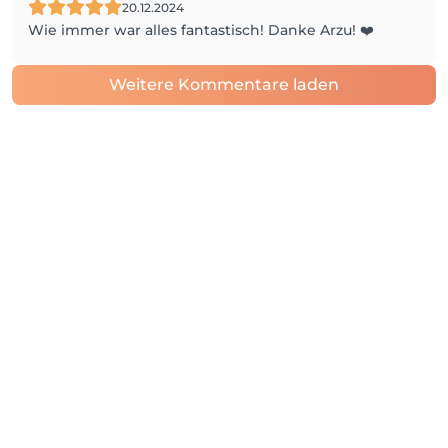
20.12.2024
Wie immer war alles fantastisch! Danke Arzu! ❤️
Weitere Kommentare laden