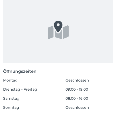
Öffnungszeiten
Montag
Geschlossen
Dienstag - Freitag
09:00 - 19:00
Samstag
08:00 - 16:00
Sonntag
Geschlossen