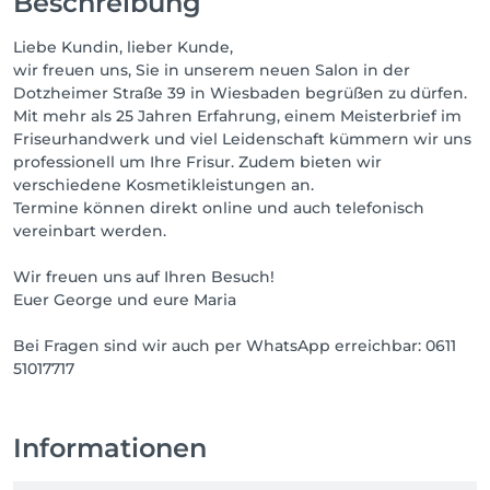
Beschreibung
Liebe Kundin, lieber Kunde,
wir freuen uns, Sie in unserem neuen Salon in der
Dotzheimer Straße 39 in Wiesbaden begrüßen zu dürfen.
Mit mehr als 25 Jahren Erfahrung, einem Meisterbrief im
Friseurhandwerk und viel Leidenschaft kümmern wir uns
professionell um Ihre Frisur. Zudem bieten wir
verschiedene Kosmetikleistungen an.
Termine können direkt online und auch telefonisch
vereinbart werden.
Wir freuen uns auf Ihren Besuch!
Euer George und eure Maria
Bei Fragen sind wir auch per WhatsApp erreichbar: 0611
51017717
Informationen