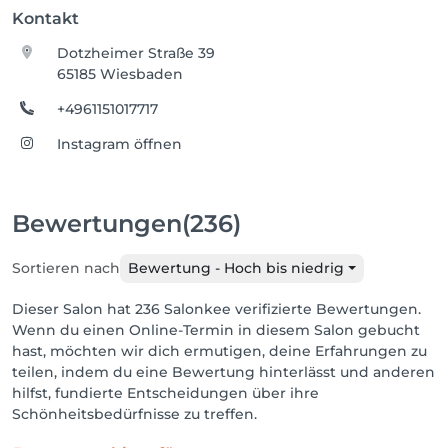
Kontakt
Dotzheimer Straße 39
65185 Wiesbaden
+4961151017717
Instagram öffnen
Bewertungen
(236)
Sortieren nach
Bewertung - Hoch bis niedrig
Dieser Salon hat 236 Salonkee verifizierte Bewertungen.
Wenn du einen Online-Termin in diesem Salon gebucht
hast, möchten wir dich ermutigen, deine Erfahrungen zu
teilen, indem du eine Bewertung hinterlässt und anderen
hilfst, fundierte Entscheidungen über ihre
Schönheitsbedürfnisse zu treffen.