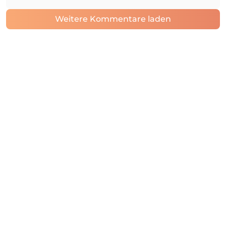
Weitere Kommentare laden