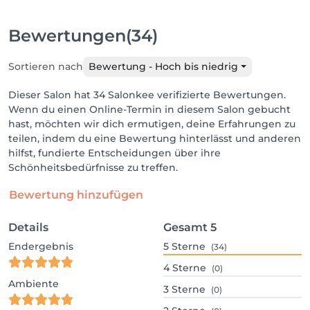
Bewertungen
(34)
Sortieren nach
Bewertung - Hoch bis niedrig
Dieser Salon hat 34 Salonkee verifizierte Bewertungen.
Wenn du einen Online-Termin in diesem Salon gebucht
hast, möchten wir dich ermutigen, deine Erfahrungen zu
teilen, indem du eine Bewertung hinterlässt und anderen
hilfst, fundierte Entscheidungen über ihre
Schönheitsbedürfnisse zu treffen.
Bewertung hinzufügen
Details
Gesamt
5
Endergebnis
5
Sterne
(34)
4
Sterne
(0)
Ambiente
3
Sterne
(0)