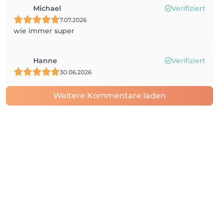
Michael
Verifiziert
7.07.2026
wie immer super
Hanne
Verifiziert
30.06.2026
Weitere Kommentare laden