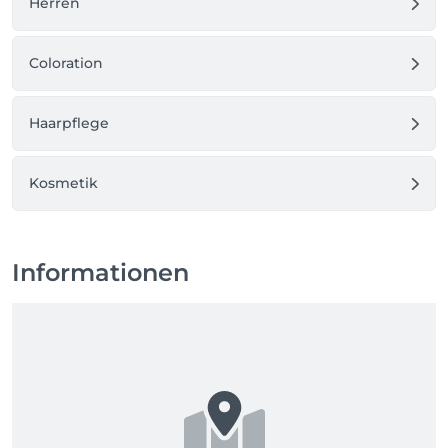
Herren
Coloration
Haarpflege
Kosmetik
Informationen