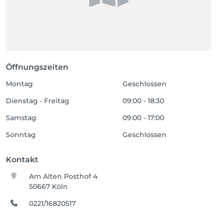
Öffnungszeiten
Montag
Geschlossen
Dienstag - Freitag
09:00 - 18:30
Samstag
09:00 - 17:00
Sonntag
Geschlossen
Kontakt
Am Alten Posthof 4
50667 Köln
0221/16820517