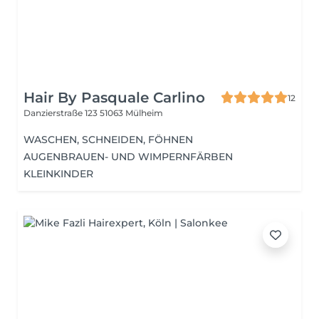
Hair By Pasquale Carlino
12
Danzierstraße 123
51063 Mülheim
WASCHEN, SCHNEIDEN, FÖHNEN
AUGENBRAUEN- UND WIMPERNFÄRBEN
KLEINKINDER