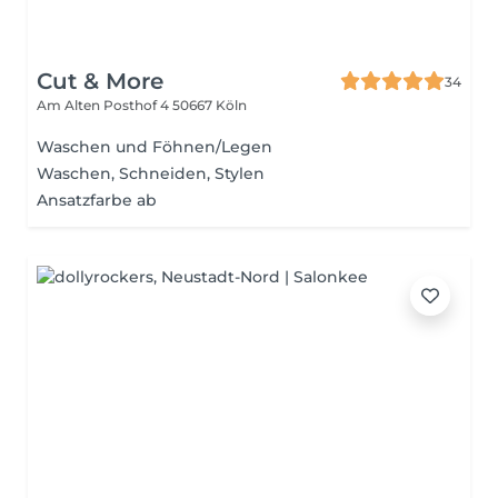
Cut & More
34
Am Alten Posthof 4
50667 Köln
Waschen und Föhnen/Legen
Waschen, Schneiden, Stylen
Ansatzfarbe ab