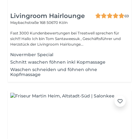
Livingroom Hairlounge
69
Maybachstraße 168
50670 Köln
Fast 3000 Kundenbewertungen bei Treatwell sprechen für
sich!!! Hallo Ich bin Tom Santaweesuk , Geschäftsführer und
Herzstück der Livingroom Hairlounge...
Novermber Special
Schnitt waschen föhnen inkl Kopmassage
Waschen schneiden und föhnen ohne
Kopfmassage