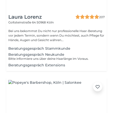
Laura Lorenz
207
Goltsteinstraße 64
50968 Köln
Bei uns bekommst Du nicht nur professionelle Haar-Beratung
vor jedem Termin, sondern wenn Du möchtest, auch Pflege für
Hände, Augen und Gesicht währen...
Beratungsgespräch Stammkunde
Beratungsgespräch Neukunde
Bitte informiere uns über deine Haarlänge im Voraus.
Beratungsgespräch Extensions