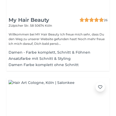
My Hair Beauty
26
Zülpicher Str. 58
50674 Köln
Willkommen bei MY Hair Beauty Ich freue mich sehr, dass Du
den Weg zu unserer Website gefunden hast! Noch mehr freue
ich mich darauf, Dich bald persö...
Damen - Farbe komplett, Schnitt & Föhnen
Ansatzfarbe mit Schnitt & Styling
Damen Farbe komplett ohne Schnitt