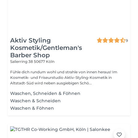
Aktiv Styling
9
Kosmetik/Gentleman's
Barber Shop
Salierring 38
50677 Köln
Fühle dich rundum wohl und strahle von innen heraus! Im
Kosmetik- und Friseurstudio Aktiv-Styling-Kosmetik in
Altstadt-Süd wird neben ausgiebigen Schö...
Waschen, Schneiden & Föhnen
Waschen & Schneiden
Waschen & Föhnen