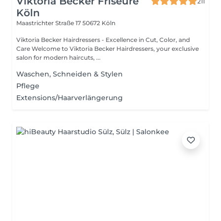
Viktoria Becker Friseure
211
Köln
Maastrichter Straße 17
50672 Köln
Viktoria Becker Hairdressers - Excellence in Cut, Color, and
Care Welcome to Viktoria Becker Hairdressers, your exclusive
salon for modern haircuts, ...
Waschen, Schneiden & Stylen
Pflege
Extensions/Haarverlängerung