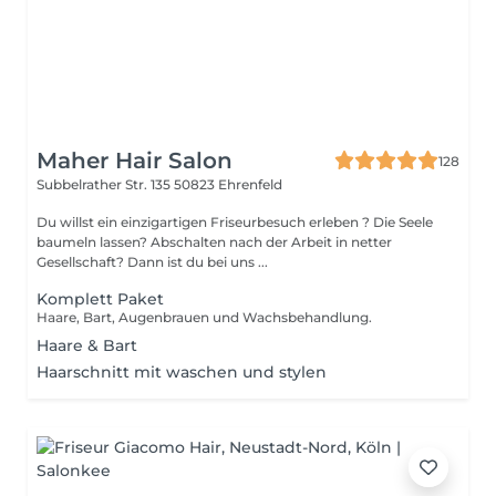
Maher Hair Salon
128
Subbelrather Str. 135
50823 Ehrenfeld
Du willst ein einzigartigen Friseurbesuch erleben ? Die Seele
baumeln lassen? Abschalten nach der Arbeit in netter
Gesellschaft? Dann ist du bei uns ...
Komplett Paket
Haare, Bart, Augenbrauen und Wachsbehandlung.
Haare & Bart
Haarschnitt mit waschen und stylen