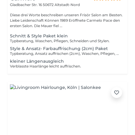
Gladbacher Str. 16
50672 Altstadt-Nord
Diese drei Worte beschreiben unseren Frisör Salon am Besten.
Liebe Leidenschaft Können 1989 Eröffnete Carmelo Pace den
ersten Salon. Die Mauer fiel ...
Schnitt & Style Paket klein
Typberatung, Waschen, Pflegen, Schneiden und Stylen.
Style & Ansatz- Farbauffrischung (2cm) Paket
Typberatung, Ansatz auffrischen (2cm), Waschen, Pflegen, Aminoplex, und Stylen
kleiner Längenausgleich
Verblasste Haarlänge leicht auffrischen.