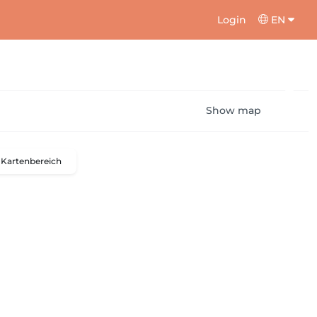
Login
EN
Show map
Kartenbereich