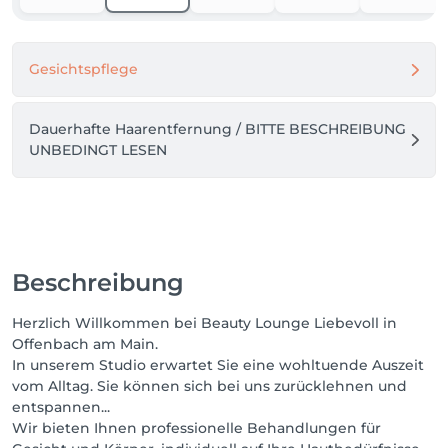
Gesichtspflege
Dauerhafte Haarentfernung / BITTE BESCHREIBUNG
UNBEDINGT LESEN
Beschreibung
Herzlich Willkommen bei Beauty Lounge Liebevoll in
Offenbach am Main.
In unserem Studio erwartet Sie eine wohltuende Auszeit
vom Alltag. Sie können sich bei uns zurücklehnen und
entspannen...
Wir bieten Ihnen professionelle Behandlungen für