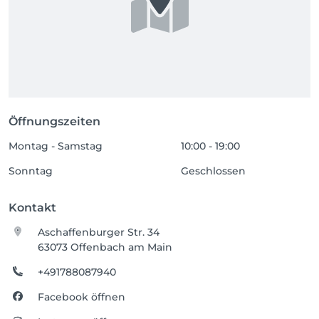
Öffnungszeiten
Montag - Samstag
10:00 - 19:00
Sonntag
Geschlossen
Kontakt
Aschaffenburger Str. 34
63073 Offenbach am Main
+491788087940
Facebook öffnen