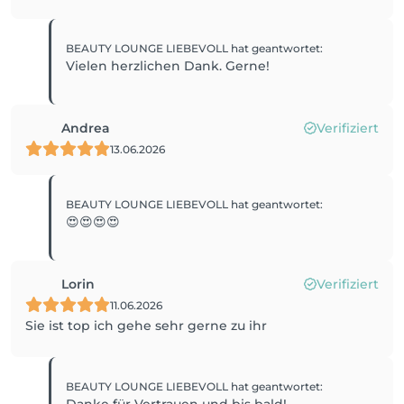
BEAUTY LOUNGE LIEBEVOLL
hat geantwortet
:
Vielen herzlichen Dank. Gerne!
Andrea
Verifiziert
13.06.2026
BEAUTY LOUNGE LIEBEVOLL
hat geantwortet
:
😍😍😍😍
Lorin
Verifiziert
11.06.2026
Sie ist top ich gehe sehr gerne zu ihr
BEAUTY LOUNGE LIEBEVOLL
hat geantwortet
: