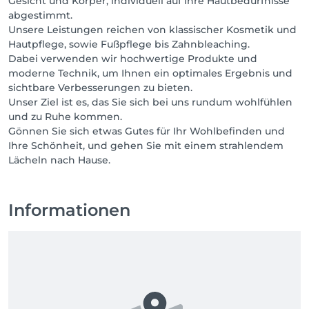
Gesicht und Körper, individuell auf Ihre Hautbedürfnisse
abgestimmt.
Unsere Leistungen reichen von klassischer Kosmetik und
Hautpflege, sowie Fußpflege bis Zahnbleaching.
Dabei verwenden wir hochwertige Produkte und
moderne Technik, um Ihnen ein optimales Ergebnis und
sichtbare Verbesserungen zu bieten.
Unser Ziel ist es, das Sie sich bei uns rundum wohlfühlen
und zu Ruhe kommen.
Gönnen Sie sich etwas Gutes für Ihr Wohlbefinden und
Ihre Schönheit, und gehen Sie mit einem strahlendem
Lächeln nach Hause.
Informationen