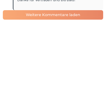
Danke für Vertrauen und bis bald!
Weitere Kommentare laden