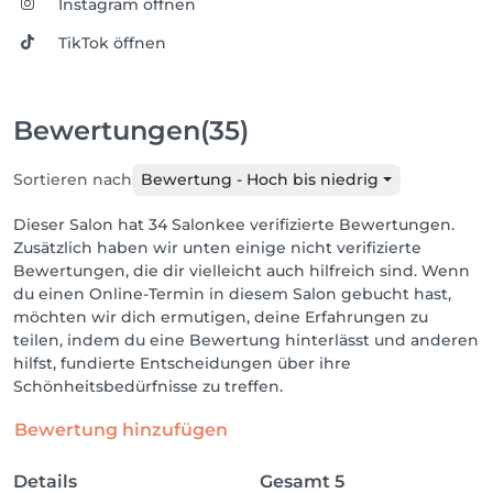
Instagram öffnen
TikTok öffnen
Bewertungen
(35)
Sortieren nach
Bewertung - Hoch bis niedrig
Dieser Salon hat 34 Salonkee verifizierte Bewertungen.
Zusätzlich haben wir unten einige nicht verifizierte
Bewertungen, die dir vielleicht auch hilfreich sind. Wenn
du einen Online-Termin in diesem Salon gebucht hast,
möchten wir dich ermutigen, deine Erfahrungen zu
teilen, indem du eine Bewertung hinterlässt und anderen
hilfst, fundierte Entscheidungen über ihre
Schönheitsbedürfnisse zu treffen.
Bewertung hinzufügen
Details
Gesamt
5