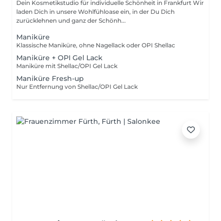
Dein Kosmetikstudio für individuelle Schönheit in Frankfurt Wir
laden Dich in unsere Wohlfühloase ein, in der Du Dich
zurücklehnen und ganz der Schönh...
Maniküre
Klassische Maniküre, ohne Nagellack oder OPI Shellac
Maniküre + OPI Gel Lack
Maniküre mit Shellac/OPI Gel Lack
Maniküre Fresh-up
Nur Entfernung von Shellac/OPI Gel Lack