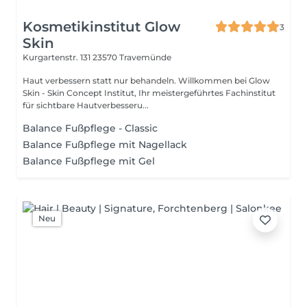
Kosmetikinstitut Glow
3
Skin
Kurgartenstr. 131
23570 Travemünde
Haut verbessern statt nur behandeln. Willkommen bei Glow
Skin - Skin Concept Institut, Ihr meistergeführtes Fachinstitut
für sichtbare Hautverbesseru...
Balance Fußpflege - Classic
Balance Fußpflege mit Nagellack
Balance Fußpflege mit Gel
Neu