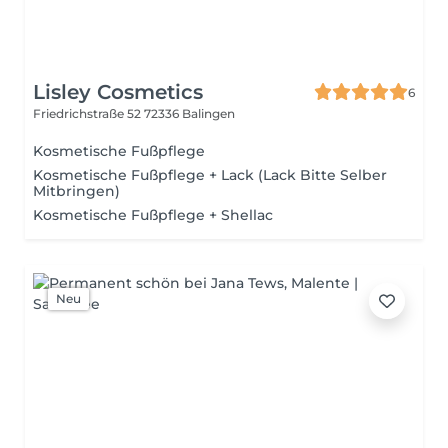
Lisley Cosmetics
6
Friedrichstraße 52
72336 Balingen
Kosmetische Fußpflege
Kosmetische Fußpflege + Lack (Lack Bitte Selber
Mitbringen)
Kosmetische Fußpflege + Shellac
Neu