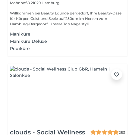
Mohnhof 8
21029 Hamburg
Willkommen bei Beauty Lounge Bergedorf, Ihre Beauty-Oase
für Körper, Geist und Seele auf 250qm im Herzen vom
Hamburg-Bergedorf. Unsere Top Nagelstyli...
Maniküre
Maniküre Deluxe
Pediküre
clouds - Social Wellness
253