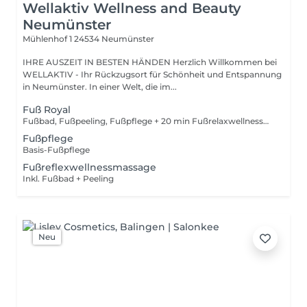
Wellaktiv Wellness and Beauty
Neumünster
Mühlenhof 1
24534 Neumünster
IHRE AUSZEIT IN BESTEN HÄNDEN Herzlich Willkommen bei
WELLAKTIV - Ihr Rückzugsort für Schönheit und Entspannung
in Neumünster. In einer Welt, die im...
Fuß Royal
Fußbad, Fußpeeling, Fußpflege + 20 min Fußrelaxwellnessmassage
Fußpflege
Basis-Fußpflege
Fußreflexwellnessmassage
Inkl. Fußbad + Peeling
Neu