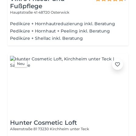
Fußpflege
Hauptstraße 41
48720 Osterwick
Pediküre + Hornhautreduzierung inkl. Beratung
Pediküre + Hornhaut + Peeling inkl. Beratung
Pediküre + Shellac inkl. Beratung
Neu
Hunter Cosmetic Loft
Alleenstraße 81
73230 Kirchheim unter Teck