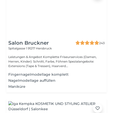
Salon Bruckner
243
Spitalgasse 1
91217 Hersbruck
Leistungen & Angebot Komplette Friseurservices (Damen,
Herren, Kinder): Schnitt, Farbe, Föhnen Spezialangebote:
Extensions (Tape & Tressen), Haarverd...
Fingernagelmodellage komplett
Nagelmodellage auffüllen
Maniküre