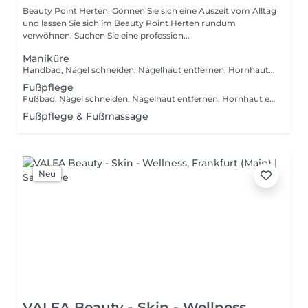
Beauty Point Herten: Gönnen Sie sich eine Auszeit vom Alltag
und lassen Sie sich im Beauty Point Herten rundum
verwöhnen. Suchen Sie eine profession...
Maniküre
Handbad, Nägel schneiden, Nagelhaut entfernen, Hornhaut entfernen, Nagelöl auftragen, Handcreme einmassieren
Fußpflege
Fußbad, Nägel schneiden, Nagelhaut entfernen, Hornhaut entfernen, Nagelöl auftragen, Fußschaum einmassieren
Fußpflege & Fußmassage
Neu
VALEA Beauty - Skin - Wellness