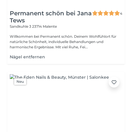
Permanent schön bei Jana
4
Tews
Sandkuhle 3
23714 Malente
Willkommen bei Permanent schön. Deinem Wohlfühlort für
natürliche Schönheit, individuelle Behandlungen und
harmonische Ergebnisse. Mit viel Ruhe, Fei...
Nägel entfernen
Neu