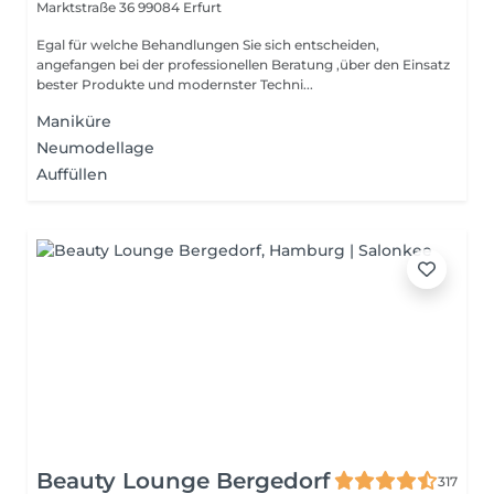
Marktstraße 36
99084 Erfurt
Egal für welche Behandlungen Sie sich entscheiden,
angefangen bei der professionellen Beratung ,über den Einsatz
bester Produkte und modernster Techni...
Maniküre
Neumodellage
Auffüllen
Beauty Lounge Bergedorf
317