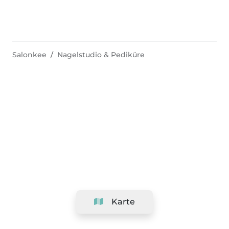
Salonkee
Nagelstudio & Pediküre
Karte