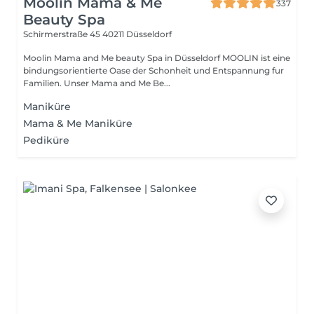
Moolin Mama & Me
337
Beauty Spa
Schirmerstraße 45
40211 Düsseldorf
Moolin Mama and Me beauty Spa in Düsseldorf MOOLIN ist eine
bindungsorientierte Oase der Schonheit und Entspannung fur
Familien. Unser Mama and Me Be...
Maniküre
Mama & Me Maniküre
Pediküre