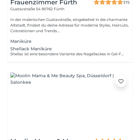
Frauenzimmer Fürth
375
Gustavstraße 54
90762 Fürth
In der malerischen Gustavstraße, eingebettet in die charmante
Altstadt, findest du deine Adresse für moderne Styles, Haircuts,
Colorationen und Trends...
Maniküre
Shellack Maniküre
Shellac ist eine besondere Variante des Nagellackes in Gel-Form.