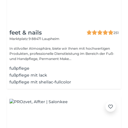
feet & nails
251
Marktplatz 9
88471 Laupheim
In stilvoller Atmosphäre, biete wir Ihnen mit hochwertigen
Produkten, professionelle Dienstleistung im Bereich der Fuß-
und Handpflege, Permanent Make...
fußpflege
fußpflege mit lack
fußpflege mit shellac-fullcolor