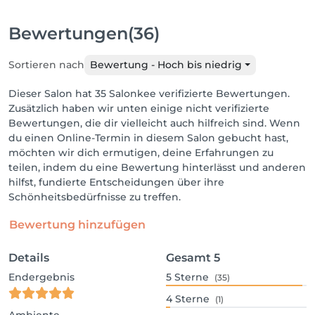
Bewertungen
(36)
Sortieren nach
Bewertung - Hoch bis niedrig
Dieser Salon hat 35 Salonkee verifizierte Bewertungen.
Zusätzlich haben wir unten einige nicht verifizierte
Bewertungen, die dir vielleicht auch hilfreich sind. Wenn
du einen Online-Termin in diesem Salon gebucht hast,
möchten wir dich ermutigen, deine Erfahrungen zu
teilen, indem du eine Bewertung hinterlässt und anderen
hilfst, fundierte Entscheidungen über ihre
Schönheitsbedürfnisse zu treffen.
Bewertung hinzufügen
Details
Gesamt
5
Endergebnis
5
Sterne
(35)
4
Sterne
(1)