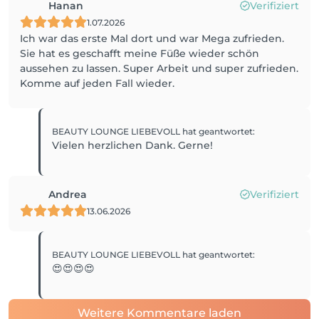
Hanan
Verifiziert
1.07.2026
Ich war das erste Mal dort und war Mega zufrieden.
Sie hat es geschafft meine Füße wieder schön
aussehen zu lassen. Super Arbeit und super zufrieden.
Komme auf jeden Fall wieder.
BEAUTY LOUNGE LIEBEVOLL
hat geantwortet
:
Vielen herzlichen Dank. Gerne!
Andrea
Verifiziert
13.06.2026
BEAUTY LOUNGE LIEBEVOLL
hat geantwortet
:
😍😍😍😍
Weitere Kommentare laden