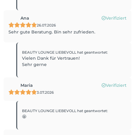
Ana
Verifiziert
26.07.2026
Sehr gute Beratung. Bin sehr zufrieden.
BEAUTY LOUNGE LIEBEVOLL
hat geantwortet
:
Vielen Dank für Vertrauen!
Sehr gerne
Maria
Verifiziert
3.07.2026
BEAUTY LOUNGE LIEBEVOLL
hat geantwortet
:
🤩