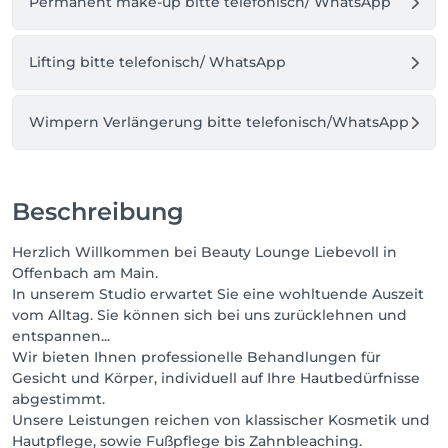
Permanent make-up bitte telefonisch/ WhatsApp
Lifting bitte telefonisch/ WhatsApp
Wimpern Verlängerung bitte telefonisch/WhatsApp
Beschreibung
Herzlich Willkommen bei Beauty Lounge Liebevoll in
Offenbach am Main.
In unserem Studio erwartet Sie eine wohltuende Auszeit
vom Alltag. Sie können sich bei uns zurücklehnen und
entspannen...
Wir bieten Ihnen professionelle Behandlungen für
Gesicht und Körper, individuell auf Ihre Hautbedürfnisse
abgestimmt.
Unsere Leistungen reichen von klassischer Kosmetik und
Hautpflege, sowie Fußpflege bis Zahnbleaching.