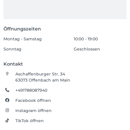
Öffnungszeiten
Montag - Samstag
10:00 - 19:00
Sonntag
Geschlossen
Kontakt
Aschaffenburger Str. 34
63073 Offenbach am Main
+491788087940
Facebook öffnen
Instagram öffnen
TikTok öffnen