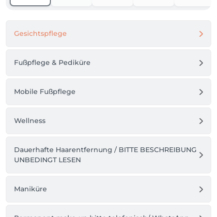
Gesichtspflege
Fußpflege & Pediküre
Mobile Fußpflege
Wellness
Dauerhafte Haarentfernung / BITTE BESCHREIBUNG
UNBEDINGT LESEN
Maniküre