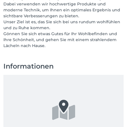
Dabei verwenden wir hochwertige Produkte und
moderne Technik, um Ihnen ein optimales Ergebnis und
sichtbare Verbesserungen zu bieten.
Unser Ziel ist es, das Sie sich bei uns rundum wohlfühlen
und zu Ruhe kommen.
Gönnen Sie sich etwas Gutes für Ihr Wohlbefinden und
Ihre Schönheit, und gehen Sie mit einem strahlendem
Lächeln nach Hause.
Informationen